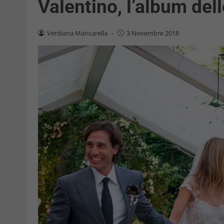
Valentino, l’album del
Verdiana Mancarella
-
3 Novembre 2018