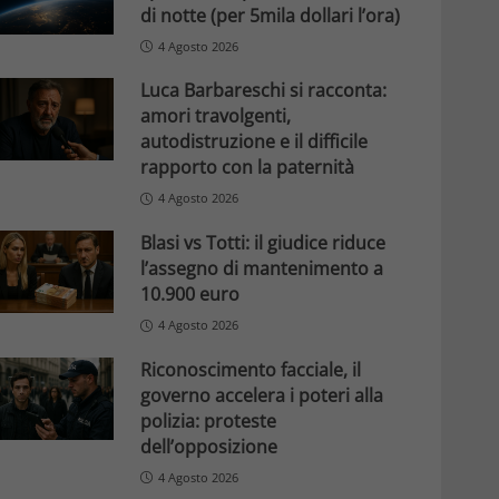
di notte (per 5mila dollari l’ora)
4 Agosto 2026
Luca Barbareschi si racconta:
amori travolgenti,
autodistruzione e il difficile
rapporto con la paternità
4 Agosto 2026
Blasi vs Totti: il giudice riduce
l’assegno di mantenimento a
10.900 euro
4 Agosto 2026
Riconoscimento facciale, il
governo accelera i poteri alla
polizia: proteste
dell’opposizione
4 Agosto 2026