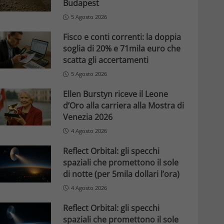
Budapest
5 Agosto 2026
Fisco e conti correnti: la doppia
soglia di 20% e 71mila euro che
scatta gli accertamenti
5 Agosto 2026
Ellen Burstyn riceve il Leone
d’Oro alla carriera alla Mostra di
Venezia 2026
4 Agosto 2026
Reflect Orbital: gli specchi
spaziali che promettono il sole
di notte (per 5mila dollari l’ora)
4 Agosto 2026
Reflect Orbital: gli specchi
spaziali che promettono il sole