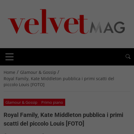
/
/
Home
Glamour & Gossip
Royal Family, Kate Middleton pubblica i primi scatti del
piccolo Louis [FOTO]
Glamour & Gossip
Primo piano
Royal Family, Kate Middleton pubblica i primi
scatti del piccolo Louis [FOTO]