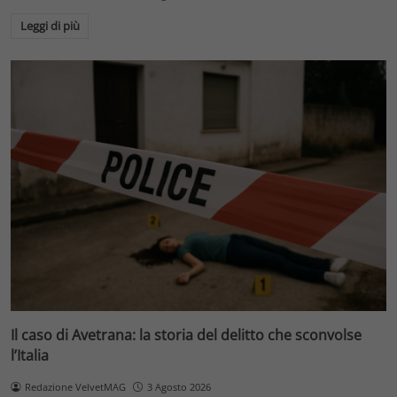
Leggi di più
Il caso di Avetrana: la storia del delitto che sconvolse
l’Italia
Redazione VelvetMAG
3 Agosto 2026