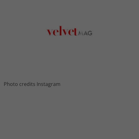
Photo credits Instagram