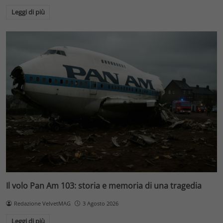
Leggi di più
Il volo Pan Am 103: storia e memoria di una tragedia
Redazione VelvetMAG
3 Agosto 2026
Leggi di più