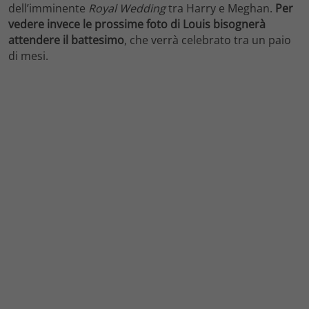
dell’imminente
Royal Wedding
tra Harry e Meghan.
Per
vedere invece le prossime foto di Louis bisognerà
attendere il battesimo
, che verrà celebrato tra un paio
di mesi.