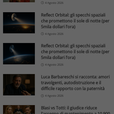
4 Agosto 2026
Reflect Orbital: gli specchi spaziali
che promettono il sole di notte (per
5mila dollari l’ora)
4 Agosto 2026
Reflect Orbital: gli specchi spaziali
che promettono il sole di notte (per
5mila dollari l’ora)
4 Agosto 2026
Luca Barbareschi si racconta: amori
travolgenti, autodistruzione e il
difficile rapporto con la paternità
4 Agosto 2026
Blasi vs Totti: il giudice riduce
l’assegno di mantenimento a 10.900