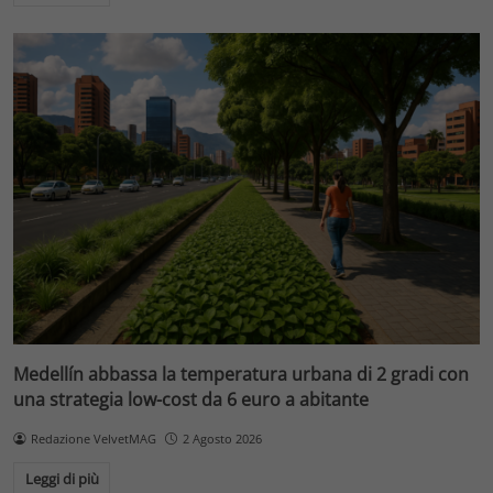
Medellín abbassa la temperatura urbana di 2 gradi con
una strategia low-cost da 6 euro a abitante
Redazione VelvetMAG
2 Agosto 2026
Leggi di più