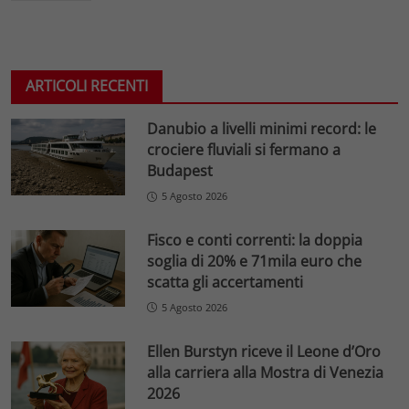
ARTICOLI RECENTI
Danubio a livelli minimi record: le
crociere fluviali si fermano a
Budapest
5 Agosto 2026
Fisco e conti correnti: la doppia
soglia di 20% e 71mila euro che
scatta gli accertamenti
5 Agosto 2026
Ellen Burstyn riceve il Leone d’Oro
alla carriera alla Mostra di Venezia
2026