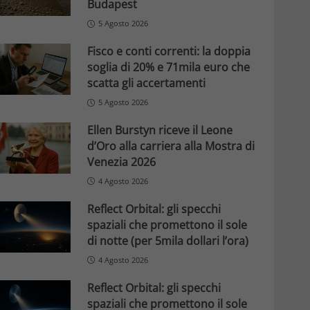
Budapest
5 Agosto 2026
Fisco e conti correnti: la doppia
soglia di 20% e 71mila euro che
scatta gli accertamenti
5 Agosto 2026
Ellen Burstyn riceve il Leone
d’Oro alla carriera alla Mostra di
Venezia 2026
4 Agosto 2026
Reflect Orbital: gli specchi
spaziali che promettono il sole
di notte (per 5mila dollari l’ora)
4 Agosto 2026
Reflect Orbital: gli specchi
spaziali che promettono il sole