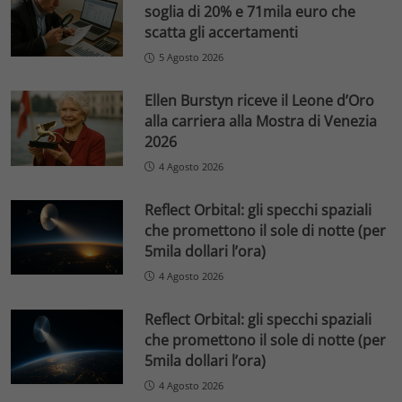
soglia di 20% e 71mila euro che
scatta gli accertamenti
5 Agosto 2026
Ellen Burstyn riceve il Leone d’Oro
alla carriera alla Mostra di Venezia
2026
4 Agosto 2026
Reflect Orbital: gli specchi spaziali
che promettono il sole di notte (per
5mila dollari l’ora)
4 Agosto 2026
Reflect Orbital: gli specchi spaziali
che promettono il sole di notte (per
5mila dollari l’ora)
4 Agosto 2026