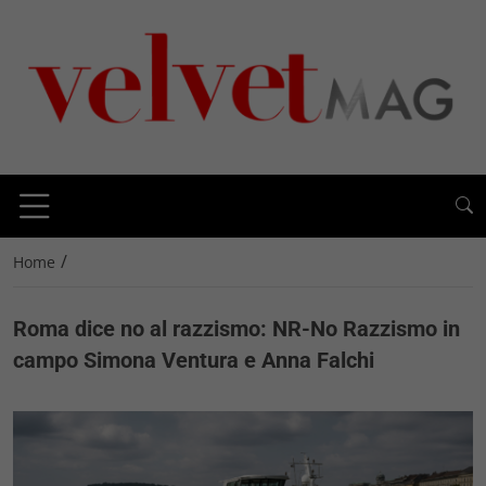
/
Home
Roma dice no al razzismo: NR-No Razzismo in
campo Simona Ventura e Anna Falchi