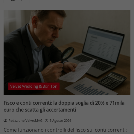
Velvet Wedding & Bon Ton
Fisco e conti correnti: la doppia soglia di 20% e 71mila
euro che scatta gli accertamenti
Redazione VelvetMAG
5 Agosto 2026
Come funzionano i controlli del fisco sui conti correnti: