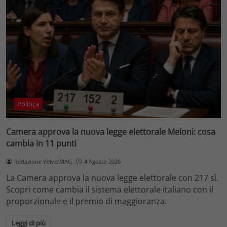
Politica
Camera approva la nuova legge elettorale Meloni: cosa
cambia in 11 punti
Redazione VelvetMAG
4 Agosto 2026
La Camera approva la nuova legge elettorale con 217 sì.
Scopri come cambia il sistema elettorale italiano con il
proporzionale e il premio di maggioranza.
Leggi di più