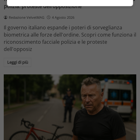
polizia: proteste dell’opposizione
Redazione VelvetMAG
4 Agosto 2026
Il governo italiano espande i poteri di sorveglianza
biometrica alle forze dell'ordine. Scopri come funziona il
riconoscimento facciale polizia e le proteste
dell'opposiz
Leggi di più