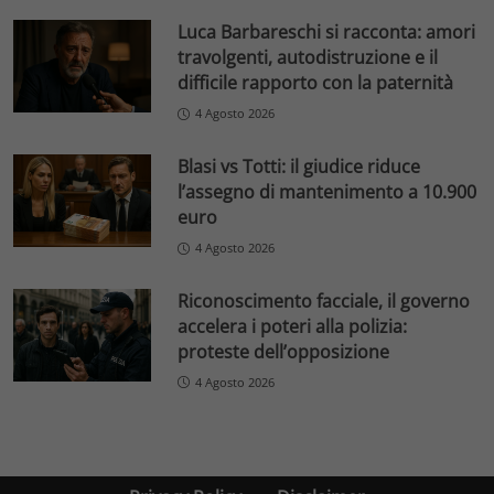
Luca Barbareschi si racconta: amori
travolgenti, autodistruzione e il
difficile rapporto con la paternità
4 Agosto 2026
Blasi vs Totti: il giudice riduce
l’assegno di mantenimento a 10.900
euro
4 Agosto 2026
Riconoscimento facciale, il governo
accelera i poteri alla polizia:
proteste dell’opposizione
4 Agosto 2026