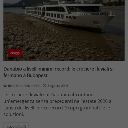
Viaggi
Danubio a livelli minimi record: le crociere fluviali si
fermano a Budapest
Redazione VelvetMAG
5 Agosto 2026
Le crociere fluviali sul Danubio affrontano
un'emergenza senza precedenti nell'estate 2026 a
causa dei livelli idrici record. Scopri gli impatti e le
soluzioni.
Leggi di più