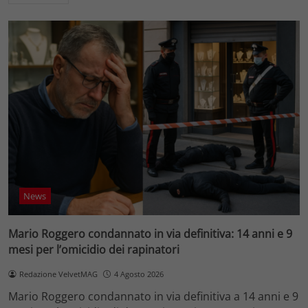
News
Mario Roggero condannato in via definitiva: 14 anni e 9
mesi per l’omicidio dei rapinatori
Redazione VelvetMAG
4 Agosto 2026
Mario Roggero condannato in via definitiva a 14 anni e 9