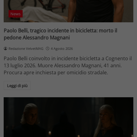
News
Paolo Belli, tragico incidente in bicicletta: morto il
pedone Alessandro Magnani
Redazione VelvetMAG
4 Agosto 2026
Paolo Belli coinvolto in incidente bicicletta a Cognento il
13 luglio 2026. Muore Alessandro Magnani, 41 anni.
Procura apre inchiesta per omicidio stradale.
Leggi di più