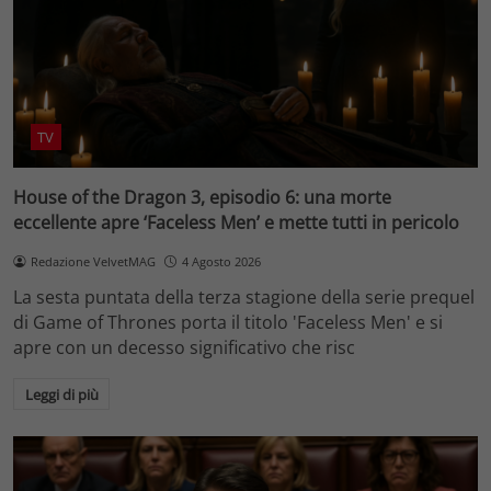
TV
House of the Dragon 3, episodio 6: una morte
eccellente apre ‘Faceless Men’ e mette tutti in pericolo
Redazione VelvetMAG
4 Agosto 2026
La sesta puntata della terza stagione della serie prequel
di Game of Thrones porta il titolo 'Faceless Men' e si
apre con un decesso significativo che risc
Leggi di più