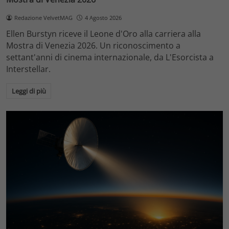
Redazione VelvetMAG
4 Agosto 2026
Ellen Burstyn riceve il Leone d'Oro alla carriera alla
Mostra di Venezia 2026. Un riconoscimento a
settant'anni di cinema internazionale, da L'Esorcista a
Interstellar.
Leggi di più