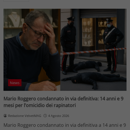
News
Mario Roggero condannato in via definitiva: 14 anni e 9
mesi per l’omicidio dei rapinatori
Redazione VelvetMAG
4 Agosto 2026
Mario Roggero condannato in via definitiva a 14 anni e 9