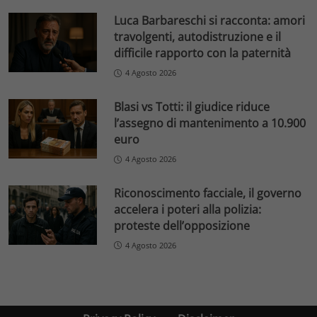
Luca Barbareschi si racconta: amori
travolgenti, autodistruzione e il
difficile rapporto con la paternità
4 Agosto 2026
Blasi vs Totti: il giudice riduce
l’assegno di mantenimento a 10.900
euro
4 Agosto 2026
Riconoscimento facciale, il governo
accelera i poteri alla polizia:
proteste dell’opposizione
4 Agosto 2026