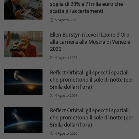
soglia di 20% e 71mila euro che
scatta gli accertamenti
5 Agosto 2026
Ellen Burstyn riceve il Leone d’Oro
alla carriera alla Mostra di Venezia
2026
4 Agosto 2026
Reflect Orbital: gli specchi spaziali
che promettono il sole di notte (per
5mila dollari l’ora)
4 Agosto 2026
Reflect Orbital: gli specchi spaziali
che promettono il sole di notte (per
5mila dollari l’ora)
4 Agosto 2026