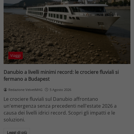
Viaggi
Danubio a livelli minimi record: le crociere fluviali si
fermano a Budapest
Redazione VelvetMAG
5 Agosto 2026
Le crociere fluviali sul Danubio affrontano
un'emergenza senza precedenti nell'estate 2026 a
causa dei livelli idrici record. Scopri gli impatti e le
soluzioni.
Leggi di più