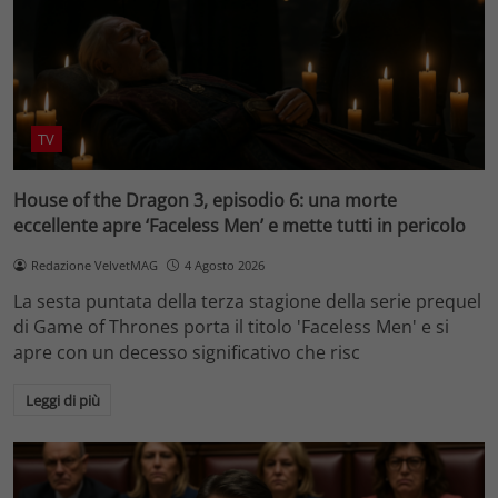
TV
House of the Dragon 3, episodio 6: una morte
eccellente apre ‘Faceless Men’ e mette tutti in pericolo
Redazione VelvetMAG
4 Agosto 2026
La sesta puntata della terza stagione della serie prequel
di Game of Thrones porta il titolo 'Faceless Men' e si
apre con un decesso significativo che risc
Leggi di più