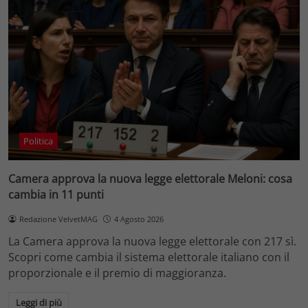
Politica
Camera approva la nuova legge elettorale Meloni: cosa
cambia in 11 punti
Redazione VelvetMAG
4 Agosto 2026
La Camera approva la nuova legge elettorale con 217 sì.
Scopri come cambia il sistema elettorale italiano con il
proporzionale e il premio di maggioranza.
Leggi di più