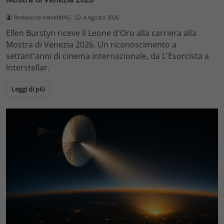
Redazione VelvetMAG
4 Agosto 2026
Ellen Burstyn riceve il Leone d'Oro alla carriera alla
Mostra di Venezia 2026. Un riconoscimento a
settant'anni di cinema internazionale, da L'Esorcista a
Interstellar.
Leggi di più