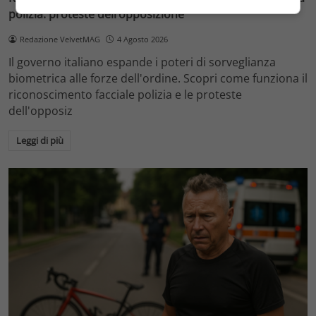
polizia: proteste dell’opposizione
Redazione VelvetMAG
4 Agosto 2026
Il governo italiano espande i poteri di sorveglianza
biometrica alle forze dell'ordine. Scopri come funziona il
riconoscimento facciale polizia e le proteste
dell'opposiz
Leggi di più