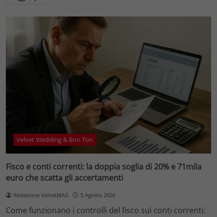
Velvet Wedding & Bon Ton
Fisco e conti correnti: la doppia soglia di 20% e 71mila
euro che scatta gli accertamenti
Redazione VelvetMAG
5 Agosto 2026
Come funzionano i controlli del fisco sui conti correnti: