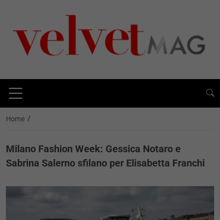
/
Home
Milano Fashion Week: Gessica Notaro e
Sabrina Salerno sfilano per Elisabetta Franchi