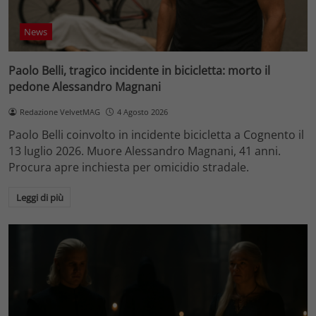
News
Paolo Belli, tragico incidente in bicicletta: morto il
pedone Alessandro Magnani
Redazione VelvetMAG
4 Agosto 2026
Paolo Belli coinvolto in incidente bicicletta a Cognento il
13 luglio 2026. Muore Alessandro Magnani, 41 anni.
Procura apre inchiesta per omicidio stradale.
Leggi di più