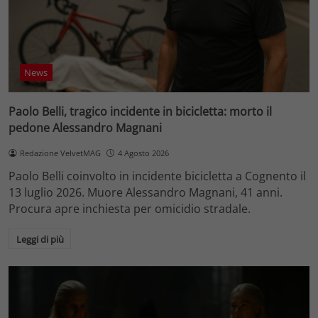
News
Paolo Belli, tragico incidente in bicicletta: morto il
pedone Alessandro Magnani
Redazione VelvetMAG
4 Agosto 2026
Paolo Belli coinvolto in incidente bicicletta a Cognento il
13 luglio 2026. Muore Alessandro Magnani, 41 anni.
Procura apre inchiesta per omicidio stradale.
Leggi di più