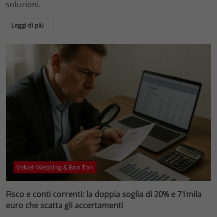
soluzioni.
Leggi di più
Velvet Wedding & Bon Ton
Fisco e conti correnti: la doppia soglia di 20% e 71mila
euro che scatta gli accertamenti