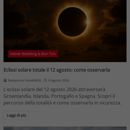
Velvet Wedding & Bon Ton
Eclissi solare totale il 12 agosto: come osservarla
Redazione VelvetMAG
9 Agosto 2026
L'eclissi solare del 12 agosto 2026 attraverserà
Groenlandia, Islanda, Portogallo e Spagna. Scopri il
percorso della totalità e come osservarla in sicurezza.
Leggi di più