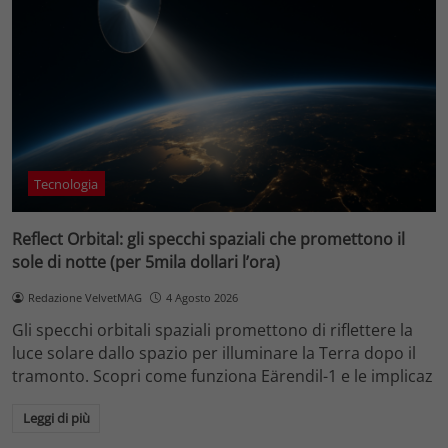
Tecnologia
Reflect Orbital: gli specchi spaziali che promettono il
sole di notte (per 5mila dollari l’ora)
Redazione VelvetMAG
4 Agosto 2026
Gli specchi orbitali spaziali promettono di riflettere la
luce solare dallo spazio per illuminare la Terra dopo il
tramonto. Scopri come funziona Eärendil-1 e le implicaz
Leggi di più