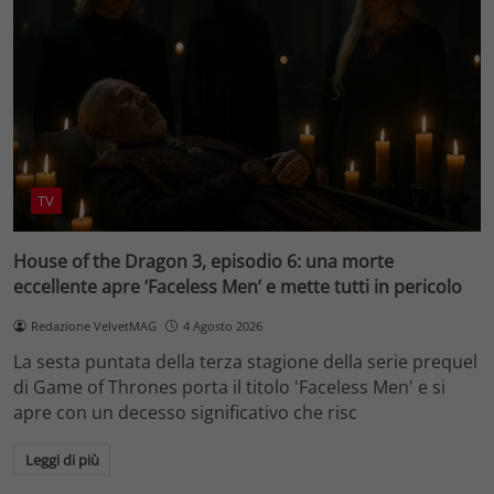
TV
House of the Dragon 3, episodio 6: una morte
eccellente apre ‘Faceless Men’ e mette tutti in pericolo
Redazione VelvetMAG
4 Agosto 2026
La sesta puntata della terza stagione della serie prequel
di Game of Thrones porta il titolo 'Faceless Men' e si
apre con un decesso significativo che risc
Leggi di più