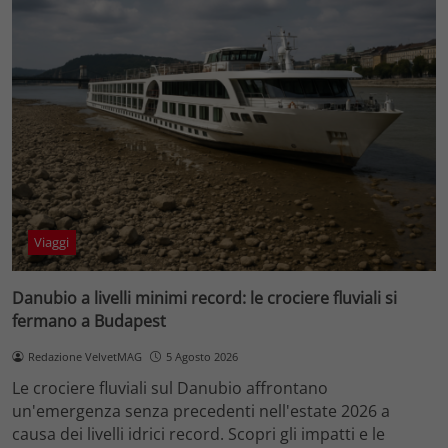
Viaggi
Danubio a livelli minimi record: le crociere fluviali si
fermano a Budapest
Redazione VelvetMAG
5 Agosto 2026
Le crociere fluviali sul Danubio affrontano
un'emergenza senza precedenti nell'estate 2026 a
causa dei livelli idrici record. Scopri gli impatti e le