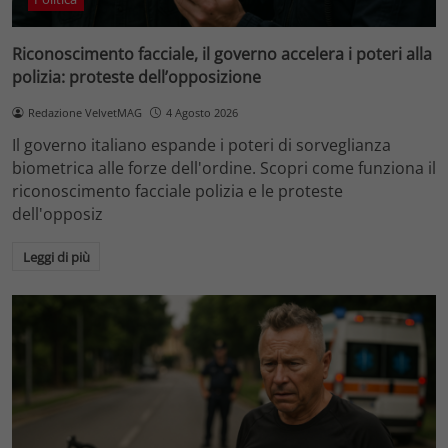
Riconoscimento facciale, il governo accelera i poteri alla
polizia: proteste dell’opposizione
Redazione VelvetMAG
4 Agosto 2026
Il governo italiano espande i poteri di sorveglianza
biometrica alle forze dell'ordine. Scopri come funziona il
riconoscimento facciale polizia e le proteste
dell'opposiz
Leggi di più