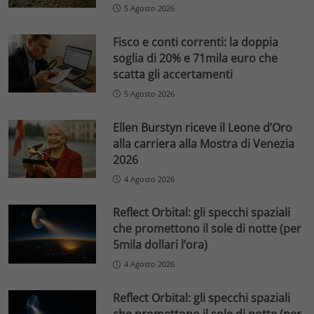
5 Agosto 2026
Fisco e conti correnti: la doppia
soglia di 20% e 71mila euro che
scatta gli accertamenti
5 Agosto 2026
Ellen Burstyn riceve il Leone d’Oro
alla carriera alla Mostra di Venezia
2026
4 Agosto 2026
Reflect Orbital: gli specchi spaziali
che promettono il sole di notte (per
5mila dollari l’ora)
4 Agosto 2026
Reflect Orbital: gli specchi spaziali