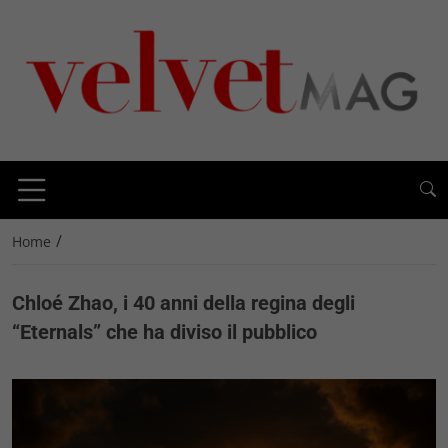
/
Home
Chloé Zhao, i 40 anni della regina degli
“Eternals” che ha diviso il pubblico