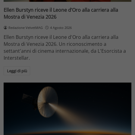
Ellen Burstyn riceve il Leone d’Oro alla carriera alla
Mostra di Venezia 2026
Redazione VelvetMAG
4 Agosto 2026
Ellen Burstyn riceve il Leone d'Oro alla carriera alla
Mostra di Venezia 2026. Un riconoscimento a
settant'anni di cinema internazionale, da L'Esorcista a
Interstellar.
Leggi di più