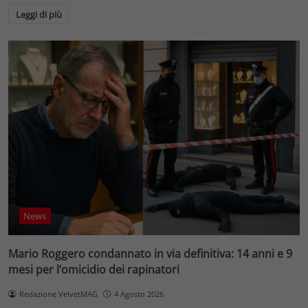
Leggi di più
News
Mario Roggero condannato in via definitiva: 14 anni e 9
mesi per l’omicidio dei rapinatori
Redazione VelvetMAG
4 Agosto 2026