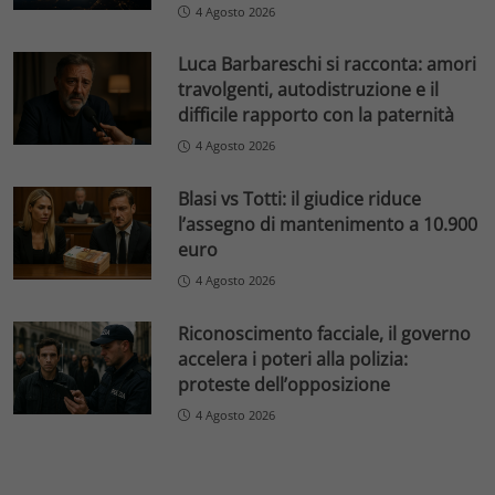
4 Agosto 2026
Luca Barbareschi si racconta: amori
travolgenti, autodistruzione e il
difficile rapporto con la paternità
4 Agosto 2026
Blasi vs Totti: il giudice riduce
l’assegno di mantenimento a 10.900
euro
4 Agosto 2026
Riconoscimento facciale, il governo
accelera i poteri alla polizia:
proteste dell’opposizione
4 Agosto 2026