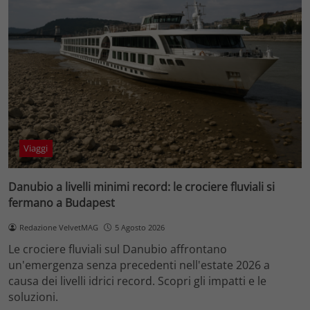
Viaggi
Danubio a livelli minimi record: le crociere fluviali si
fermano a Budapest
Redazione VelvetMAG
5 Agosto 2026
Le crociere fluviali sul Danubio affrontano
un'emergenza senza precedenti nell'estate 2026 a
causa dei livelli idrici record. Scopri gli impatti e le
soluzioni.