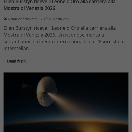
Ellen Burstyn riceve il Leone d’Oro alla carriera alla
Mostra di Venezia 2026
Redazione VelvetMAG
4 Agosto 2026
Ellen Burstyn riceve il Leone d'Oro alla carriera alla
Mostra di Venezia 2026. Un riconoscimento a
settant'anni di cinema internazionale, da L'Esorcista a
Interstellar.
Leggi di più