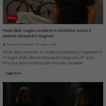
News
Paolo Belli, tragico incidente in bicicletta: morto il
pedone Alessandro Magnani
Redazione VelvetMAG
4 Agosto 2026
Paolo Belli coinvolto in incidente bicicletta a Cognento il
13 luglio 2026. Muore Alessandro Magnani, 41 anni.
Procura apre inchiesta per omicidio stradale.
Leggi di più