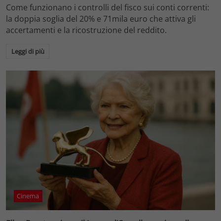
Come funzionano i controlli del fisco sui conti correnti:
la doppia soglia del 20% e 71mila euro che attiva gli
accertamenti e la ricostruzione del reddito.
Leggi di più
Cinema