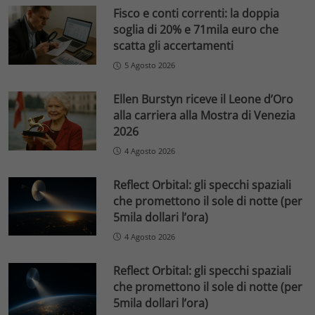
Fisco e conti correnti: la doppia
soglia di 20% e 71mila euro che
scatta gli accertamenti
5 Agosto 2026
Ellen Burstyn riceve il Leone d’Oro
alla carriera alla Mostra di Venezia
2026
4 Agosto 2026
Reflect Orbital: gli specchi spaziali
che promettono il sole di notte (per
5mila dollari l’ora)
4 Agosto 2026
Reflect Orbital: gli specchi spaziali
che promettono il sole di notte (per
5mila dollari l’ora)