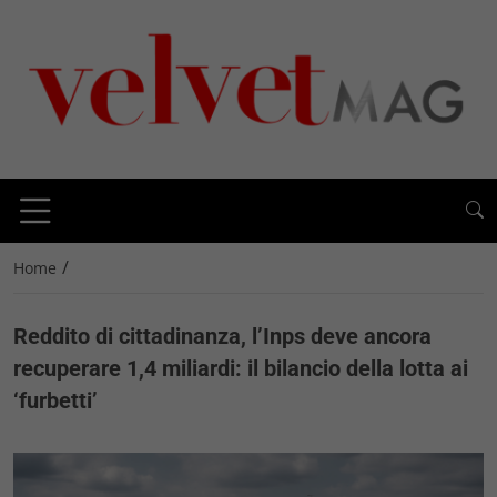
/
Home
Reddito di cittadinanza, l’Inps deve ancora
recuperare 1,4 miliardi: il bilancio della lotta ai
‘furbetti’