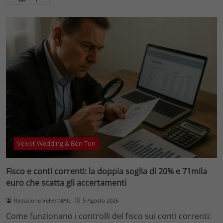
Velvet Wedding & Bon Ton
Fisco e conti correnti: la doppia soglia di 20% e 71mila
euro che scatta gli accertamenti
Redazione VelvetMAG
5 Agosto 2026
Come funzionano i controlli del fisco sui conti correnti: