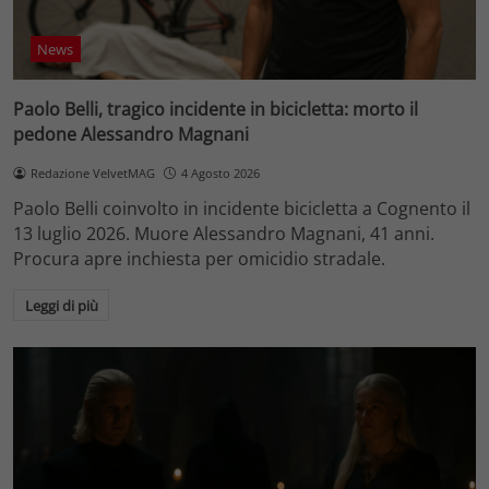
News
Paolo Belli, tragico incidente in bicicletta: morto il
pedone Alessandro Magnani
Redazione VelvetMAG
4 Agosto 2026
Paolo Belli coinvolto in incidente bicicletta a Cognento il
13 luglio 2026. Muore Alessandro Magnani, 41 anni.
Procura apre inchiesta per omicidio stradale.
Leggi di più