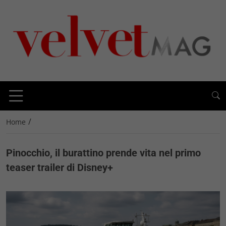
/
Home
Pinocchio, il burattino prende vita nel primo
teaser trailer di Disney+