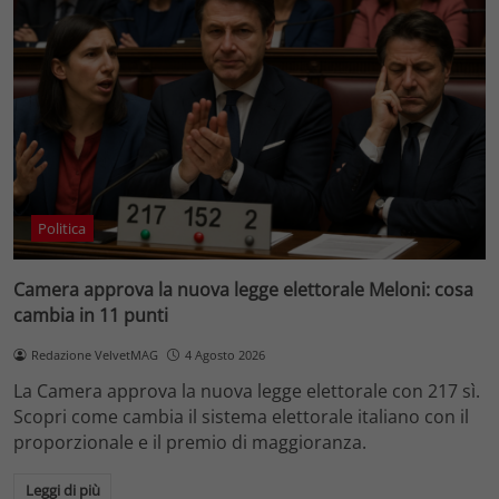
Politica
Camera approva la nuova legge elettorale Meloni: cosa
cambia in 11 punti
Redazione VelvetMAG
4 Agosto 2026
La Camera approva la nuova legge elettorale con 217 sì.
Scopri come cambia il sistema elettorale italiano con il
proporzionale e il premio di maggioranza.
Leggi di più