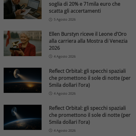
soglia di 20% e 71mila euro che
scatta gli accertamenti
5 Agosto 2026
Ellen Burstyn riceve il Leone d’Oro
alla carriera alla Mostra di Venezia
2026
4 Agosto 2026
Reflect Orbital: gli specchi spaziali
che promettono il sole di notte (per
5mila dollari l’ora)
4 Agosto 2026
Reflect Orbital: gli specchi spaziali
che promettono il sole di notte (per
5mila dollari l’ora)
4 Agosto 2026