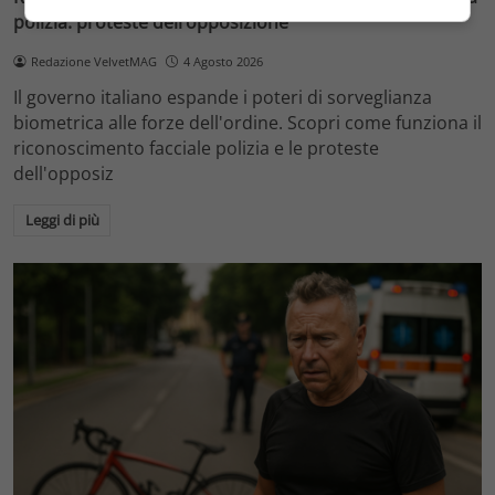
polizia: proteste dell’opposizione
Redazione VelvetMAG
4 Agosto 2026
Il governo italiano espande i poteri di sorveglianza
biometrica alle forze dell'ordine. Scopri come funziona il
riconoscimento facciale polizia e le proteste
dell'opposiz
Leggi di più