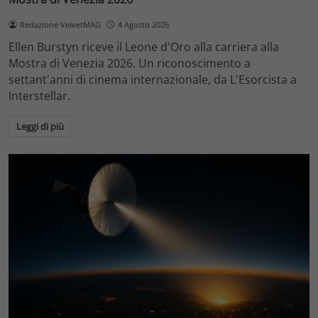
Redazione VelvetMAG
4 Agosto 2026
Ellen Burstyn riceve il Leone d'Oro alla carriera alla
Mostra di Venezia 2026. Un riconoscimento a
settant'anni di cinema internazionale, da L'Esorcista a
Interstellar.
Leggi di più