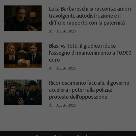
Luca Barbareschi si racconta: amori
travolgenti, autodistruzione e il
difficile rapporto con la paternità
4 Agosto 2026
Blasi vs Totti: il giudice riduce
l’assegno di mantenimento a 10.900
euro
4 Agosto 2026
Riconoscimento facciale, il governo
accelera i poteri alla polizia:
proteste dell’opposizione
4 Agosto 2026