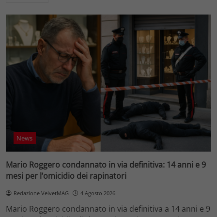
News
Mario Roggero condannato in via definitiva: 14 anni e 9
mesi per l’omicidio dei rapinatori
Redazione VelvetMAG
4 Agosto 2026
Mario Roggero condannato in via definitiva a 14 anni e 9