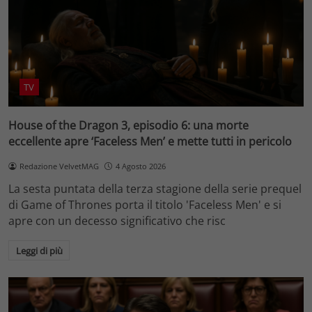
TV
House of the Dragon 3, episodio 6: una morte
eccellente apre ‘Faceless Men’ e mette tutti in pericolo
Redazione VelvetMAG
4 Agosto 2026
La sesta puntata della terza stagione della serie prequel
di Game of Thrones porta il titolo 'Faceless Men' e si
apre con un decesso significativo che risc
Leggi di più