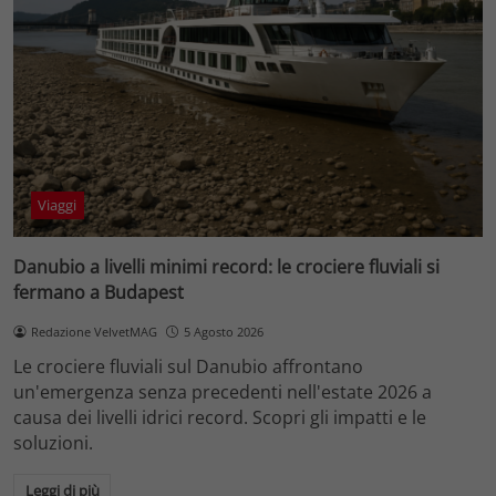
Viaggi
Danubio a livelli minimi record: le crociere fluviali si
fermano a Budapest
Redazione VelvetMAG
5 Agosto 2026
Le crociere fluviali sul Danubio affrontano
un'emergenza senza precedenti nell'estate 2026 a
causa dei livelli idrici record. Scopri gli impatti e le
soluzioni.
Leggi di più