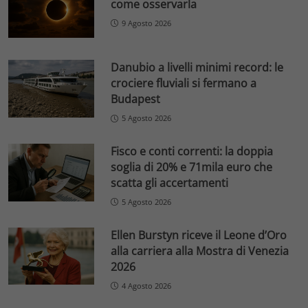
come osservarla
9 Agosto 2026
Danubio a livelli minimi record: le
crociere fluviali si fermano a
Budapest
5 Agosto 2026
Fisco e conti correnti: la doppia
soglia di 20% e 71mila euro che
scatta gli accertamenti
5 Agosto 2026
Ellen Burstyn riceve il Leone d’Oro
alla carriera alla Mostra di Venezia
2026
4 Agosto 2026