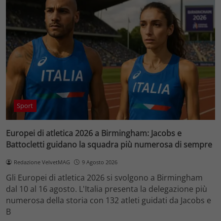
Sport
Europei di atletica 2026 a Birmingham: Jacobs e
Battocletti guidano la squadra più numerosa di sempre
Redazione VelvetMAG
9 Agosto 2026
Gli Europei di atletica 2026 si svolgono a Birmingham
dal 10 al 16 agosto. L'Italia presenta la delegazione più
numerosa della storia con 132 atleti guidati da Jacobs e
B