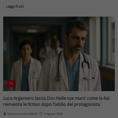
Leggi di più
TV
Luca Argentero lascia Doc-Nelle tue mani: come la Rai
reinventa le fiction dopo l’addio del protagonista
Redazione VelvetMAG
9 Agosto 2026