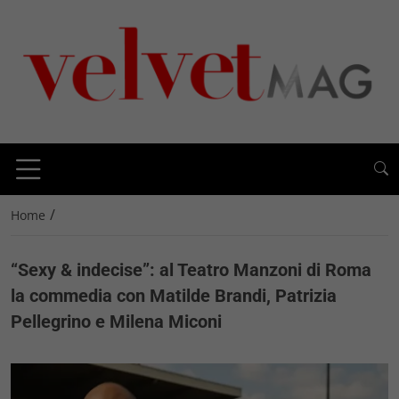
/
Home
“Sexy & indecise”: al Teatro Manzoni di Roma
la commedia con Matilde Brandi, Patrizia
Pellegrino e Milena Miconi