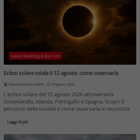
Velvet Wedding & Bon Ton
Eclissi solare totale il 12 agosto: come osservarla
Redazione VelvetMAG
9 Agosto 2026
L'eclissi solare del 12 agosto 2026 attraverserà
Groenlandia, Islanda, Portogallo e Spagna. Scopri il
percorso della totalità e come osservarla in sicurezza.
Leggi di più