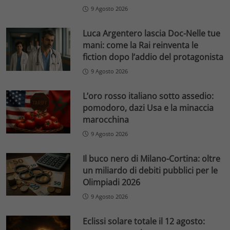
9 Agosto 2026
Luca Argentero lascia Doc-Nelle tue
mani: come la Rai reinventa le
fiction dopo l’addio del protagonista
9 Agosto 2026
L’oro rosso italiano sotto assedio:
pomodoro, dazi Usa e la minaccia
marocchina
9 Agosto 2026
Il buco nero di Milano-Cortina: oltre
un miliardo di debiti pubblici per le
Olimpiadi 2026
9 Agosto 2026
Eclissi solare totale il 12 agosto: