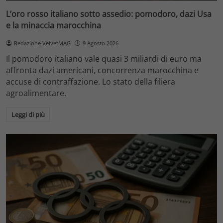
L’oro rosso italiano sotto assedio: pomodoro, dazi Usa
e la minaccia marocchina
Redazione VelvetMAG
9 Agosto 2026
Il pomodoro italiano vale quasi 3 miliardi di euro ma
affronta dazi americani, concorrenza marocchina e
accuse di contraffazione. Lo stato della filiera
agroalimentare.
Leggi di più