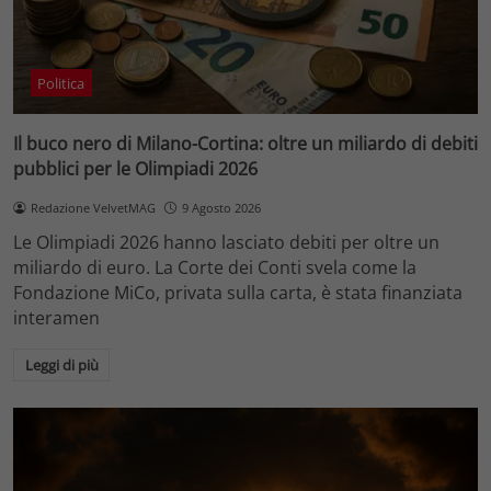
Politica
Il buco nero di Milano-Cortina: oltre un miliardo di debiti
pubblici per le Olimpiadi 2026
Redazione VelvetMAG
9 Agosto 2026
Le Olimpiadi 2026 hanno lasciato debiti per oltre un
miliardo di euro. La Corte dei Conti svela come la
Fondazione MiCo, privata sulla carta, è stata finanziata
interamen
Leggi di più