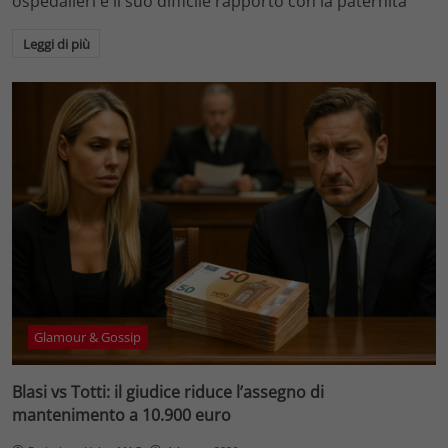
ospedalieri e il suo difficile rapporto con la paternità
Leggi di più
Glamour & Gossip
Blasi vs Totti: il giudice riduce l’assegno di
mantenimento a 10.900 euro