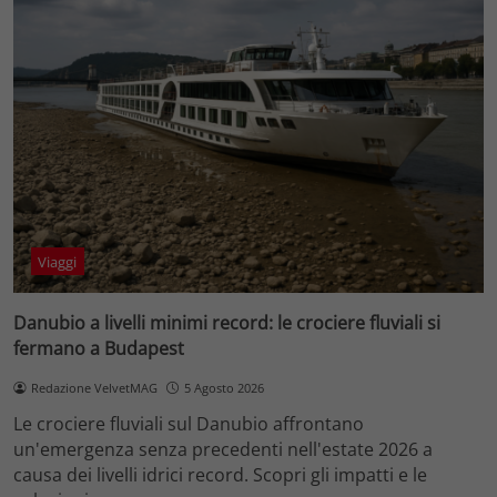
Viaggi
Danubio a livelli minimi record: le crociere fluviali si
fermano a Budapest
Redazione VelvetMAG
5 Agosto 2026
Le crociere fluviali sul Danubio affrontano
un'emergenza senza precedenti nell'estate 2026 a
causa dei livelli idrici record. Scopri gli impatti e le