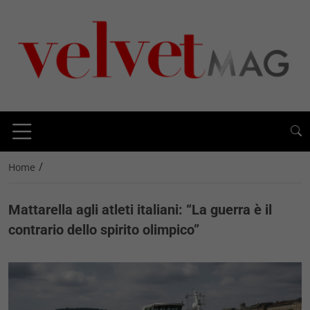
/
Home
Mattarella agli atleti italiani: “La guerra è il
contrario dello spirito olimpico”