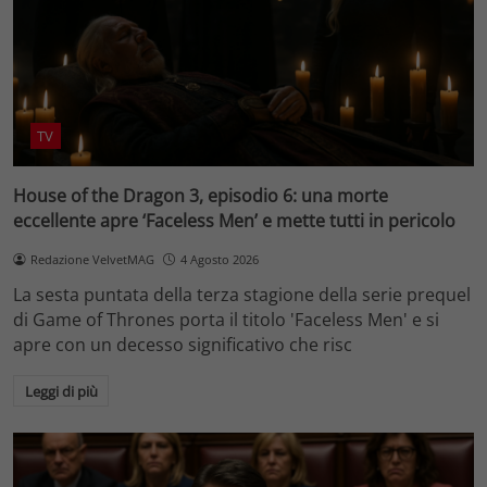
TV
House of the Dragon 3, episodio 6: una morte
eccellente apre ‘Faceless Men’ e mette tutti in pericolo
Redazione VelvetMAG
4 Agosto 2026
La sesta puntata della terza stagione della serie prequel
di Game of Thrones porta il titolo 'Faceless Men' e si
apre con un decesso significativo che risc
Leggi di più