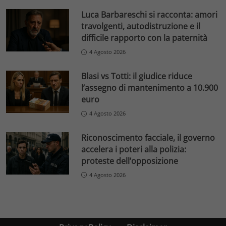
Luca Barbareschi si racconta: amori
travolgenti, autodistruzione e il
difficile rapporto con la paternità
4 Agosto 2026
Blasi vs Totti: il giudice riduce
l’assegno di mantenimento a 10.900
euro
4 Agosto 2026
Riconoscimento facciale, il governo
accelera i poteri alla polizia:
proteste dell’opposizione
4 Agosto 2026