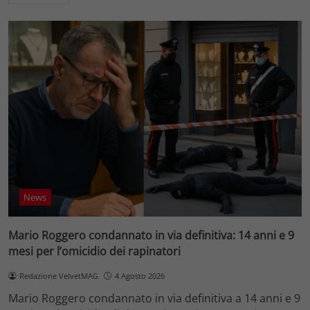
News
Mario Roggero condannato in via definitiva: 14 anni e 9
mesi per l’omicidio dei rapinatori
Redazione VelvetMAG
4 Agosto 2026
Mario Roggero condannato in via definitiva a 14 anni e 9