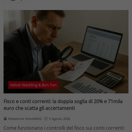
Velvet Wedding & Bon Ton
Fisco e conti correnti: la doppia soglia di 20% e 71mila
euro che scatta gli accertamenti
Redazione VelvetMAG
5 Agosto 2026
Come funzionano i controlli del fisco sui conti correnti: