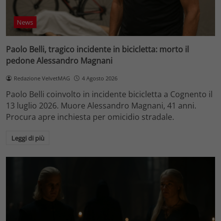
News
Paolo Belli, tragico incidente in bicicletta: morto il
pedone Alessandro Magnani
Redazione VelvetMAG
4 Agosto 2026
Paolo Belli coinvolto in incidente bicicletta a Cognento il
13 luglio 2026. Muore Alessandro Magnani, 41 anni.
Procura apre inchiesta per omicidio stradale.
Leggi di più