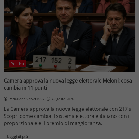
Politica
Camera approva la nuova legge elettorale Meloni: cosa
cambia in 11 punti
Redazione VelvetMAG
4 Agosto 2026
La Camera approva la nuova legge elettorale con 217 sì.
Scopri come cambia il sistema elettorale italiano con il
proporzionale e il premio di maggioranza.
Leggi di più