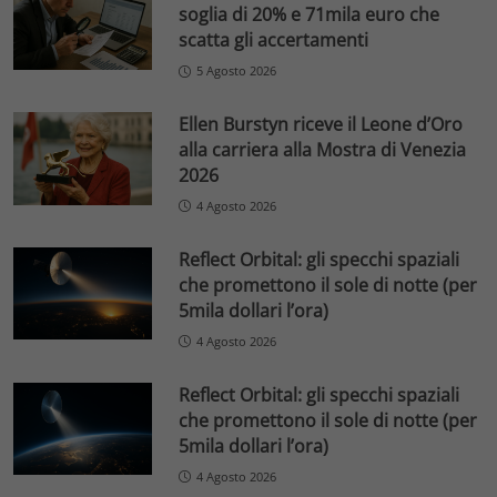
soglia di 20% e 71mila euro che
scatta gli accertamenti
5 Agosto 2026
Ellen Burstyn riceve il Leone d’Oro
alla carriera alla Mostra di Venezia
2026
4 Agosto 2026
Reflect Orbital: gli specchi spaziali
che promettono il sole di notte (per
5mila dollari l’ora)
4 Agosto 2026
Reflect Orbital: gli specchi spaziali
che promettono il sole di notte (per
5mila dollari l’ora)
4 Agosto 2026