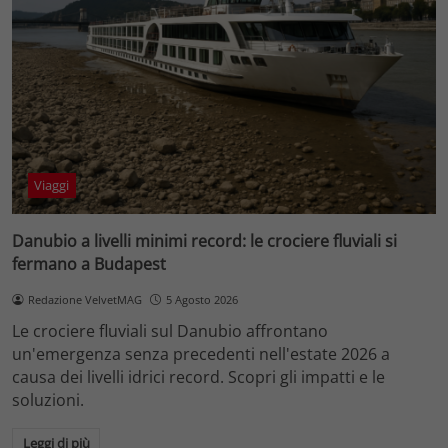
Viaggi
Danubio a livelli minimi record: le crociere fluviali si
fermano a Budapest
Redazione VelvetMAG
5 Agosto 2026
Le crociere fluviali sul Danubio affrontano
un'emergenza senza precedenti nell'estate 2026 a
causa dei livelli idrici record. Scopri gli impatti e le
soluzioni.
Leggi di più