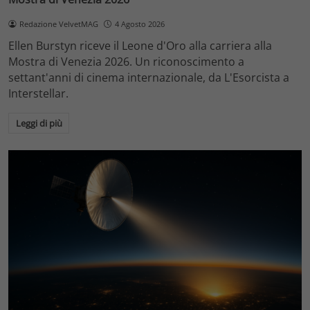
Redazione VelvetMAG
4 Agosto 2026
Ellen Burstyn riceve il Leone d'Oro alla carriera alla
Mostra di Venezia 2026. Un riconoscimento a
settant'anni di cinema internazionale, da L'Esorcista a
Interstellar.
Leggi di più