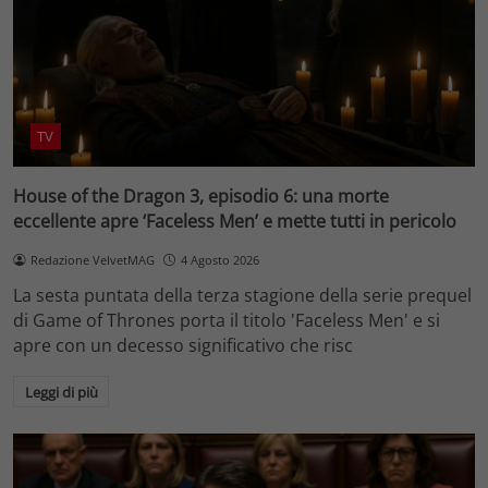
TV
House of the Dragon 3, episodio 6: una morte
eccellente apre ‘Faceless Men’ e mette tutti in pericolo
Redazione VelvetMAG
4 Agosto 2026
La sesta puntata della terza stagione della serie prequel
di Game of Thrones porta il titolo 'Faceless Men' e si
apre con un decesso significativo che risc
Leggi di più