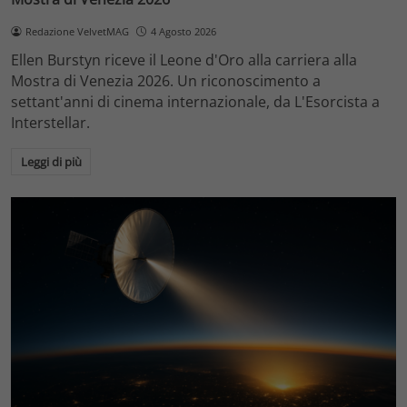
Redazione VelvetMAG
4 Agosto 2026
Ellen Burstyn riceve il Leone d'Oro alla carriera alla
Mostra di Venezia 2026. Un riconoscimento a
settant'anni di cinema internazionale, da L'Esorcista a
Interstellar.
Leggi di più