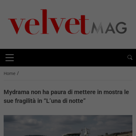
/
Home
Mydrama non ha paura di mettere in mostra le
sue fragilità in “L’una di notte”