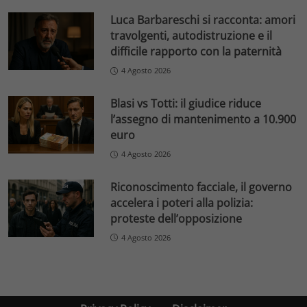
Luca Barbareschi si racconta: amori
travolgenti, autodistruzione e il
difficile rapporto con la paternità
4 Agosto 2026
Blasi vs Totti: il giudice riduce
l’assegno di mantenimento a 10.900
euro
4 Agosto 2026
Riconoscimento facciale, il governo
accelera i poteri alla polizia:
proteste dell’opposizione
4 Agosto 2026