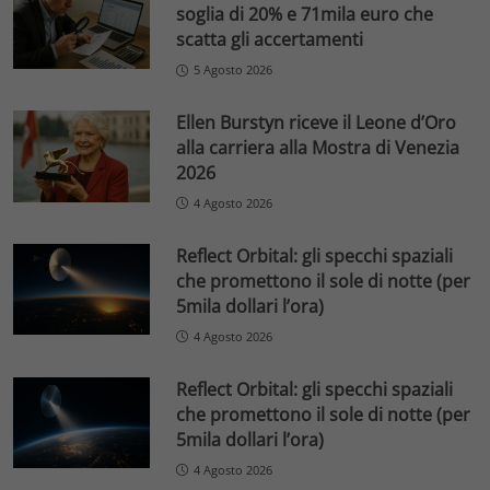
soglia di 20% e 71mila euro che
scatta gli accertamenti
5 Agosto 2026
Ellen Burstyn riceve il Leone d’Oro
alla carriera alla Mostra di Venezia
2026
4 Agosto 2026
Reflect Orbital: gli specchi spaziali
che promettono il sole di notte (per
5mila dollari l’ora)
4 Agosto 2026
Reflect Orbital: gli specchi spaziali
che promettono il sole di notte (per
5mila dollari l’ora)
4 Agosto 2026