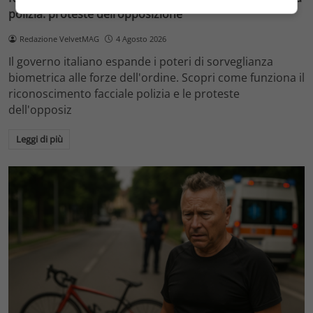
polizia: proteste dell’opposizione
Redazione VelvetMAG
4 Agosto 2026
Il governo italiano espande i poteri di sorveglianza
biometrica alle forze dell'ordine. Scopri come funziona il
riconoscimento facciale polizia e le proteste
dell'opposiz
Leggi di più