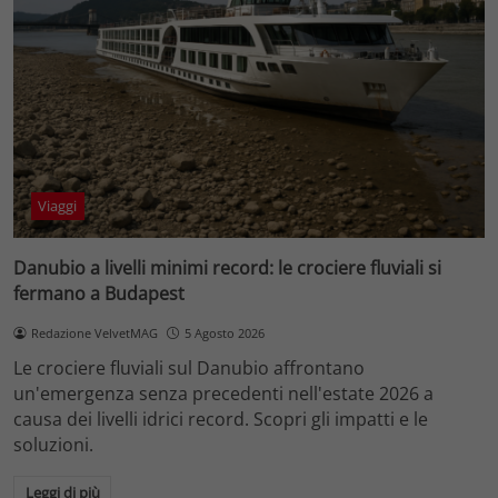
Viaggi
Danubio a livelli minimi record: le crociere fluviali si
fermano a Budapest
Redazione VelvetMAG
5 Agosto 2026
Le crociere fluviali sul Danubio affrontano
un'emergenza senza precedenti nell'estate 2026 a
causa dei livelli idrici record. Scopri gli impatti e le
soluzioni.
Leggi di più