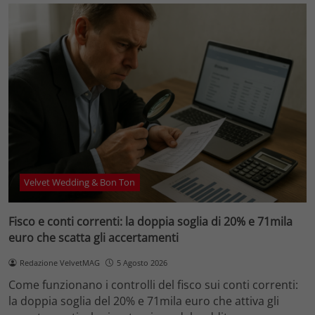
Velvet Wedding & Bon Ton
Fisco e conti correnti: la doppia soglia di 20% e 71mila
euro che scatta gli accertamenti
Redazione VelvetMAG
5 Agosto 2026
Come funzionano i controlli del fisco sui conti correnti:
la doppia soglia del 20% e 71mila euro che attiva gli