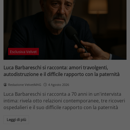
Esclusiva Velvet
Luca Barbareschi si racconta: amori travolgenti,
autodistruzione e il difficile rapporto con la paternità
Redazione VelvetMAG
4 Agosto 2026
Luca Barbareschi si racconta a 70 anni in un'intervista
intima: rivela otto relazioni contemporanee, tre ricoveri
ospedalieri e il suo difficile rapporto con la paternità
Leggi di più