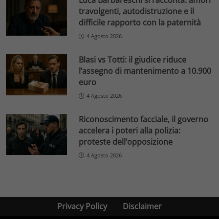
Luca Barbareschi si racconta: amori
travolgenti, autodistruzione e il
difficile rapporto con la paternità
4 Agosto 2026
Blasi vs Totti: il giudice riduce
l’assegno di mantenimento a 10.900
euro
4 Agosto 2026
Riconoscimento facciale, il governo
accelera i poteri alla polizia:
proteste dell’opposizione
4 Agosto 2026
Privacy Policy
Disclaimer