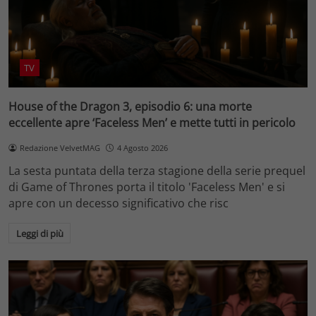
TV
House of the Dragon 3, episodio 6: una morte
eccellente apre ‘Faceless Men’ e mette tutti in pericolo
Redazione VelvetMAG
4 Agosto 2026
La sesta puntata della terza stagione della serie prequel
di Game of Thrones porta il titolo 'Faceless Men' e si
apre con un decesso significativo che risc
Leggi di più