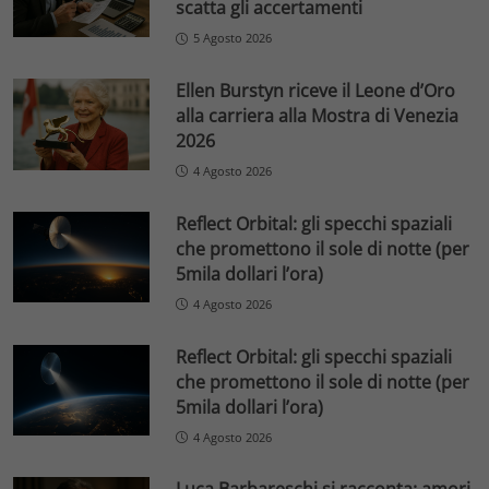
scatta gli accertamenti
5 Agosto 2026
Ellen Burstyn riceve il Leone d’Oro
alla carriera alla Mostra di Venezia
2026
4 Agosto 2026
Reflect Orbital: gli specchi spaziali
che promettono il sole di notte (per
5mila dollari l’ora)
4 Agosto 2026
Reflect Orbital: gli specchi spaziali
che promettono il sole di notte (per
5mila dollari l’ora)
4 Agosto 2026