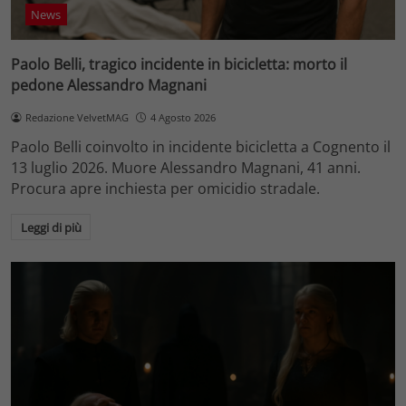
News
Paolo Belli, tragico incidente in bicicletta: morto il
pedone Alessandro Magnani
Redazione VelvetMAG
4 Agosto 2026
Paolo Belli coinvolto in incidente bicicletta a Cognento il
13 luglio 2026. Muore Alessandro Magnani, 41 anni.
Procura apre inchiesta per omicidio stradale.
Leggi di più