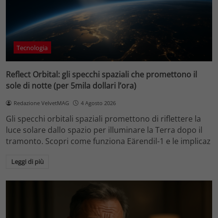
Tecnologia
Reflect Orbital: gli specchi spaziali che promettono il
sole di notte (per 5mila dollari l’ora)
Redazione VelvetMAG
4 Agosto 2026
Gli specchi orbitali spaziali promettono di riflettere la
luce solare dallo spazio per illuminare la Terra dopo il
tramonto. Scopri come funziona Eärendil-1 e le implicaz
Leggi di più