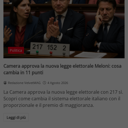
Politica
Camera approva la nuova legge elettorale Meloni: cosa
cambia in 11 punti
Redazione VelvetMAG
4 Agosto 2026
La Camera approva la nuova legge elettorale con 217 sì.
Scopri come cambia il sistema elettorale italiano con il
proporzionale e il premio di maggioranza.
Leggi di più