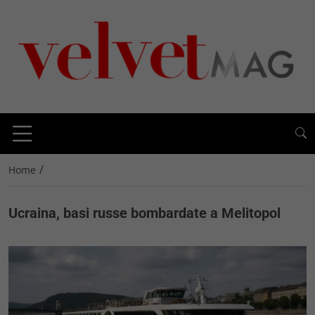
/
Home
Ucraina, basi russe bombardate a Melitopol