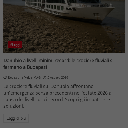
Viaggi
Danubio a livelli minimi record: le crociere fluviali si
fermano a Budapest
Redazione VelvetMAG
5 Agosto 2026
Le crociere fluviali sul Danubio affrontano
un'emergenza senza precedenti nell'estate 2026 a
causa dei livelli idrici record. Scopri gli impatti e le
soluzioni.
Leggi di più