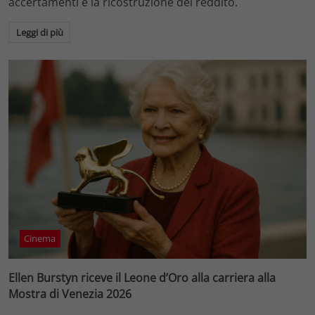
accertamenti e la ricostruzione del reddito.
Leggi di più
Cinema
Ellen Burstyn riceve il Leone d’Oro alla carriera alla
Mostra di Venezia 2026