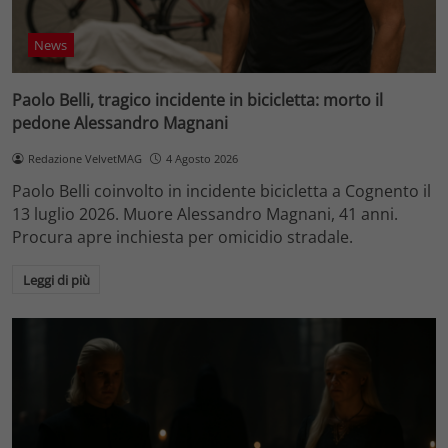
News
Paolo Belli, tragico incidente in bicicletta: morto il
pedone Alessandro Magnani
Redazione VelvetMAG
4 Agosto 2026
Paolo Belli coinvolto in incidente bicicletta a Cognento il
13 luglio 2026. Muore Alessandro Magnani, 41 anni.
Procura apre inchiesta per omicidio stradale.
Leggi di più