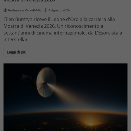
Redazione VelvetMAG
4 Agosto 2026
Ellen Burstyn riceve il Leone d'Oro alla carriera alla
Mostra di Venezia 2026. Un riconoscimento a
settant'anni di cinema internazionale, da L'Esorcista a
Interstellar.
Leggi di più