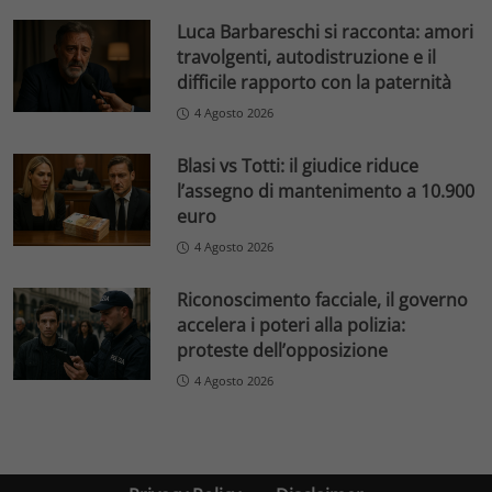
Luca Barbareschi si racconta: amori
travolgenti, autodistruzione e il
difficile rapporto con la paternità
4 Agosto 2026
Blasi vs Totti: il giudice riduce
l’assegno di mantenimento a 10.900
euro
4 Agosto 2026
Riconoscimento facciale, il governo
accelera i poteri alla polizia:
proteste dell’opposizione
4 Agosto 2026