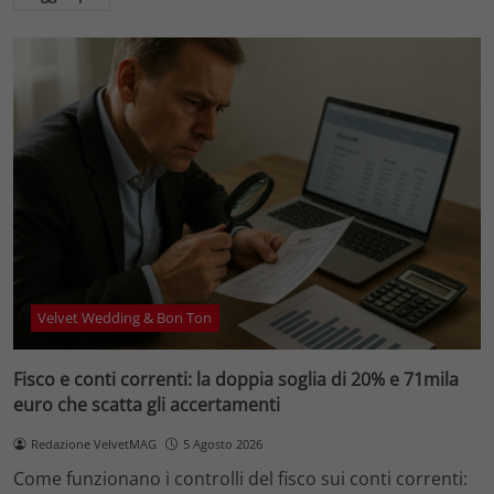
Velvet Wedding & Bon Ton
Fisco e conti correnti: la doppia soglia di 20% e 71mila
euro che scatta gli accertamenti
Redazione VelvetMAG
5 Agosto 2026
Come funzionano i controlli del fisco sui conti correnti: