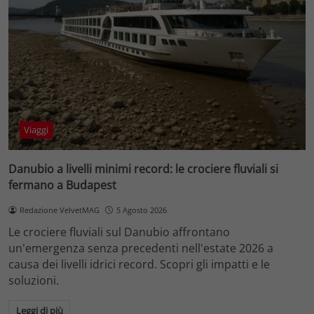
Viaggi
Danubio a livelli minimi record: le crociere fluviali si
fermano a Budapest
Redazione VelvetMAG
5 Agosto 2026
Le crociere fluviali sul Danubio affrontano
un'emergenza senza precedenti nell'estate 2026 a
causa dei livelli idrici record. Scopri gli impatti e le
soluzioni.
Leggi di più