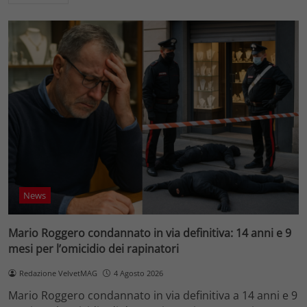
News
Mario Roggero condannato in via definitiva: 14 anni e 9
mesi per l’omicidio dei rapinatori
Redazione VelvetMAG
4 Agosto 2026
Mario Roggero condannato in via definitiva a 14 anni e 9