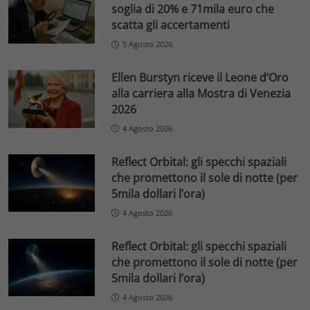
soglia di 20% e 71mila euro che
scatta gli accertamenti
5 Agosto 2026
Ellen Burstyn riceve il Leone d’Oro
alla carriera alla Mostra di Venezia
2026
4 Agosto 2026
Reflect Orbital: gli specchi spaziali
che promettono il sole di notte (per
5mila dollari l’ora)
4 Agosto 2026
Reflect Orbital: gli specchi spaziali
che promettono il sole di notte (per
5mila dollari l’ora)
4 Agosto 2026