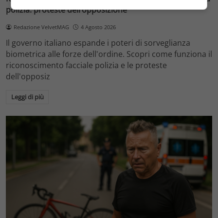
polizia: proteste dell’opposizione
Redazione VelvetMAG
4 Agosto 2026
Il governo italiano espande i poteri di sorveglianza
biometrica alle forze dell'ordine. Scopri come funziona il
riconoscimento facciale polizia e le proteste
dell'opposiz
Leggi di più