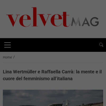
/
Home
Lina Wertmüller e Raffaella Carrà: la mente e il
cuore del femminismo all’italiana