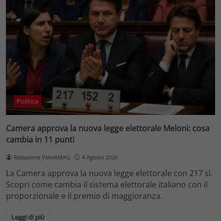
Politica
Camera approva la nuova legge elettorale Meloni: cosa
cambia in 11 punti
Redazione VelvetMAG
4 Agosto 2026
La Camera approva la nuova legge elettorale con 217 sì.
Scopri come cambia il sistema elettorale italiano con il
proporzionale e il premio di maggioranza.
Leggi di più