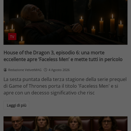
TV
House of the Dragon 3, episodio 6: una morte
eccellente apre ‘Faceless Men’ e mette tutti in pericolo
Redazione VelvetMAG
4 Agosto 2026
La sesta puntata della terza stagione della serie prequel
di Game of Thrones porta il titolo 'Faceless Men' e si
apre con un decesso significativo che risc
Leggi di più