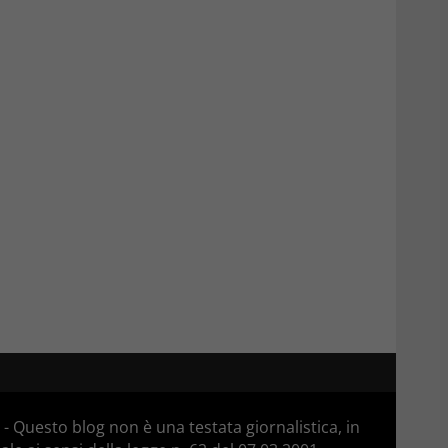
 Questo blog non è una testata giornalistica, in