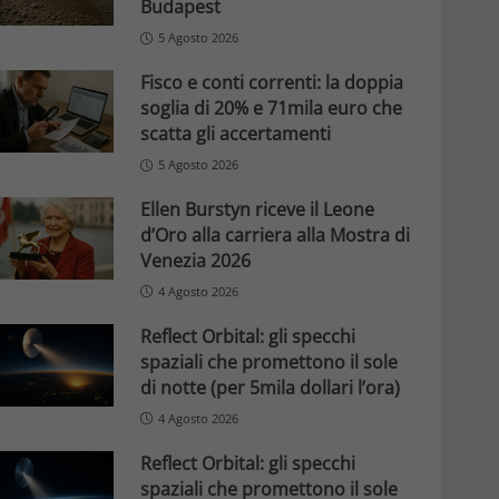
Budapest
5 Agosto 2026
Fisco e conti correnti: la doppia
soglia di 20% e 71mila euro che
scatta gli accertamenti
5 Agosto 2026
Ellen Burstyn riceve il Leone
d’Oro alla carriera alla Mostra di
Venezia 2026
4 Agosto 2026
Reflect Orbital: gli specchi
spaziali che promettono il sole
di notte (per 5mila dollari l’ora)
4 Agosto 2026
Reflect Orbital: gli specchi
spaziali che promettono il sole