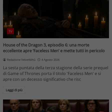
TV
House of the Dragon 3, episodio 6: una morte
eccellente apre ‘Faceless Men’ e mette tutti in pericolo
Redazione VelvetMAG
4 Agosto 2026
La sesta puntata della terza stagione della serie prequel
di Game of Thrones porta il titolo 'Faceless Men' e si
apre con un decesso significativo che risc
Leggi di più