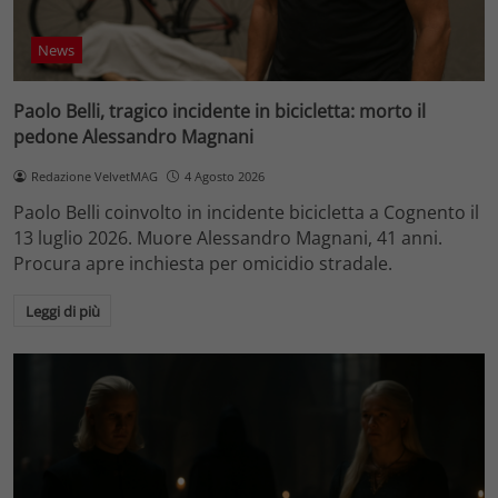
News
Paolo Belli, tragico incidente in bicicletta: morto il
pedone Alessandro Magnani
Redazione VelvetMAG
4 Agosto 2026
Paolo Belli coinvolto in incidente bicicletta a Cognento il
13 luglio 2026. Muore Alessandro Magnani, 41 anni.
Procura apre inchiesta per omicidio stradale.
Leggi di più