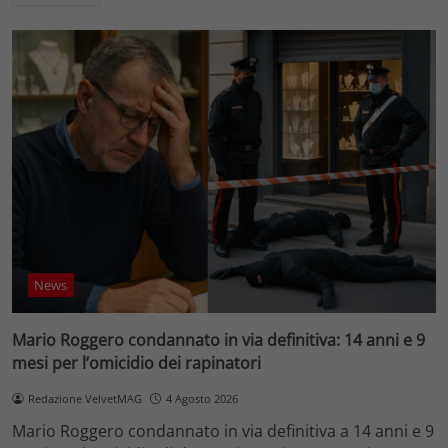
News
Mario Roggero condannato in via definitiva: 14 anni e 9
mesi per l’omicidio dei rapinatori
Redazione VelvetMAG
4 Agosto 2026
Mario Roggero condannato in via definitiva a 14 anni e 9