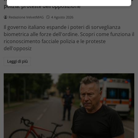
polizia: proteste dell’opposizione
Redazione VelvetMAG
4 Agosto 2026
Il governo italiano espande i poteri di sorveglianza
biometrica alle forze dell'ordine. Scopri come funziona il
riconoscimento facciale polizia e le proteste
dell'opposiz
Leggi di più