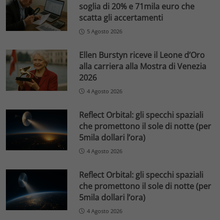
soglia di 20% e 71mila euro che
scatta gli accertamenti
5 Agosto 2026
Ellen Burstyn riceve il Leone d’Oro
alla carriera alla Mostra di Venezia
2026
4 Agosto 2026
Reflect Orbital: gli specchi spaziali
che promettono il sole di notte (per
5mila dollari l’ora)
4 Agosto 2026
Reflect Orbital: gli specchi spaziali
che promettono il sole di notte (per
5mila dollari l’ora)
4 Agosto 2026