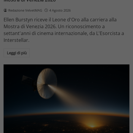
Redazione VelvetMAG
4 Agosto 2026
Ellen Burstyn riceve il Leone d'Oro alla carriera alla
Mostra di Venezia 2026. Un riconoscimento a
settant'anni di cinema internazionale, da L'Esorcista a
Interstellar.
Leggi di più