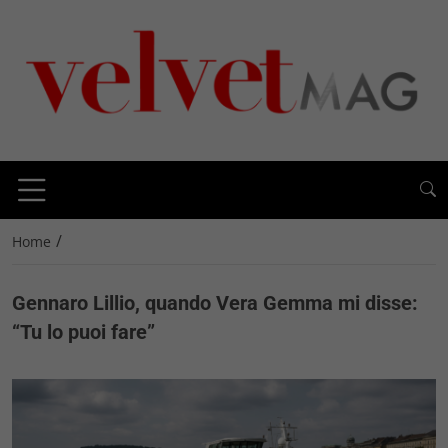
/
Home
Gennaro Lillio, quando Vera Gemma mi disse:
“Tu lo puoi fare”