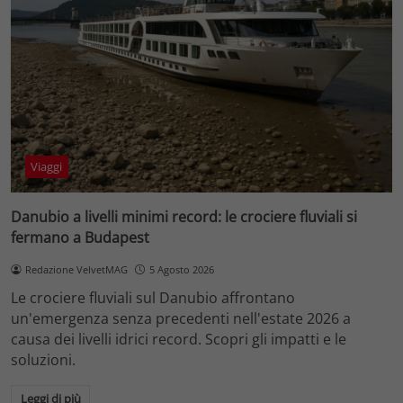
Viaggi
Danubio a livelli minimi record: le crociere fluviali si
fermano a Budapest
Redazione VelvetMAG
5 Agosto 2026
Le crociere fluviali sul Danubio affrontano
un'emergenza senza precedenti nell'estate 2026 a
causa dei livelli idrici record. Scopri gli impatti e le
soluzioni.
Leggi di più