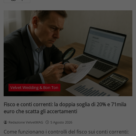
Velvet Wedding & Bon Ton
Fisco e conti correnti: la doppia soglia di 20% e 71mila
euro che scatta gli accertamenti
Redazione VelvetMAG
5 Agosto 2026
Come funzionano i controlli del fisco sui conti correnti: