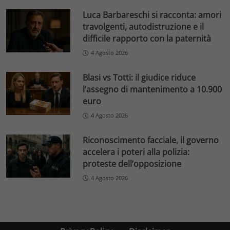
Luca Barbareschi si racconta: amori
travolgenti, autodistruzione e il
difficile rapporto con la paternità
4 Agosto 2026
Blasi vs Totti: il giudice riduce
l’assegno di mantenimento a 10.900
euro
4 Agosto 2026
Riconoscimento facciale, il governo
accelera i poteri alla polizia:
proteste dell’opposizione
4 Agosto 2026