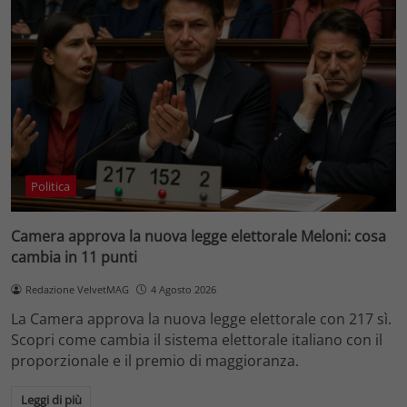
Politica
Camera approva la nuova legge elettorale Meloni: cosa
cambia in 11 punti
Redazione VelvetMAG
4 Agosto 2026
La Camera approva la nuova legge elettorale con 217 sì.
Scopri come cambia il sistema elettorale italiano con il
proporzionale e il premio di maggioranza.
Leggi di più