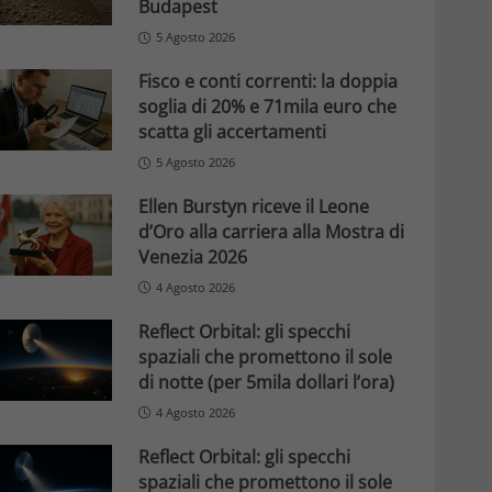
Budapest
5 Agosto 2026
Fisco e conti correnti: la doppia
soglia di 20% e 71mila euro che
scatta gli accertamenti
5 Agosto 2026
Ellen Burstyn riceve il Leone
d’Oro alla carriera alla Mostra di
Venezia 2026
4 Agosto 2026
Reflect Orbital: gli specchi
spaziali che promettono il sole
di notte (per 5mila dollari l’ora)
4 Agosto 2026
Reflect Orbital: gli specchi
spaziali che promettono il sole