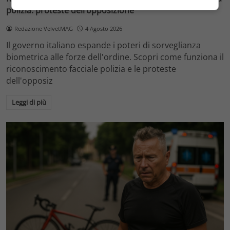
polizia: proteste dell’opposizione
Redazione VelvetMAG
4 Agosto 2026
Il governo italiano espande i poteri di sorveglianza
biometrica alle forze dell'ordine. Scopri come funziona il
riconoscimento facciale polizia e le proteste
dell'opposiz
Leggi di più