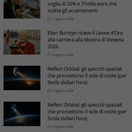
soglia di 20% e 71mila euro che
scatta gli accertamenti
5 Agosto 2026
Ellen Burstyn riceve il Leone d’Oro
alla carriera alla Mostra di Venezia
2026
4 Agosto 2026
Reflect Orbital: gli specchi spaziali
che promettono il sole di notte (per
5mila dollari l’ora)
4 Agosto 2026
Reflect Orbital: gli specchi spaziali
che promettono il sole di notte (per
5mila dollari l’ora)
4 Agosto 2026