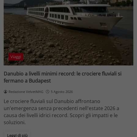
Viaggi
Danubio a livelli minimi record: le crociere fluviali si
fermano a Budapest
Redazione VelvetMAG
5 Agosto 2026
Le crociere fluviali sul Danubio affrontano
un'emergenza senza precedenti nell'estate 2026 a
causa dei livelli idrici record. Scopri gli impatti e le
soluzioni.
Leggi di più