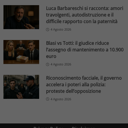
Luca Barbareschi si racconta: amori
travolgenti, autodistruzione e il
difficile rapporto con la paternità
4 Agosto 2026
Blasi vs Totti: il giudice riduce
l’assegno di mantenimento a 10.900
euro
4 Agosto 2026
Riconoscimento facciale, il governo
accelera i poteri alla polizia:
proteste dell’opposizione
4 Agosto 2026