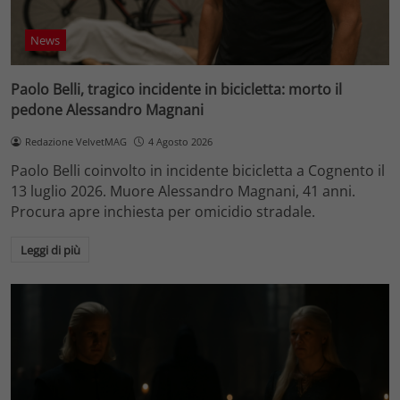
News
Paolo Belli, tragico incidente in bicicletta: morto il
pedone Alessandro Magnani
Redazione VelvetMAG
4 Agosto 2026
Paolo Belli coinvolto in incidente bicicletta a Cognento il
13 luglio 2026. Muore Alessandro Magnani, 41 anni.
Procura apre inchiesta per omicidio stradale.
Leggi di più