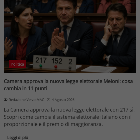
Politica
Camera approva la nuova legge elettorale Meloni: cosa
cambia in 11 punti
Redazione VelvetMAG
4 Agosto 2026
La Camera approva la nuova legge elettorale con 217 sì.
Scopri come cambia il sistema elettorale italiano con il
proporzionale e il premio di maggioranza.
Leggi di più