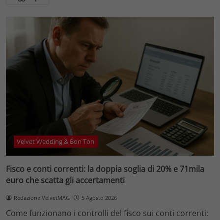
Velvet Wedding & Bon Ton
Fisco e conti correnti: la doppia soglia di 20% e 71mila
euro che scatta gli accertamenti
Redazione VelvetMAG
5 Agosto 2026
Come funzionano i controlli del fisco sui conti correnti: