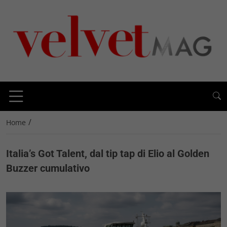
/
Home
Italia’s Got Talent, dal tip tap di Elio al Golden
Buzzer cumulativo