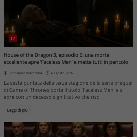
TV
House of the Dragon 3, episodio 6: una morte
eccellente apre ‘Faceless Men’ e mette tutti in pericolo
Redazione VelvetMAG
4 Agosto 2026
La sesta puntata della terza stagione della serie prequel
di Game of Thrones porta il titolo 'Faceless Men' e si
apre con un decesso significativo che risc
Leggi di più