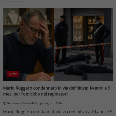
News
Mario Roggero condannato in via definitiva: 14 anni e 9
mesi per l’omicidio dei rapinatori
Redazione VelvetMAG
4 Agosto 2026
Mario Roggero condannato in via definitiva a 14 anni e 9