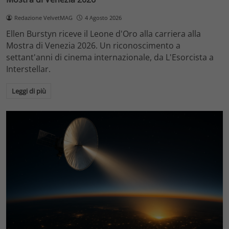
Redazione VelvetMAG
4 Agosto 2026
Ellen Burstyn riceve il Leone d'Oro alla carriera alla
Mostra di Venezia 2026. Un riconoscimento a
settant'anni di cinema internazionale, da L'Esorcista a
Interstellar.
Leggi di più