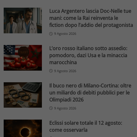
Luca Argentero lascia Doc-Nelle tue
mani: come la Rai reinventa le
fiction dopo l’addio del protagonista
9 Agosto 2026
L’oro rosso italiano sotto assedio:
pomodoro, dazi Usa e la minaccia
marocchina
9 Agosto 2026
Il buco nero di Milano-Cortina: oltre
un miliardo di debiti pubblici per le
Olimpiadi 2026
9 Agosto 2026
Eclissi solare totale il 12 agosto:
come osservarla