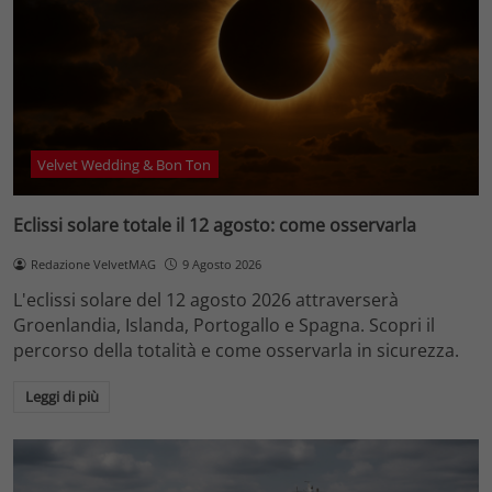
Velvet Wedding & Bon Ton
Eclissi solare totale il 12 agosto: come osservarla
Redazione VelvetMAG
9 Agosto 2026
L'eclissi solare del 12 agosto 2026 attraverserà
Groenlandia, Islanda, Portogallo e Spagna. Scopri il
percorso della totalità e come osservarla in sicurezza.
Leggi di più