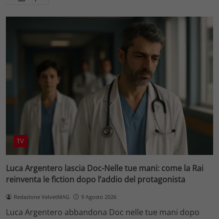
TV
Luca Argentero lascia Doc-Nelle tue mani: come la Rai
reinventa le fiction dopo l’addio del protagonista
Redazione VelvetMAG
9 Agosto 2026
Luca Argentero abbandona Doc nelle tue mani dopo