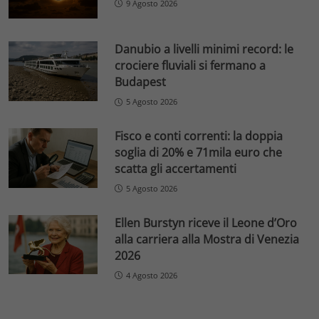
9 Agosto 2026
Danubio a livelli minimi record: le
crociere fluviali si fermano a
Budapest
5 Agosto 2026
Fisco e conti correnti: la doppia
soglia di 20% e 71mila euro che
scatta gli accertamenti
5 Agosto 2026
Ellen Burstyn riceve il Leone d’Oro
alla carriera alla Mostra di Venezia
2026
4 Agosto 2026