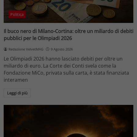
Politica
Il buco nero di Milano-Cortina: oltre un miliardo di debiti
pubblici per le Olimpiadi 2026
Redazione VelvetMAG
9 Agosto 2026
Le Olimpiadi 2026 hanno lasciato debiti per oltre un
miliardo di euro. La Corte dei Conti svela come la
Fondazione MiCo, privata sulla carta, è stata finanziata
interamen
Leggi di più