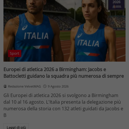
Sport
Europei di atletica 2026 a Birmingham: Jacobs e
Battocletti guidano la squadra più numerosa di sempre
Redazione VelvetMAG
9 Agosto 2026
Gli Europei di atletica 2026 si svolgono a Birmingham
dal 10 al 16 agosto. L'Italia presenta la delegazione più
numerosa della storia con 132 atleti guidati da Jacobs e
B
Leggi di più