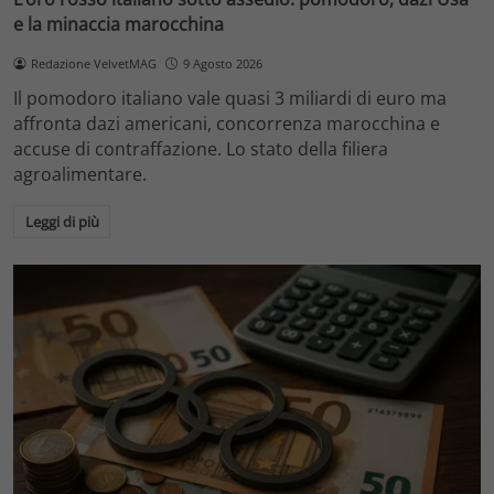
e la minaccia marocchina
Redazione VelvetMAG
9 Agosto 2026
Il pomodoro italiano vale quasi 3 miliardi di euro ma
affronta dazi americani, concorrenza marocchina e
accuse di contraffazione. Lo stato della filiera
agroalimentare.
Leggi di più