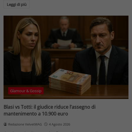
Leggi di più
Glamour & Gossip
Blasi vs Totti: il giudice riduce l’assegno di
mantenimento a 10.900 euro
Redazione VelvetMAG
4 Agosto 2026