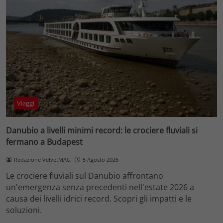
Viaggi
Danubio a livelli minimi record: le crociere fluviali si
fermano a Budapest
Redazione VelvetMAG
5 Agosto 2026
Le crociere fluviali sul Danubio affrontano
un'emergenza senza precedenti nell'estate 2026 a
causa dei livelli idrici record. Scopri gli impatti e le
soluzioni.