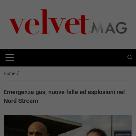
/
Home
Emergenza gas, nuove falle ed esplosioni nel
Nord Stream