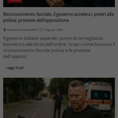
Riconoscimento facciale, il governo accelera i poteri alla
polizia: proteste dell’opposizione
Redazione VelvetMAG
4 Agosto 2026
Il governo italiano espande i poteri di sorveglianza
biometrica alle forze dell'ordine. Scopri come funziona il
riconoscimento facciale polizia e le proteste
dell'opposiz
Leggi di più