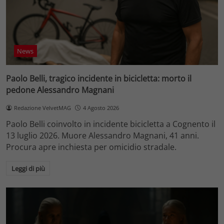
News
Paolo Belli, tragico incidente in bicicletta: morto il
pedone Alessandro Magnani
Redazione VelvetMAG
4 Agosto 2026
Paolo Belli coinvolto in incidente bicicletta a Cognento il
13 luglio 2026. Muore Alessandro Magnani, 41 anni.
Procura apre inchiesta per omicidio stradale.
Leggi di più