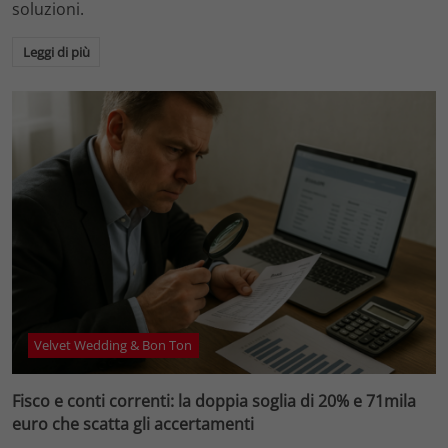
soluzioni.
Leggi di più
Velvet Wedding & Bon Ton
Fisco e conti correnti: la doppia soglia di 20% e 71mila
euro che scatta gli accertamenti