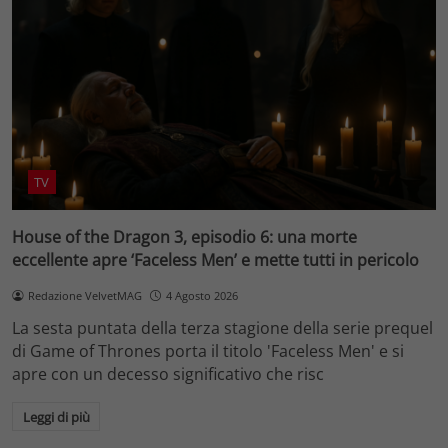
TV
House of the Dragon 3, episodio 6: una morte
eccellente apre ‘Faceless Men’ e mette tutti in pericolo
Redazione VelvetMAG
4 Agosto 2026
La sesta puntata della terza stagione della serie prequel
di Game of Thrones porta il titolo 'Faceless Men' e si
apre con un decesso significativo che risc
Leggi di più