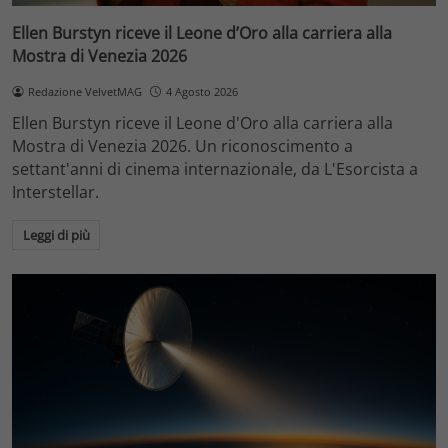
Ellen Burstyn riceve il Leone d’Oro alla carriera alla
Mostra di Venezia 2026
Redazione VelvetMAG
4 Agosto 2026
Ellen Burstyn riceve il Leone d'Oro alla carriera alla
Mostra di Venezia 2026. Un riconoscimento a
settant'anni di cinema internazionale, da L'Esorcista a
Interstellar.
Leggi di più