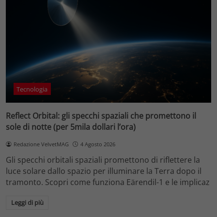
Tecnologia
Reflect Orbital: gli specchi spaziali che promettono il
sole di notte (per 5mila dollari l’ora)
Redazione VelvetMAG
4 Agosto 2026
Gli specchi orbitali spaziali promettono di riflettere la
luce solare dallo spazio per illuminare la Terra dopo il
tramonto. Scopri come funziona Eärendil-1 e le implicaz
Leggi di più