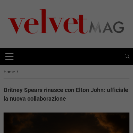
/
Home
Britney Spears rinasce con Elton John: ufficiale
la nuova collaborazione