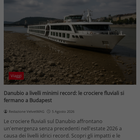
Viaggi
Danubio a livelli minimi record: le crociere fluviali si
fermano a Budapest
Redazione VelvetMAG
5 Agosto 2026
Le crociere fluviali sul Danubio affrontano
un'emergenza senza precedenti nell'estate 2026 a
causa dei livelli idrici record. Scopri gli impatti e le