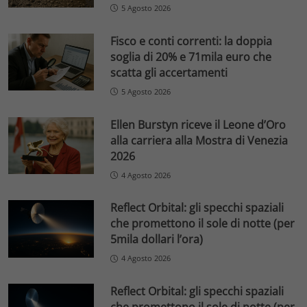
5 Agosto 2026
Fisco e conti correnti: la doppia
soglia di 20% e 71mila euro che
scatta gli accertamenti
5 Agosto 2026
Ellen Burstyn riceve il Leone d’Oro
alla carriera alla Mostra di Venezia
2026
4 Agosto 2026
Reflect Orbital: gli specchi spaziali
che promettono il sole di notte (per
5mila dollari l’ora)
4 Agosto 2026
Reflect Orbital: gli specchi spaziali