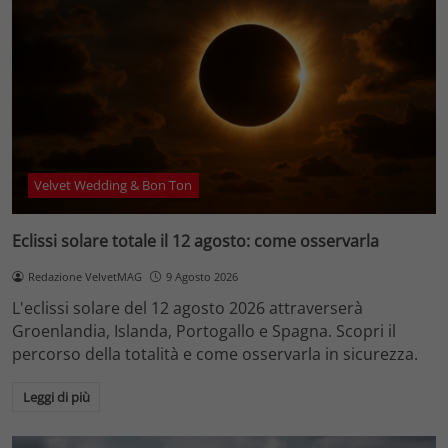
Velvet Wedding & Bon Ton
Eclissi solare totale il 12 agosto: come osservarla
Redazione VelvetMAG
9 Agosto 2026
L'eclissi solare del 12 agosto 2026 attraverserà
Groenlandia, Islanda, Portogallo e Spagna. Scopri il
percorso della totalità e come osservarla in sicurezza.
Leggi di più