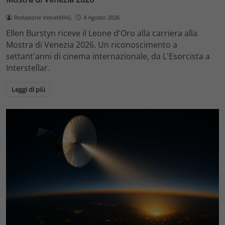
Redazione VelvetMAG
4 Agosto 2026
Ellen Burstyn riceve il Leone d'Oro alla carriera alla
Mostra di Venezia 2026. Un riconoscimento a
settant'anni di cinema internazionale, da L'Esorcista a
Interstellar.
Leggi di più