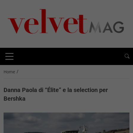
/
Home
Danna Paola di “Élite” e la selection per
Bershka