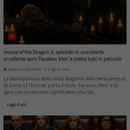
TV
House of the Dragon 3, episodio 6: una morte
eccellente apre ‘Faceless Men’ e mette tutti in pericolo
Redazione VelvetMAG
4 Agosto 2026
La sesta puntata della terza stagione della serie prequel
di Game of Thrones porta il titolo 'Faceless Men' e si
apre con un decesso significativo che risc
Leggi di più