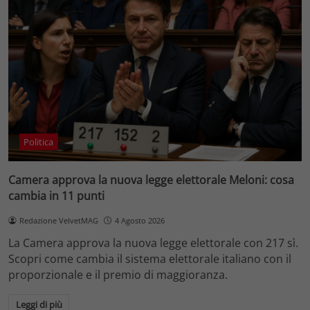
Politica
Camera approva la nuova legge elettorale Meloni: cosa
cambia in 11 punti
Redazione VelvetMAG
4 Agosto 2026
La Camera approva la nuova legge elettorale con 217 sì.
Scopri come cambia il sistema elettorale italiano con il
proporzionale e il premio di maggioranza.
Leggi di più