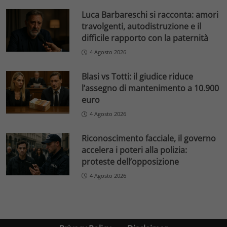
Luca Barbareschi si racconta: amori
travolgenti, autodistruzione e il
difficile rapporto con la paternità
4 Agosto 2026
Blasi vs Totti: il giudice riduce
l’assegno di mantenimento a 10.900
euro
4 Agosto 2026
Riconoscimento facciale, il governo
accelera i poteri alla polizia:
proteste dell’opposizione
4 Agosto 2026