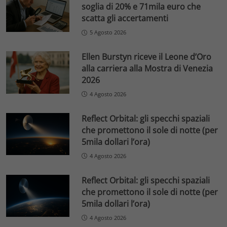
soglia di 20% e 71mila euro che
scatta gli accertamenti
5 Agosto 2026
Ellen Burstyn riceve il Leone d’Oro
alla carriera alla Mostra di Venezia
2026
4 Agosto 2026
Reflect Orbital: gli specchi spaziali
che promettono il sole di notte (per
5mila dollari l’ora)
4 Agosto 2026
Reflect Orbital: gli specchi spaziali
che promettono il sole di notte (per
5mila dollari l’ora)
4 Agosto 2026