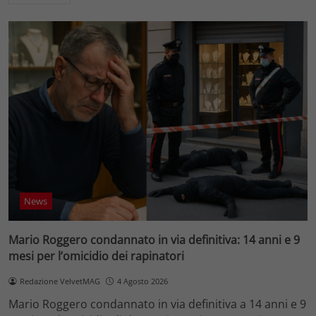
News
Mario Roggero condannato in via definitiva: 14 anni e 9
mesi per l’omicidio dei rapinatori
Redazione VelvetMAG
4 Agosto 2026
Mario Roggero condannato in via definitiva a 14 anni e 9