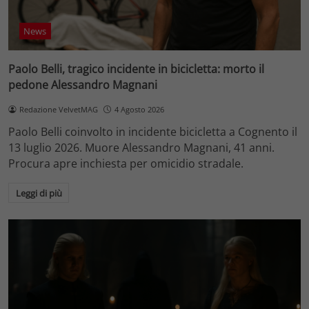
News
Paolo Belli, tragico incidente in bicicletta: morto il
pedone Alessandro Magnani
Redazione VelvetMAG
4 Agosto 2026
Paolo Belli coinvolto in incidente bicicletta a Cognento il
13 luglio 2026. Muore Alessandro Magnani, 41 anni.
Procura apre inchiesta per omicidio stradale.
Leggi di più