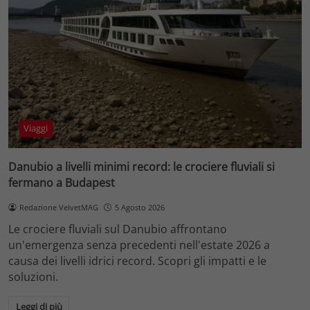
Viaggi
Danubio a livelli minimi record: le crociere fluviali si
fermano a Budapest
Redazione VelvetMAG
5 Agosto 2026
Le crociere fluviali sul Danubio affrontano
un'emergenza senza precedenti nell'estate 2026 a
causa dei livelli idrici record. Scopri gli impatti e le
soluzioni.
Leggi di più