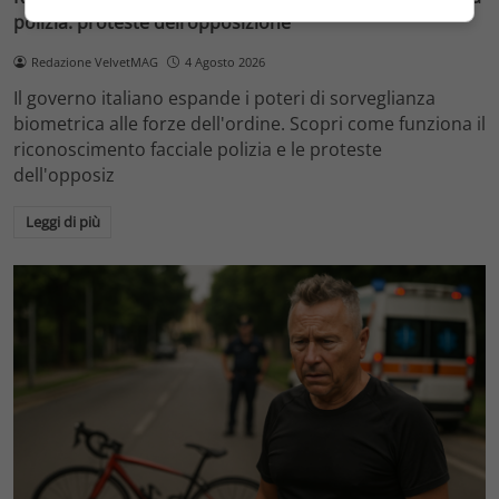
polizia: proteste dell’opposizione
Redazione VelvetMAG
4 Agosto 2026
Il governo italiano espande i poteri di sorveglianza
biometrica alle forze dell'ordine. Scopri come funziona il
riconoscimento facciale polizia e le proteste
dell'opposiz
Leggi di più