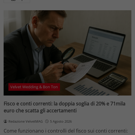
Velvet Wedding & Bon Ton
Fisco e conti correnti: la doppia soglia di 20% e 71mila
euro che scatta gli accertamenti
Redazione VelvetMAG
5 Agosto 2026
Come funzionano i controlli del fisco sui conti correnti: