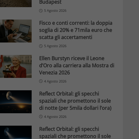
Budapest
5 Agosto 2026
Fisco e conti correnti: la doppia
soglia di 20% e 71mila euro che
scatta gli accertamenti
5 Agosto 2026
Ellen Burstyn riceve il Leone
d’Oro alla carriera alla Mostra di
Venezia 2026
4 Agosto 2026
Reflect Orbital: gli specchi
spaziali che promettono il sole
di notte (per 5mila dollari l’ora)
4 Agosto 2026
Reflect Orbital: gli specchi
spaziali che promettono il sole