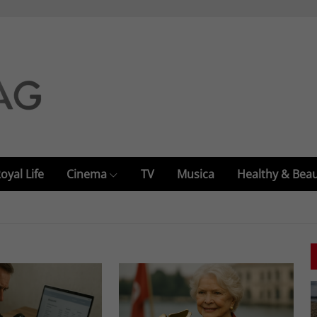
oyal Life
Cinema
TV
Musica
Healthy & Bea