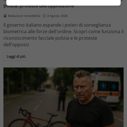
polizia: proteste dell’opposizione
Redazione VelvetMAG
4 Agosto 2026
Il governo italiano espande i poteri di sorveglianza
biometrica alle forze dell'ordine. Scopri come funziona il
riconoscimento facciale polizia e le proteste
dell'opposiz
Leggi di più