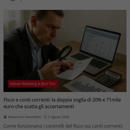
Velvet Wedding & Bon Ton
Fisco e conti correnti: la doppia soglia di 20% e 71mila
euro che scatta gli accertamenti
Redazione VelvetMAG
5 Agosto 2026
Come funzionano i controlli del fisco sui conti correnti: