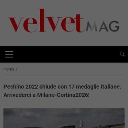
/
Home
Pechino 2022 chiude con 17 medaglie italiane.
Arrivederci a Milano-Cortina2026!