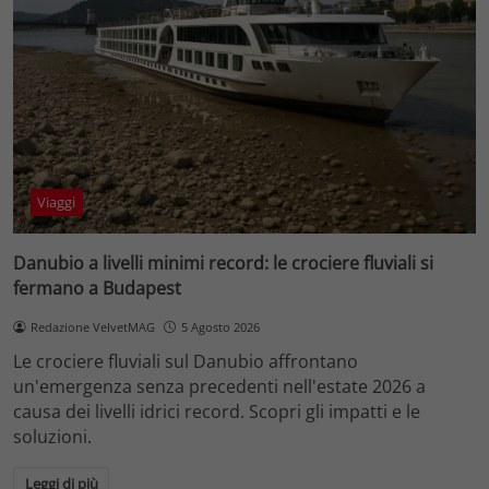
Viaggi
Danubio a livelli minimi record: le crociere fluviali si
fermano a Budapest
Redazione VelvetMAG
5 Agosto 2026
Le crociere fluviali sul Danubio affrontano
un'emergenza senza precedenti nell'estate 2026 a
causa dei livelli idrici record. Scopri gli impatti e le
soluzioni.
Leggi di più