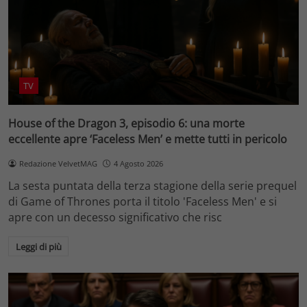
TV
House of the Dragon 3, episodio 6: una morte
eccellente apre ‘Faceless Men’ e mette tutti in pericolo
Redazione VelvetMAG
4 Agosto 2026
La sesta puntata della terza stagione della serie prequel
di Game of Thrones porta il titolo 'Faceless Men' e si
apre con un decesso significativo che risc
Leggi di più