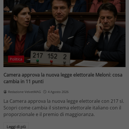
Politica
Camera approva la nuova legge elettorale Meloni: cosa
cambia in 11 punti
Redazione VelvetMAG
4 Agosto 2026
La Camera approva la nuova legge elettorale con 217 sì.
Scopri come cambia il sistema elettorale italiano con il
proporzionale e il premio di maggioranza.
Leggi di più