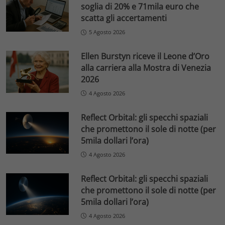
soglia di 20% e 71mila euro che
scatta gli accertamenti
5 Agosto 2026
Ellen Burstyn riceve il Leone d’Oro
alla carriera alla Mostra di Venezia
2026
4 Agosto 2026
Reflect Orbital: gli specchi spaziali
che promettono il sole di notte (per
5mila dollari l’ora)
4 Agosto 2026
Reflect Orbital: gli specchi spaziali
che promettono il sole di notte (per
5mila dollari l’ora)
4 Agosto 2026