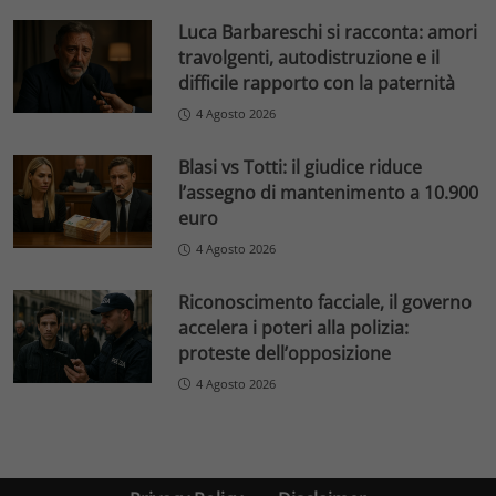
Luca Barbareschi si racconta: amori
travolgenti, autodistruzione e il
difficile rapporto con la paternità
4 Agosto 2026
Blasi vs Totti: il giudice riduce
l’assegno di mantenimento a 10.900
euro
4 Agosto 2026
Riconoscimento facciale, il governo
accelera i poteri alla polizia:
proteste dell’opposizione
4 Agosto 2026