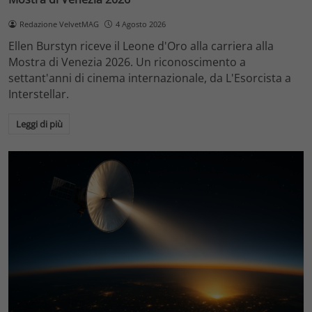
Redazione VelvetMAG
4 Agosto 2026
Ellen Burstyn riceve il Leone d'Oro alla carriera alla
Mostra di Venezia 2026. Un riconoscimento a
settant'anni di cinema internazionale, da L'Esorcista a
Interstellar.
Leggi di più