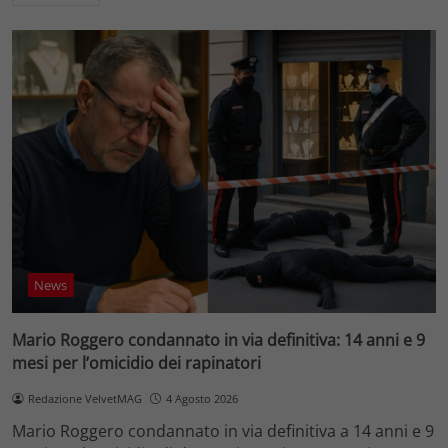
News
Mario Roggero condannato in via definitiva: 14 anni e 9
mesi per l’omicidio dei rapinatori
Redazione VelvetMAG
4 Agosto 2026
Mario Roggero condannato in via definitiva a 14 anni e 9