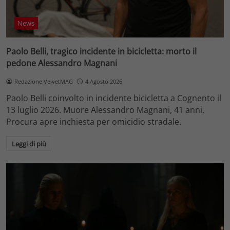
News
Paolo Belli, tragico incidente in bicicletta: morto il
pedone Alessandro Magnani
Redazione VelvetMAG
4 Agosto 2026
Paolo Belli coinvolto in incidente bicicletta a Cognento il
13 luglio 2026. Muore Alessandro Magnani, 41 anni.
Procura apre inchiesta per omicidio stradale.
Leggi di più