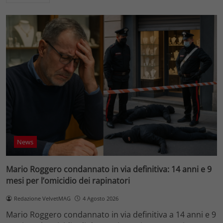
News
Mario Roggero condannato in via definitiva: 14 anni e 9
mesi per l’omicidio dei rapinatori
Redazione VelvetMAG
4 Agosto 2026
Mario Roggero condannato in via definitiva a 14 anni e 9