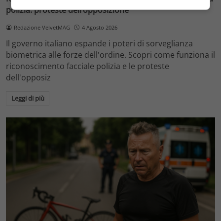
polizia: proteste dell’opposizione
Redazione VelvetMAG
4 Agosto 2026
Il governo italiano espande i poteri di sorveglianza
biometrica alle forze dell'ordine. Scopri come funziona il
riconoscimento facciale polizia e le proteste
dell'opposiz
Leggi di più