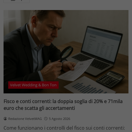
Velvet Wedding & Bon Ton
Fisco e conti correnti: la doppia soglia di 20% e 71mila
euro che scatta gli accertamenti
Redazione VelvetMAG
5 Agosto 2026
Come funzionano i controlli del fisco sui conti correnti: