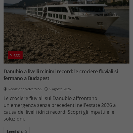
Viaggi
Danubio a livelli minimi record: le crociere fluviali si
fermano a Budapest
Redazione VelvetMAG
5 Agosto 2026
Le crociere fluviali sul Danubio affrontano
un'emergenza senza precedenti nell'estate 2026 a
causa dei livelli idrici record. Scopri gli impatti e le
soluzioni.
Leggi di più