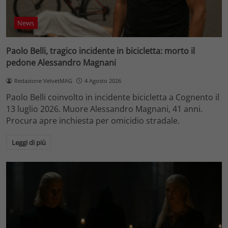
News
Paolo Belli, tragico incidente in bicicletta: morto il
pedone Alessandro Magnani
Redazione VelvetMAG
4 Agosto 2026
Paolo Belli coinvolto in incidente bicicletta a Cognento il
13 luglio 2026. Muore Alessandro Magnani, 41 anni.
Procura apre inchiesta per omicidio stradale.
Leggi di più