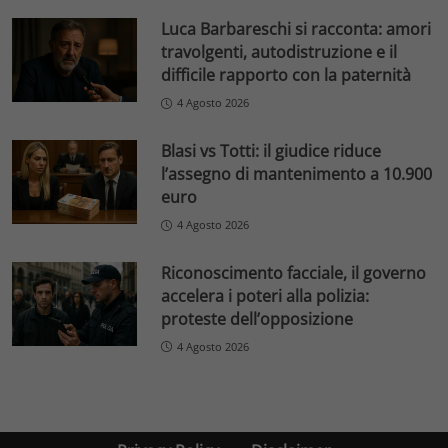
Luca Barbareschi si racconta: amori
travolgenti, autodistruzione e il
difficile rapporto con la paternità
4 Agosto 2026
Blasi vs Totti: il giudice riduce
l’assegno di mantenimento a 10.900
euro
4 Agosto 2026
Riconoscimento facciale, il governo
accelera i poteri alla polizia:
proteste dell’opposizione
4 Agosto 2026