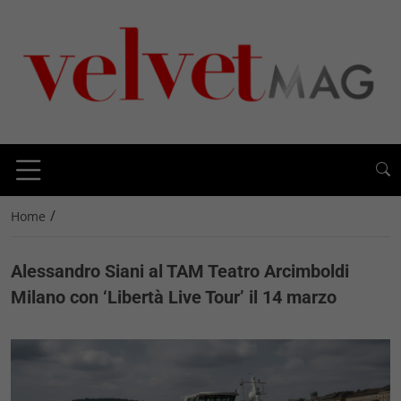
/
Home
Alessandro Siani al TAM Teatro Arcimboldi
Milano con ‘Libertà Live Tour’ il 14 marzo