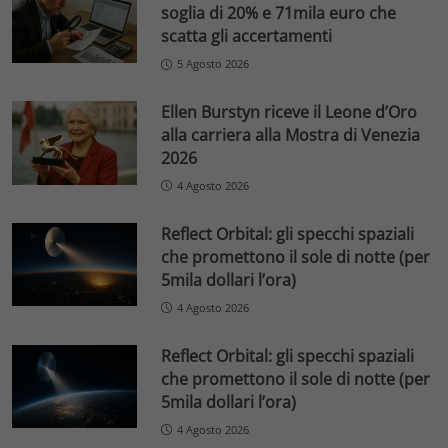
soglia di 20% e 71mila euro che
scatta gli accertamenti
5 Agosto 2026
Ellen Burstyn riceve il Leone d’Oro
alla carriera alla Mostra di Venezia
2026
4 Agosto 2026
Reflect Orbital: gli specchi spaziali
che promettono il sole di notte (per
5mila dollari l’ora)
4 Agosto 2026
Reflect Orbital: gli specchi spaziali
che promettono il sole di notte (per
5mila dollari l’ora)
4 Agosto 2026