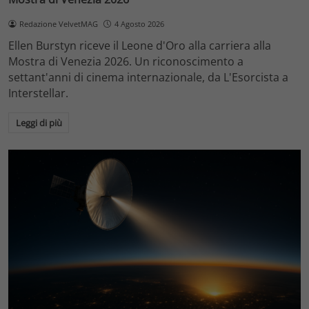
Redazione VelvetMAG
4 Agosto 2026
Ellen Burstyn riceve il Leone d'Oro alla carriera alla
Mostra di Venezia 2026. Un riconoscimento a
settant'anni di cinema internazionale, da L'Esorcista a
Interstellar.
Leggi di più