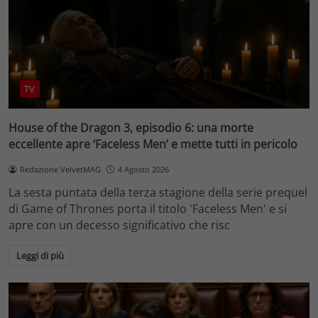
TV
House of the Dragon 3, episodio 6: una morte
eccellente apre ‘Faceless Men’ e mette tutti in pericolo
Redazione VelvetMAG
4 Agosto 2026
La sesta puntata della terza stagione della serie prequel
di Game of Thrones porta il titolo 'Faceless Men' e si
apre con un decesso significativo che risc
Leggi di più