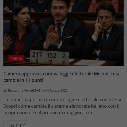
Politica
Camera approva la nuova legge elettorale Meloni: cosa
cambia in 11 punti
Redazione VelvetMAG
4 Agosto 2026
La Camera approva la nuova legge elettorale con 217 sì.
Scopri come cambia il sistema elettorale italiano con il
proporzionale e il premio di maggioranza.
Leggi di più