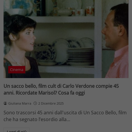
Cinema
Un sacco bello, film cult di Carlo Verdone compie 45
anni. Ricordate Marisol? Cosa fa oggi
Giuliana Marra
2 Dicembre 2025
Sono trascorsi 45 anni dall'uscita di Un Sacco Bello, film
che ha segnato l’esordio alla…