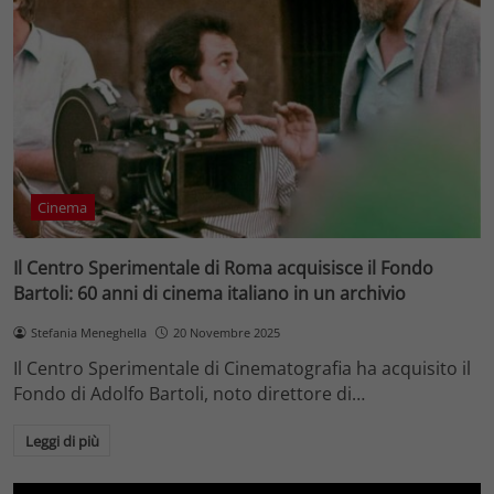
Cinema
Il Centro Sperimentale di Roma acquisisce il Fondo
Bartoli: 60 anni di cinema italiano in un archivio
Stefania Meneghella
20 Novembre 2025
Il Centro Sperimentale di Cinematografia ha acquisito il
Fondo di Adolfo Bartoli, noto direttore di…
Leggi di più