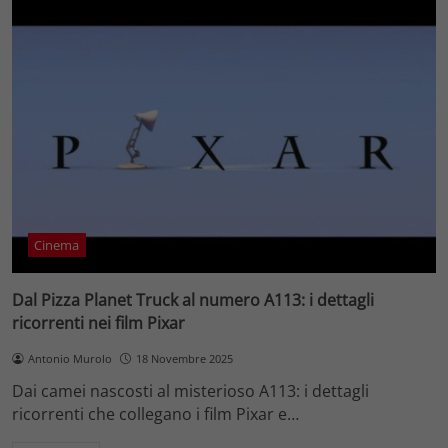
Cinema
Dal Pizza Planet Truck al numero A113: i dettagli
ricorrenti nei film Pixar
Antonio Murolo
18 Novembre 2025
Dai camei nascosti al misterioso A113: i dettagli
ricorrenti che collegano i film Pixar e…