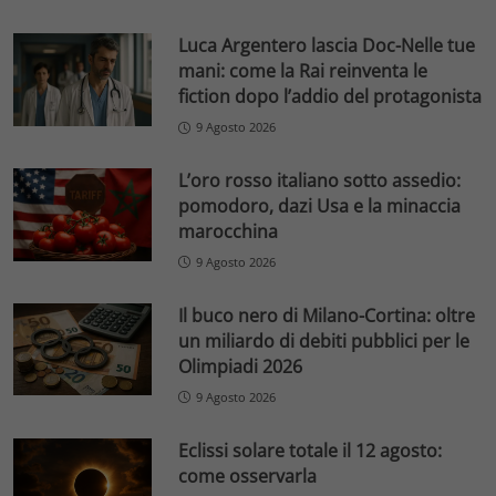
Luca Argentero lascia Doc-Nelle tue
mani: come la Rai reinventa le
fiction dopo l’addio del protagonista
9 Agosto 2026
L’oro rosso italiano sotto assedio:
pomodoro, dazi Usa e la minaccia
marocchina
9 Agosto 2026
Il buco nero di Milano-Cortina: oltre
un miliardo di debiti pubblici per le
Olimpiadi 2026
9 Agosto 2026
Eclissi solare totale il 12 agosto:
come osservarla