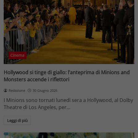
Cinema
Hollywood si tinge di giallo: l’anteprima di Minions and
Monsters accende i riflettori
Redazione
30 Giugno 2026
I Minions sono tornati lunedì sera a Hollywood, al Dolby
Theatre di Los Angeles, per…
Leggi di più