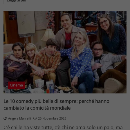
Leggi di più
Cinema
Le 10 comedy più belle di sempre: perché hanno
cambiato la comicità mondiale
Angela Marrelli
26 Novembre 2025
C’è chi le ha viste tutte, c’è chi ne ama solo un paio, ma