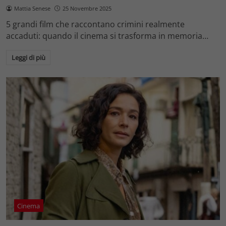
Mattia Senese
25 Novembre 2025
5 grandi film che raccontano crimini realmente
accaduti: quando il cinema si trasforma in memoria…
Leggi di più
Cinema