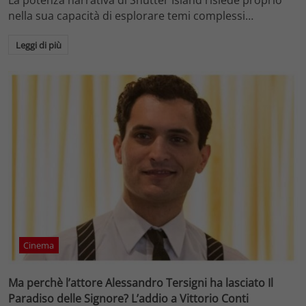
nella sua capacità di esplorare temi complessi…
Leggi di più
Cinema
Ma perchè l’attore Alessandro Tersigni ha lasciato Il
Paradiso delle Signore? L’addio a Vittorio Conti