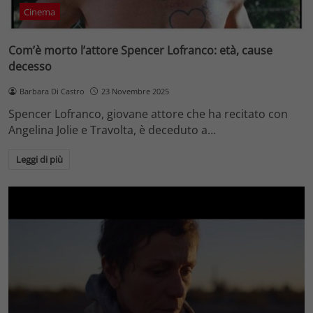
Cinema
Com’è morto l’attore Spencer Lofranco: età, cause
decesso
Barbara Di Castro
23 Novembre 2025
Spencer Lofranco, giovane attore che ha recitato con
Angelina Jolie e Travolta, è deceduto a…
Leggi di più