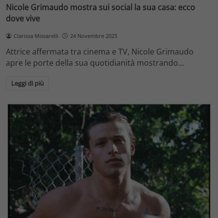
Nicole Grimaudo mostra sui social la sua casa: ecco
dove vive
Clarissa Missarelli
24 Novembre 2025
Attrice affermata tra cinema e TV, Nicole Grimaudo
apre le porte della sua quotidianità mostrando…
Leggi di più