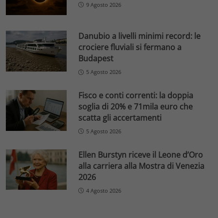
9 Agosto 2026
Danubio a livelli minimi record: le
crociere fluviali si fermano a
Budapest
5 Agosto 2026
Fisco e conti correnti: la doppia
soglia di 20% e 71mila euro che
scatta gli accertamenti
5 Agosto 2026
Ellen Burstyn riceve il Leone d’Oro
alla carriera alla Mostra di Venezia
2026
4 Agosto 2026