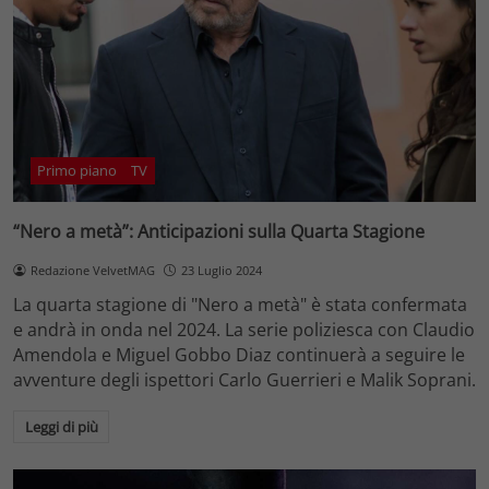
Primo piano
TV
“Nero a metà”: Anticipazioni sulla Quarta Stagione
Redazione VelvetMAG
23 Luglio 2024
La quarta stagione di "Nero a metà" è stata confermata
e andrà in onda nel 2024. La serie poliziesca con Claudio
Amendola e Miguel Gobbo Diaz continuerà a seguire le
avventure degli ispettori Carlo Guerrieri e Malik Soprani.
Leggi di più