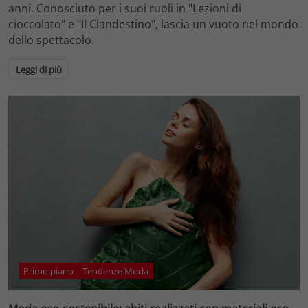
anni. Conosciuto per i suoi ruoli in "Lezioni di
cioccolato" e "Il Clandestino", lascia un vuoto nel mondo
dello spettacolo.
Leggi di più
Primo piano
Tendenze Moda