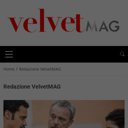
/
Home
Redazione VelvetMAG
Redazione VelvetMAG