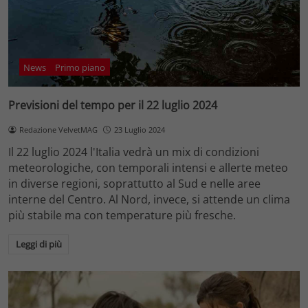
News
Primo piano
Previsioni del tempo per il 22 luglio 2024
Redazione VelvetMAG
23 Luglio 2024
Il 22 luglio 2024 l'Italia vedrà un mix di condizioni
meteorologiche, con temporali intensi e allerte meteo
in diverse regioni, soprattutto al Sud e nelle aree
interne del Centro. Al Nord, invece, si attende un clima
più stabile ma con temperature più fresche.
Leggi di più