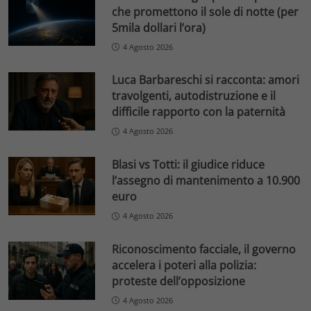
che promettono il sole di notte (per
5mila dollari l’ora)
4 Agosto 2026
Luca Barbareschi si racconta: amori
travolgenti, autodistruzione e il
difficile rapporto con la paternità
4 Agosto 2026
Blasi vs Totti: il giudice riduce
l’assegno di mantenimento a 10.900
euro
4 Agosto 2026
Riconoscimento facciale, il governo
accelera i poteri alla polizia:
proteste dell’opposizione
4 Agosto 2026