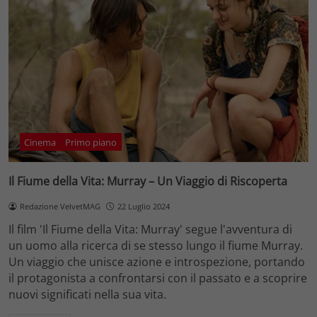
Cinema
Primo piano
Il Fiume della Vita: Murray – Un Viaggio di Riscoperta
Redazione VelvetMAG
22 Luglio 2024
Il film 'Il Fiume della Vita: Murray' segue l'avventura di
un uomo alla ricerca di se stesso lungo il fiume Murray.
Un viaggio che unisce azione e introspezione, portando
il protagonista a confrontarsi con il passato e a scoprire
nuovi significati nella sua vita.