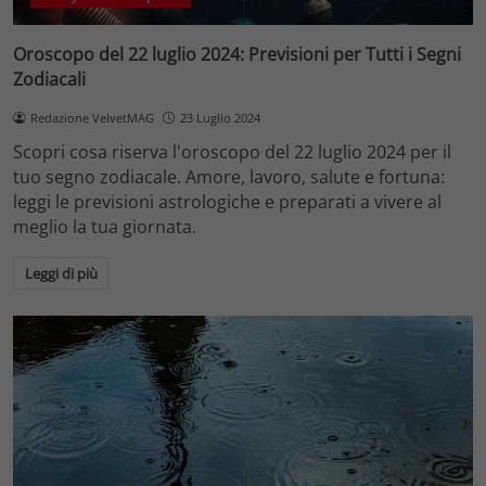
Oroscopo del 22 luglio 2024: Previsioni per Tutti i Segni
Zodiacali
Redazione VelvetMAG
23 Luglio 2024
Scopri cosa riserva l'oroscopo del 22 luglio 2024 per il
tuo segno zodiacale. Amore, lavoro, salute e fortuna:
leggi le previsioni astrologiche e preparati a vivere al
meglio la tua giornata.
Leggi di più