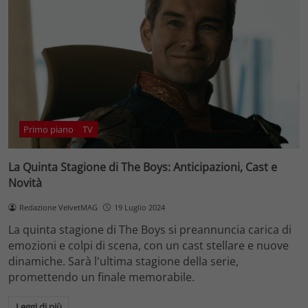
Primo piano
TV
La Quinta Stagione di The Boys: Anticipazioni, Cast e
Novità
Redazione VelvetMAG
19 Luglio 2024
La quinta stagione di The Boys si preannuncia carica di
emozioni e colpi di scena, con un cast stellare e nuove
dinamiche. Sarà l'ultima stagione della serie,
promettendo un finale memorabile.
Leggi di più