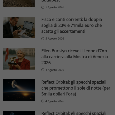
Budapest
5 Agosto 2026
Fisco e conti correnti: la doppia
soglia di 20% e 71mila euro che
scatta gli accertamenti
5 Agosto 2026
Ellen Burstyn riceve il Leone d’Oro
alla carriera alla Mostra di Venezia
2026
4 Agosto 2026
Reflect Orbital: gli specchi spaziali
che promettono il sole di notte (per
5mila dollari l’ora)
4 Agosto 2026
Reflect Orbital: gli specchi spaziali