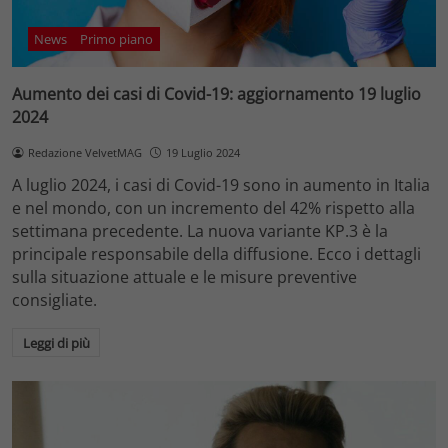
News
Primo piano
Aumento dei casi di Covid-19: aggiornamento 19 luglio
2024
Redazione VelvetMAG
19 Luglio 2024
A luglio 2024, i casi di Covid-19 sono in aumento in Italia
e nel mondo, con un incremento del 42% rispetto alla
settimana precedente. La nuova variante KP.3 è la
principale responsabile della diffusione. Ecco i dettagli
sulla situazione attuale e le misure preventive
consigliate.
Leggi di più