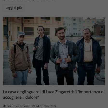
Leggi di più
La casa degli sguardi di Luca Zingaretti: “L’importanza di
accogliere il dolore”
Francesca Perrone
24 Ottobre 2024