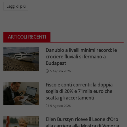
Leggi di più
ARTICOLI RECENTI
Danubio a livelli minimi record: le
crociere fluviali si fermano a
Budapest
5 Agosto 2026
Fisco e conti correnti: la doppia
soglia di 20% e 71mila euro che
scatta gli accertamenti
5 Agosto 2026
Ellen Burstyn riceve il Leone d’Oro
alla carriera alla Mostra di Venezia