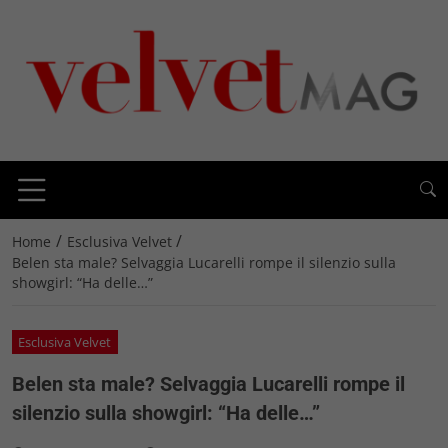
/
/
Home
Esclusiva Velvet
Belen sta male? Selvaggia Lucarelli rompe il silenzio sulla
showgirl: “Ha delle…”
Esclusiva Velvet
Belen sta male? Selvaggia Lucarelli rompe il
silenzio sulla showgirl: “Ha delle…”