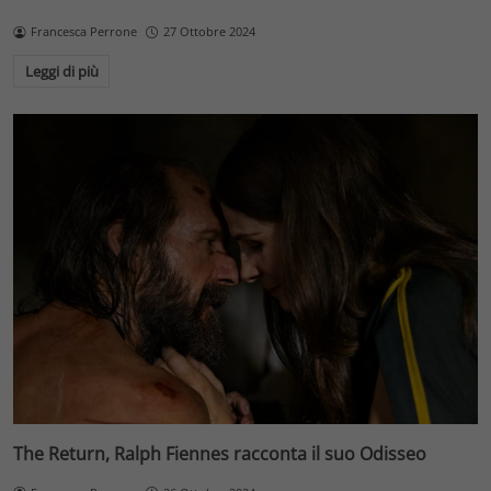
Francesca Perrone
27 Ottobre 2024
Leggi di più
The Return, Ralph Fiennes racconta il suo Odisseo