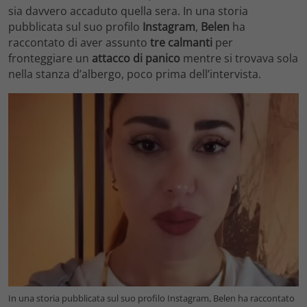
sia davvero accaduto quella sera. In una storia
pubblicata sul suo profilo
Instagram
,
Belen
ha
raccontato di aver assunto
tre calmanti
per
fronteggiare un
attacco di panico
mentre si trovava sola
nella stanza d’albergo, poco prima dell’intervista.
In una storia pubblicata sul suo profilo Instagram, Belen ha raccontato