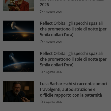
2026
4 Agosto 2026
Reflect Orbital: gli specchi spaziali
che promettono il sole di notte (per
5mila dollari l’ora)
4 Agosto 2026
Reflect Orbital: gli specchi spaziali
che promettono il sole di notte (per
5mila dollari l’ora)
4 Agosto 2026
Luca Barbareschi si racconta: amori
travolgenti, autodistruzione e il
difficile rapporto con la paternità
4 Agosto 2026