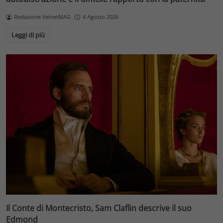
Redazione VelvetMAG
4 Agosto 2026
Leggi di più
Il Conte di Montecristo, Sam Claflin descrive il suo
Edmond