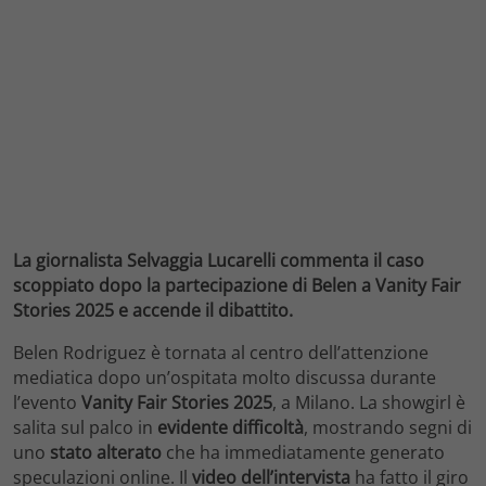
La giornalista Selvaggia Lucarelli commenta il caso
scoppiato dopo la partecipazione di Belen a Vanity Fair
Stories 2025 e accende il dibattito.
Belen Rodriguez è tornata al centro dell’attenzione
mediatica dopo un’ospitata molto discussa durante
l’evento
Vanity Fair Stories 2025
, a Milano. La showgirl è
salita sul palco in
evidente difficoltà
, mostrando segni di
uno
stato alterato
che ha immediatamente generato
speculazioni online. Il
video dell’intervista
ha fatto il giro