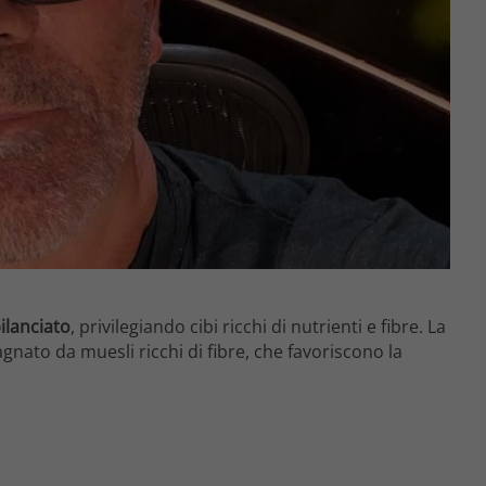
ilanciato
, privilegiando cibi ricchi di nutrienti e fibre. La
nato da muesli ricchi di fibre, che favoriscono la