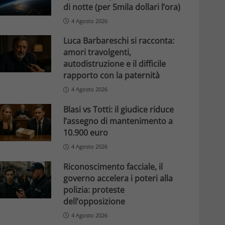
di notte (per 5mila dollari l’ora)
4 Agosto 2026
Luca Barbareschi si racconta:
amori travolgenti,
autodistruzione e il difficile
rapporto con la paternità
4 Agosto 2026
Blasi vs Totti: il giudice riduce
l’assegno di mantenimento a
10.900 euro
4 Agosto 2026
Riconoscimento facciale, il
governo accelera i poteri alla
polizia: proteste
dell’opposizione
4 Agosto 2026