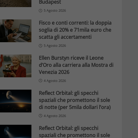
Budapest
5 Agosto 2026
Fisco e conti correnti: la doppia
soglia di 20% e 71mila euro che
scatta gli accertamenti
5 Agosto 2026
Ellen Burstyn riceve il Leone
d’Oro alla carriera alla Mostra di
Venezia 2026
4 Agosto 2026
Reflect Orbital: gli specchi
spaziali che promettono il sole
di notte (per 5mila dollari l’ora)
4 Agosto 2026
Reflect Orbital: gli specchi
spaziali che promettono il sole