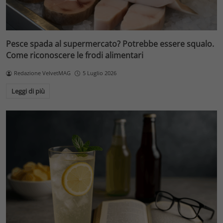
Pesce spada al supermercato? Potrebbe essere squalo.
Come riconoscere le frodi alimentari
Redazione VelvetMAG
5 Luglio 2026
Leggi di più