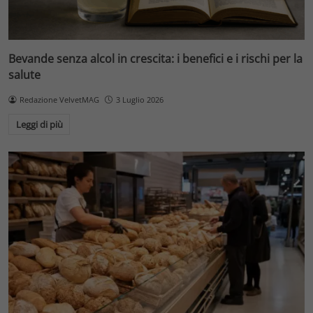
Bevande senza alcol in crescita: i benefici e i rischi per la
salute
Redazione VelvetMAG
3 Luglio 2026
Leggi di più