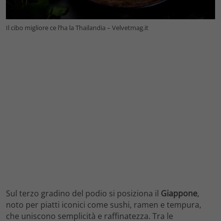
Il cibo migliore ce l’ha la Thailandia – Velvetmag.it
Sul terzo gradino del podio si posiziona il
Giappone
,
noto per piatti iconici come sushi, ramen e tempura,
che uniscono semplicità e raffinatezza. Tra le