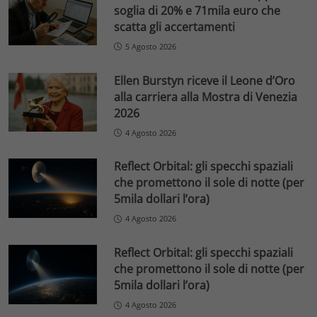
soglia di 20% e 71mila euro che
scatta gli accertamenti
5 Agosto 2026
Ellen Burstyn riceve il Leone d’Oro
alla carriera alla Mostra di Venezia
2026
4 Agosto 2026
Reflect Orbital: gli specchi spaziali
che promettono il sole di notte (per
5mila dollari l’ora)
4 Agosto 2026
Reflect Orbital: gli specchi spaziali
che promettono il sole di notte (per
5mila dollari l’ora)
4 Agosto 2026