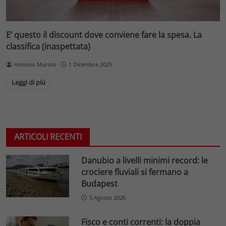
E’ questo il discount dove conviene fare la spesa. La
classifica (inaspettata)
Antonio Murolo
1 Dicembre 2025
Leggi di più
ARTICOLI RECENTI
Danubio a livelli minimi record: le
crociere fluviali si fermano a
Budapest
5 Agosto 2026
Fisco e conti correnti: la doppia