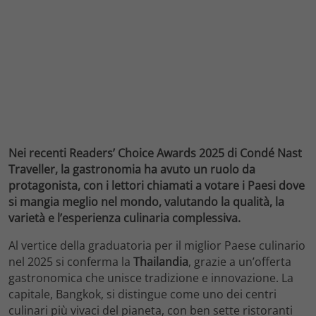
Nei recenti Readers’ Choice Awards 2025 di Condé Nast
Traveller, la gastronomia ha avuto un ruolo da
protagonista, con i lettori chiamati a votare i Paesi dove
si mangia meglio nel mondo, valutando la qualità, la
varietà e l’esperienza culinaria complessiva.
Al vertice della graduatoria per il miglior Paese culinario
nel 2025 si conferma la
Thailandia
, grazie a un’offerta
gastronomica che unisce tradizione e innovazione. La
capitale, Bangkok, si distingue come uno dei centri
culinari più vivaci del pianeta, con ben sette ristoranti