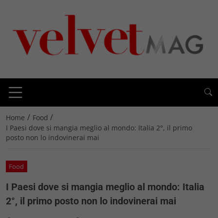
/
/
Home
Food
I Paesi dove si mangia meglio al mondo: Italia 2°, il primo
posto non lo indovinerai mai
Food
I Paesi dove si mangia meglio al mondo: Italia
2°, il primo posto non lo indovinerai mai