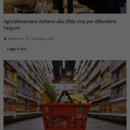
Agroalimentare italiano alla sfida Usa per difendere
l’export
Redazione
30 Giugno 2026
Leggi di più