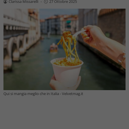
Clarissa Missarelli
-
27 Ottobre 2025
Qui si mangia meglio che in Italia - Velvetmag.it