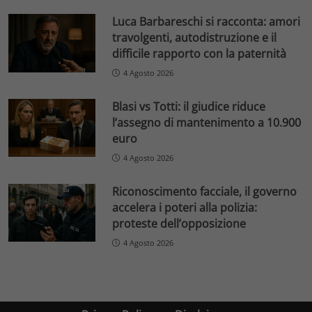
Luca Barbareschi si racconta: amori
travolgenti, autodistruzione e il
difficile rapporto con la paternità
4 Agosto 2026
Blasi vs Totti: il giudice riduce
l’assegno di mantenimento a 10.900
euro
4 Agosto 2026
Riconoscimento facciale, il governo
accelera i poteri alla polizia:
proteste dell’opposizione
4 Agosto 2026