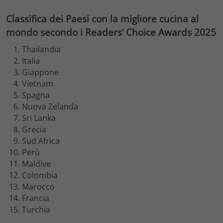
Classifica dei Paesi con la migliore cucina al
mondo secondo i Readers’ Choice Awards 2025
Thailandia
Italia
Giappone
Vietnam
Spagna
Nuova Zelanda
Sri Lanka
Grecia
Sud Africa
Perù
Maldive
Colombia
Marocco
Francia
Turchia