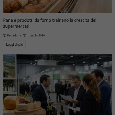
Pane e prodotti da forno trainano la crescita dei
supermercati
Redazione
1 Luglio 2026
Leggi di più