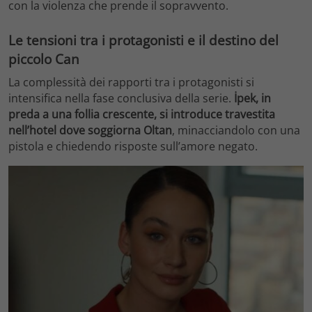
con la violenza che prende il sopravvento.
Le tensioni tra i protagonisti e il destino del
piccolo Can
La complessità dei rapporti tra i protagonisti si
intensifica nella fase conclusiva della serie.
İpek, in
preda a una follia crescente, si introduce travestita
nell’hotel dove soggiorna Oltan
, minacciandolo con una
pistola e chiedendo risposte sull’amore negato.