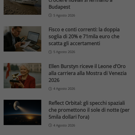
Budapest
5 Agosto 2026
Fisco e conti correnti: la doppia
soglia di 20% e 71mila euro che
scatta gli accertamenti
5 Agosto 2026
Ellen Burstyn riceve il Leone d’Oro
alla carriera alla Mostra di Venezia
2026
4 Agosto 2026
Reflect Orbital: gli specchi spaziali
che promettono il sole di notte (per
5mila dollari l’ora)
4 Agosto 2026