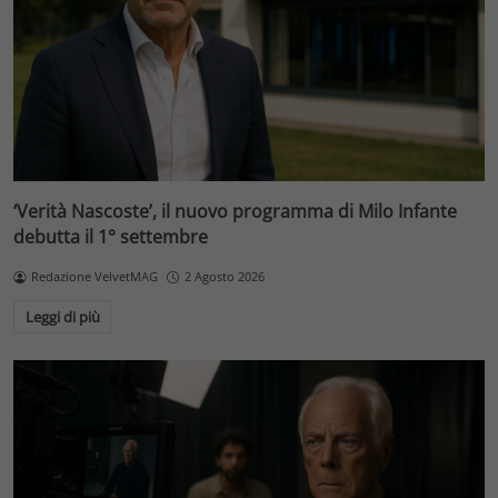
‘Verità Nascoste’, il nuovo programma di Milo Infante
debutta il 1° settembre
Redazione VelvetMAG
2 Agosto 2026
Leggi di più