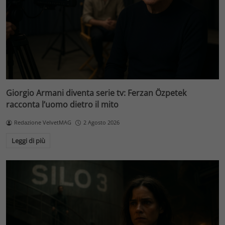
Giorgio Armani diventa serie tv: Ferzan Özpetek
racconta l’uomo dietro il mito
Redazione VelvetMAG
2 Agosto 2026
Leggi di più