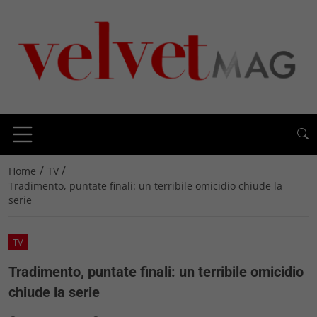
/
/
Home
TV
Tradimento, puntate finali: un terribile omicidio chiude la
serie
TV
Tradimento, puntate finali: un terribile omicidio
chiude la serie