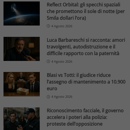
Reflect Orbital: gli specchi spaziali
che promettono il sole di notte (per
5mila dollari l’ora)
4 Agosto 2026
Luca Barbareschi si racconta: amori
travolgenti, autodistruzione e il
difficile rapporto con la paternità
4 Agosto 2026
Blasi vs Totti: il giudice riduce
l’assegno di mantenimento a 10.900
euro
4 Agosto 2026
Riconoscimento facciale, il governo
accelera i poteri alla polizia:
proteste dell’opposizione