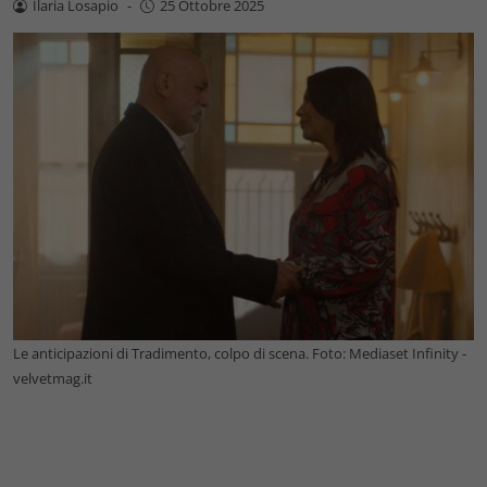
Ilaria Losapio
-
25 Ottobre 2025
Le anticipazioni di Tradimento, colpo di scena. Foto: Mediaset Infinity -
velvetmag.it