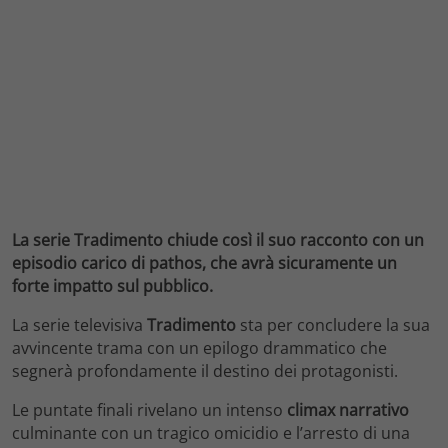
La serie Tradimento chiude così il suo racconto con un
episodio carico di pathos, che avrà sicuramente un
forte impatto sul pubblico.
La serie televisiva
Tradimento
sta per concludere la sua
avvincente trama con un epilogo drammatico che
segnerà profondamente il destino dei protagonisti.
Le puntate finali rivelano un intenso
climax narrativo
culminante con un tragico omicidio e l’arresto di una