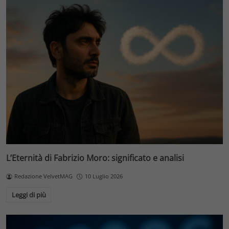
L’Eternità di Fabrizio Moro: significato e analisi
Redazione VelvetMAG
10 Luglio 2026
Leggi di più