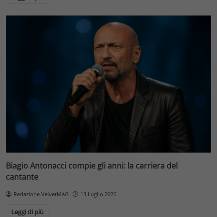
Biagio Antonacci compie gli anni: la carriera del
cantante
Redazione VelvetMAG
13 Luglio 2026
Leggi di più