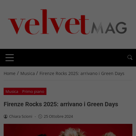
/
/
Home
Musica
Firenze Rocks 2025: arrivano i Green Days
Musica
Primo piano
Firenze Rocks 2025: arrivano i Green Days
Chiara Scioni
-
25 Ottobre 2024