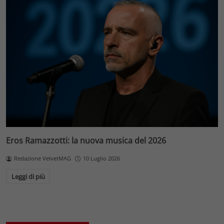
Eros Ramazzotti: la nuova musica del 2026
Redazione VelvetMAG
10 Luglio 2026
Leggi di più