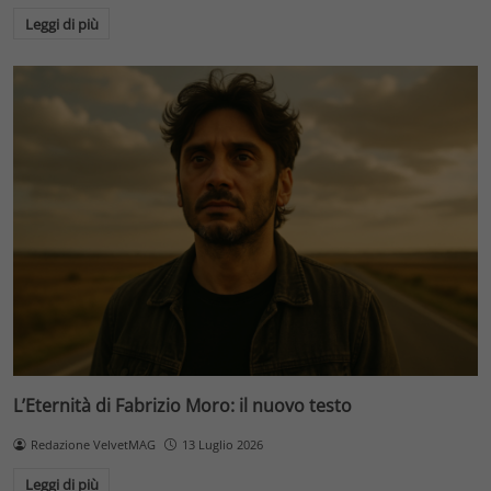
Leggi di più
L’Eternità di Fabrizio Moro: il nuovo testo
Redazione VelvetMAG
13 Luglio 2026
Leggi di più