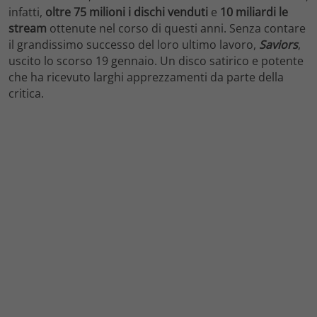
infatti,
oltre 75 milioni i dischi venduti
e
10 miliardi le
stream
ottenute nel corso di questi anni. Senza contare
il grandissimo successo del loro ultimo lavoro,
Saviors
,
uscito lo scorso 19 gennaio. Un disco satirico e potente
che ha ricevuto larghi apprezzamenti da parte della
critica.