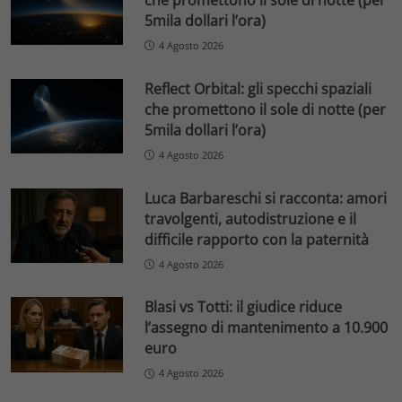
5mila dollari l’ora)
4 Agosto 2026
Reflect Orbital: gli specchi spaziali
che promettono il sole di notte (per
5mila dollari l’ora)
4 Agosto 2026
Luca Barbareschi si racconta: amori
travolgenti, autodistruzione e il
difficile rapporto con la paternità
4 Agosto 2026
Blasi vs Totti: il giudice riduce
l’assegno di mantenimento a 10.900
euro
4 Agosto 2026