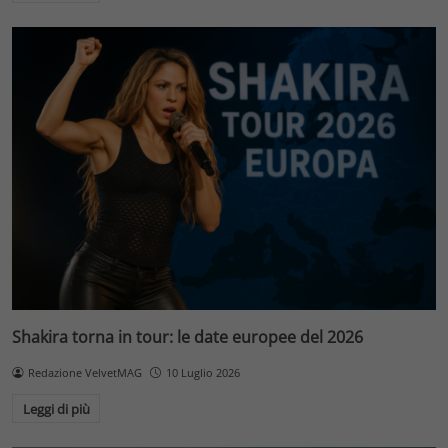
Shakira torna in tour: le date europee del 2026
Redazione VelvetMAG
10 Luglio 2026
Leggi di più