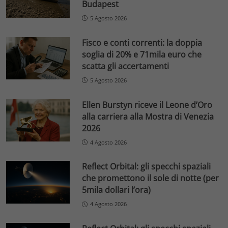
Budapest
5 Agosto 2026
Fisco e conti correnti: la doppia
soglia di 20% e 71mila euro che
scatta gli accertamenti
5 Agosto 2026
Ellen Burstyn riceve il Leone d’Oro
alla carriera alla Mostra di Venezia
2026
4 Agosto 2026
Reflect Orbital: gli specchi spaziali
che promettono il sole di notte (per
5mila dollari l’ora)
4 Agosto 2026