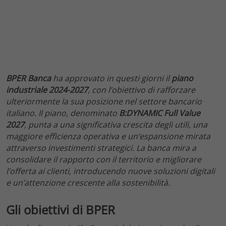
BPER Banca
ha approvato in questi giorni il
piano
industriale 2024-2027
, con l’obiettivo di rafforzare
ulteriormente la sua posizione nel settore bancario
italiano. Il piano, denominato
B:DYNAMIC Full Value
2027
, punta a una significativa crescita degli utili, una
maggiore efficienza operativa e un’espansione mirata
attraverso investimenti strategici. La banca mira a
consolidare il rapporto con il territorio e migliorare
l’offerta ai clienti, introducendo nuove soluzioni digitali
e un’attenzione crescente alla sostenibilità.
Gli obiettivi di BPER