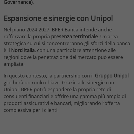
Governance)
.
Espansione e sinergie con Unipol
Nel piano 2024-2027, BPER Banca intende anche
rafforzare la propria
presenza territoriale
. Un’area
strategica su cui si concentreranno gli sforzi della banca
è il
Nord Italia
, con una particolare attenzione alle
regioni dove la penetrazione del mercato può essere
ampliata.
In questo contesto, la partnership con il
Gruppo Unipol
giocherà un ruolo chiave. Grazie alle sinergie con
Unipol, BPER potrà espandere la propria rete di
consulenti finanziari e offrire una gamma più ampia di
prodotti assicurativi e bancari, migliorando l’offerta
complessiva per i clienti.