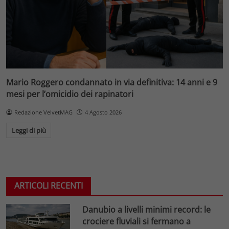
Mario Roggero condannato in via definitiva: 14 anni e 9
mesi per l’omicidio dei rapinatori
Redazione VelvetMAG
4 Agosto 2026
Leggi di più
ARTICOLI RECENTI
Danubio a livelli minimi record: le
crociere fluviali si fermano a