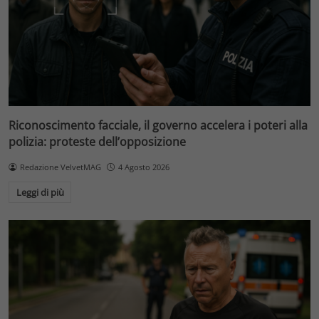
Riconoscimento facciale, il governo accelera i poteri alla
polizia: proteste dell’opposizione
Redazione VelvetMAG
4 Agosto 2026
Leggi di più