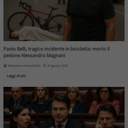
Paolo Belli, tragico incidente in bicicletta: morto il
pedone Alessandro Magnani
Redazione VelvetMAG
4 Agosto 2026
Leggi di più