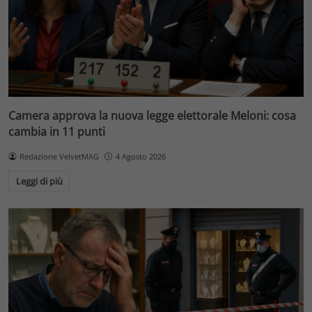
Camera approva la nuova legge elettorale Meloni: cosa
cambia in 11 punti
Redazione VelvetMAG
4 Agosto 2026
Leggi di più