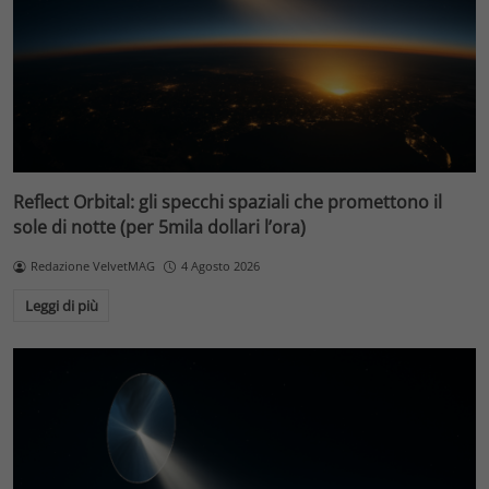
Reflect Orbital: gli specchi spaziali che promettono il
sole di notte (per 5mila dollari l’ora)
Redazione VelvetMAG
4 Agosto 2026
Leggi di più