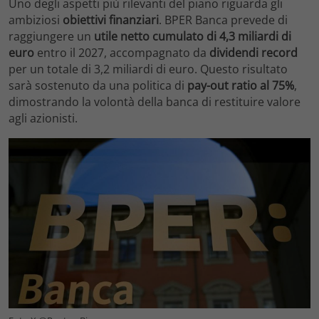
Uno degli aspetti più rilevanti del piano riguarda gli
ambiziosi
obiettivi finanziari
. BPER Banca prevede di
raggiungere un
utile netto cumulato di 4,3 miliardi di
euro
entro il 2027, accompagnato da
dividendi record
per un totale di 3,2 miliardi di euro. Questo risultato
sarà sostenuto da una politica di
pay-out ratio al 75%
,
dimostrando la volontà della banca di restituire valore
agli azionisti.