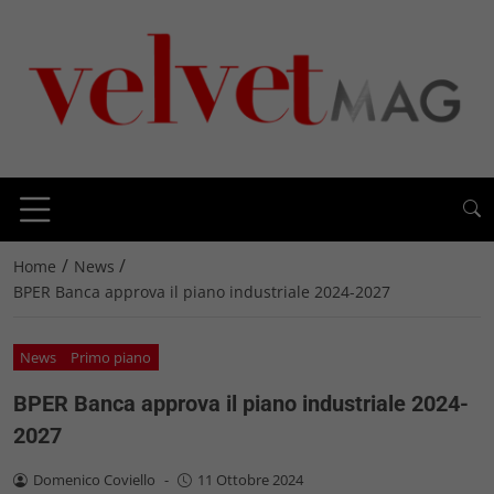
/
/
Home
News
BPER Banca approva il piano industriale 2024-2027
News
Primo piano
BPER Banca approva il piano industriale 2024-
2027
Domenico Coviello
-
11 Ottobre 2024