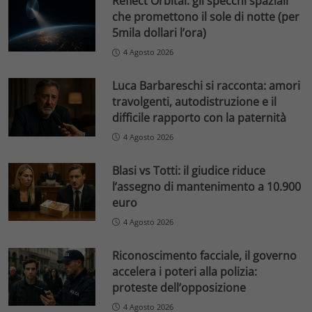
Reflect Orbital: gli specchi spaziali
che promettono il sole di notte (per
5mila dollari l’ora)
4 Agosto 2026
Luca Barbareschi si racconta: amori
travolgenti, autodistruzione e il
difficile rapporto con la paternità
4 Agosto 2026
Blasi vs Totti: il giudice riduce
l’assegno di mantenimento a 10.900
euro
4 Agosto 2026
Riconoscimento facciale, il governo
accelera i poteri alla polizia:
proteste dell’opposizione
4 Agosto 2026