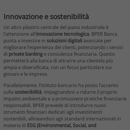
Innovazione e sostenibilità
Un altro pilastro centrale del piano industriale è
l’attenzione all’
innovazione tecnologica
. BPER Banca
punta a investire in
soluzioni digitali
avanzate per
migliorare l’esperienza dei clienti, potenziando i servizi
di
private banking
e consulenza finanziaria. Questo
permetterà alla banca di attrarre una clientela più
ampia e diversificata, con un focus particolare sui
giovani e le imprese.
Parallelamente, l’istituto bancario ha posto l’accento
sulla
sostenibilità
, impegnandosi a ridurre il proprio
impatto ambientale e a promuovere pratiche finanziarie
responsabili. BPER prevede di introdurre nuovi
strumenti finanziari dedicati agli investimenti
sostenibili, allineandosi agli standard internazionali in
materia di
ESG (Environmental, Social, and