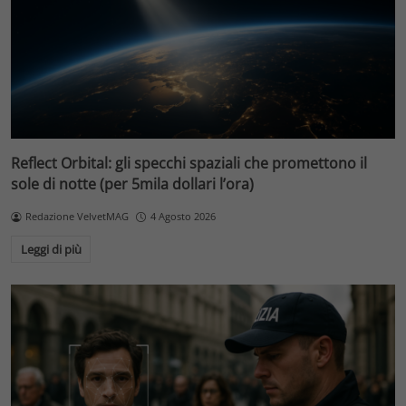
Reflect Orbital: gli specchi spaziali che promettono il
sole di notte (per 5mila dollari l’ora)
Redazione VelvetMAG
4 Agosto 2026
Leggi di più