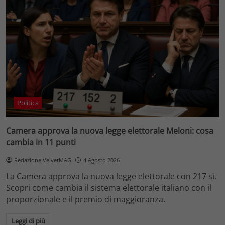
Politica
Camera approva la nuova legge elettorale Meloni: cosa
cambia in 11 punti
Redazione VelvetMAG
4 Agosto 2026
La Camera approva la nuova legge elettorale con 217 sì.
Scopri come cambia il sistema elettorale italiano con il
proporzionale e il premio di maggioranza.
Leggi di più