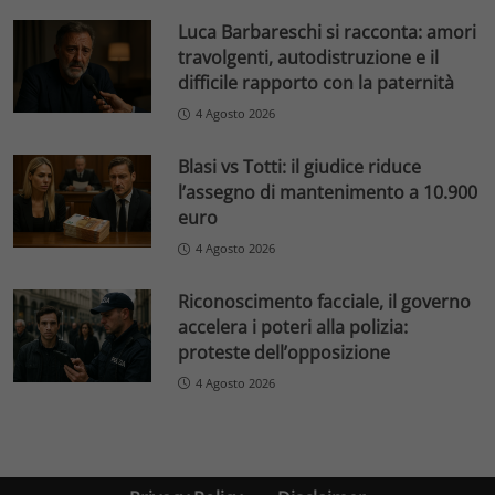
Luca Barbareschi si racconta: amori
travolgenti, autodistruzione e il
difficile rapporto con la paternità
4 Agosto 2026
Blasi vs Totti: il giudice riduce
l’assegno di mantenimento a 10.900
euro
4 Agosto 2026
Riconoscimento facciale, il governo
accelera i poteri alla polizia:
proteste dell’opposizione
4 Agosto 2026