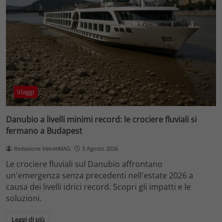
Viaggi
Danubio a livelli minimi record: le crociere fluviali si
fermano a Budapest
Redazione VelvetMAG
5 Agosto 2026
Le crociere fluviali sul Danubio affrontano
un'emergenza senza precedenti nell'estate 2026 a
causa dei livelli idrici record. Scopri gli impatti e le
soluzioni.
Leggi di più