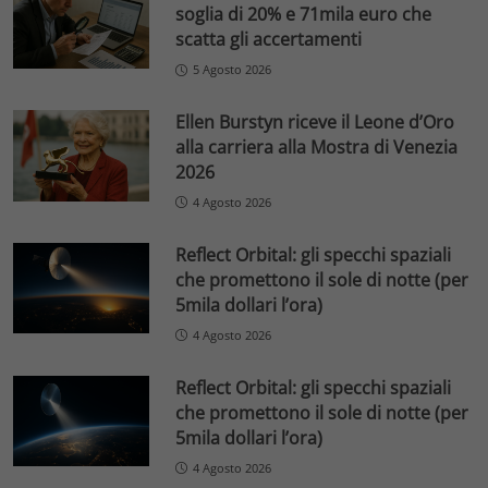
soglia di 20% e 71mila euro che
scatta gli accertamenti
5 Agosto 2026
Ellen Burstyn riceve il Leone d’Oro
alla carriera alla Mostra di Venezia
2026
4 Agosto 2026
Reflect Orbital: gli specchi spaziali
che promettono il sole di notte (per
5mila dollari l’ora)
4 Agosto 2026
Reflect Orbital: gli specchi spaziali
che promettono il sole di notte (per
5mila dollari l’ora)
4 Agosto 2026