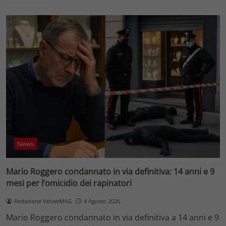
News
Mario Roggero condannato in via definitiva: 14 anni e 9
mesi per l’omicidio dei rapinatori
Redazione VelvetMAG
4 Agosto 2026
Mario Roggero condannato in via definitiva a 14 anni e 9