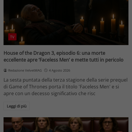
TV
House of the Dragon 3, episodio 6: una morte
eccellente apre ‘Faceless Men’ e mette tutti in pericolo
Redazione VelvetMAG
4 Agosto 2026
La sesta puntata della terza stagione della serie prequel
di Game of Thrones porta il titolo 'Faceless Men' e si
apre con un decesso significativo che risc
Leggi di più