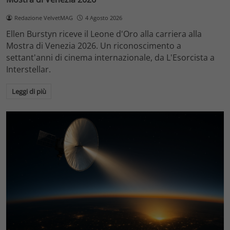
Redazione VelvetMAG
4 Agosto 2026
Ellen Burstyn riceve il Leone d'Oro alla carriera alla
Mostra di Venezia 2026. Un riconoscimento a
settant'anni di cinema internazionale, da L'Esorcista a
Interstellar.
Leggi di più