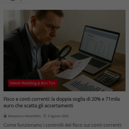
Velvet Wedding & Bon Ton
Fisco e conti correnti: la doppia soglia di 20% e 71mila
euro che scatta gli accertamenti
Redazione VelvetMAG
5 Agosto 2026
Come funzionano i controlli del fisco sui conti correnti: