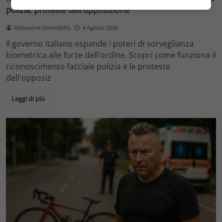
polizia: proteste dell’opposizione
Redazione VelvetMAG
4 Agosto 2026
Il governo italiano espande i poteri di sorveglianza
biometrica alle forze dell'ordine. Scopri come funziona il
riconoscimento facciale polizia e le proteste
dell'opposiz
Leggi di più