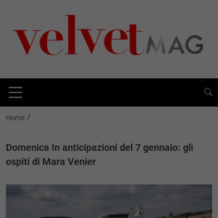
/
Home
Domenica In anticipazioni del 7 gennaio: gli
ospiti di Mara Venier