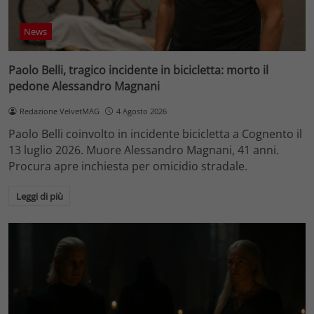
News
Paolo Belli, tragico incidente in bicicletta: morto il
pedone Alessandro Magnani
Redazione VelvetMAG
4 Agosto 2026
Paolo Belli coinvolto in incidente bicicletta a Cognento il
13 luglio 2026. Muore Alessandro Magnani, 41 anni.
Procura apre inchiesta per omicidio stradale.
Leggi di più