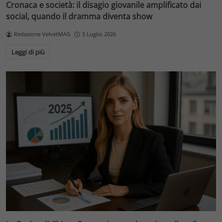
Cronaca e società: il disagio giovanile amplificato dai
social, quando il dramma diventa show
Redazione VelvetMAG
5 Luglio 2026
Leggi di più