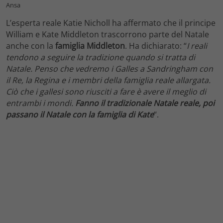
Ansa
L’esperta reale Katie Nicholl ha affermato che il principe
William e Kate Middleton trascorrono parte del Natale
anche con la
famiglia
Middleton
. Ha dichiarato: “
I reali
tendono a seguire la tradizione quando si tratta di
Natale. Penso che vedremo i Galles a Sandringham con
il Re, la Regina e i membri della famiglia reale allargata.
Ciò che i gallesi sono riusciti a fare è avere il meglio di
entrambi i mondi.
Fanno il tradizionale Natale reale, poi
passano il Natale con la famiglia di Kate
“.