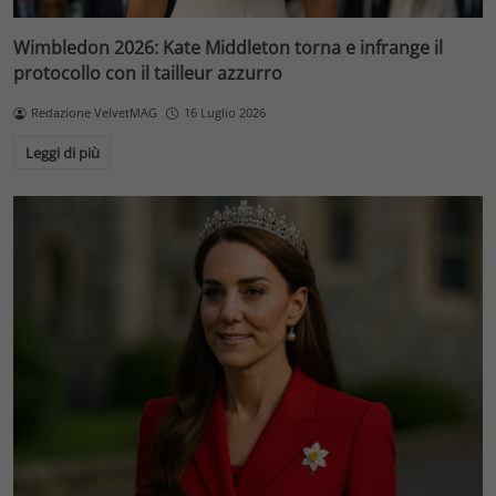
Wimbledon 2026: Kate Middleton torna e infrange il
protocollo con il tailleur azzurro
Redazione VelvetMAG
16 Luglio 2026
Leggi di più