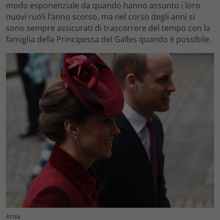
modo esponenziale da quando hanno assunto i loro
nuovi ruoli l’anno scorso, ma nel corso degli anni si
sono sempre assicurati di trascorrere del tempo con la
famiglia della Principessa del Galles quando è possibile.
Ansa