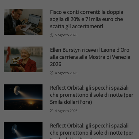
Fisco e conti correnti: la doppia
soglia di 20% e 71mila euro che
scatta gli accertamenti
5 Agosto 2026
Ellen Burstyn riceve il Leone d’Oro
alla carriera alla Mostra di Venezia
2026
4 Agosto 2026
Reflect Orbital: gli specchi spaziali
che promettono il sole di notte (per
5mila dollari l’ora)
4 Agosto 2026
Reflect Orbital: gli specchi spaziali
che promettono il sole di notte (per