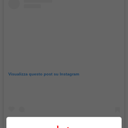
Visualizza questo post su Instagram