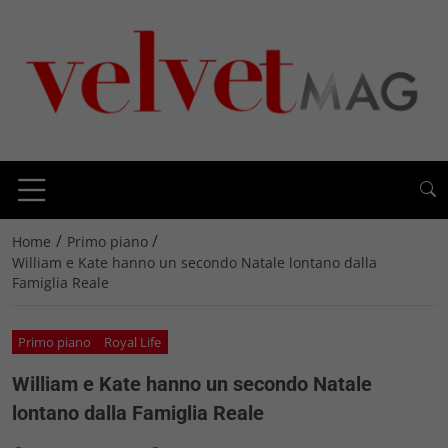
/
/
Home
Primo piano
William e Kate hanno un secondo Natale lontano dalla
Famiglia Reale
Primo piano
Royal Life
William e Kate hanno un secondo Natale
lontano dalla Famiglia Reale