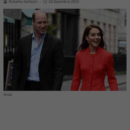
Roberta Gerboni
-
24 Dicembre 2023
Ansa