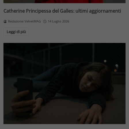
Catherine Principessa del Galles: ultimi aggiornamenti
Redazione VelvetMAG
14 Luglio 2026
Leggi di più