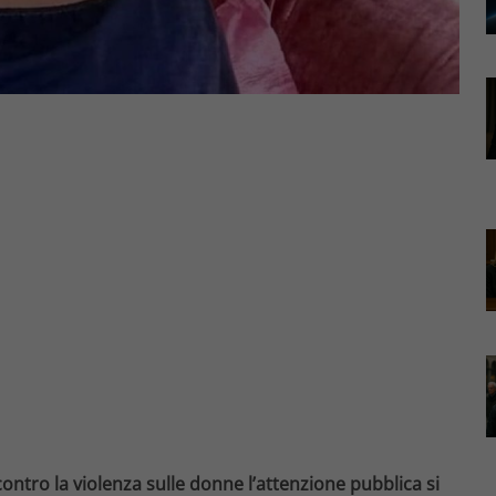
contro la violenza sulle donne l’attenzione pubblica si