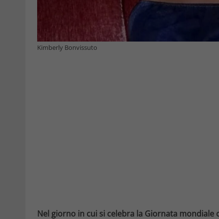
Kimberly Bonvissuto
Nel giorno in cui si celebra la Giornata mondiale 