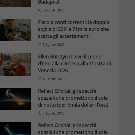
Budapest
5 Agosto 2026
Fisco e conti correnti: la doppia
soglia di 20% e 71mila euro che
scatta gli accertamenti
5 Agosto 2026
Ellen Burstyn riceve il Leone
d’Oro alla carriera alla Mostra di
Venezia 2026
4 Agosto 2026
Reflect Orbital: gli specchi
spaziali che promettono il sole
di notte (per 5mila dollari l’ora)
4 Agosto 2026
Reflect Orbital: gli specchi
spaziali che promettono il sole