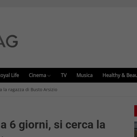
oyal Life
Cinema
TV
Musica
Healthy & Bea
a la ragazza di Busto Arsizio
6 giorni, si cerca la