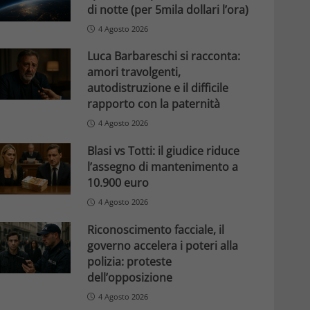
di notte (per 5mila dollari l’ora)
4 Agosto 2026
Luca Barbareschi si racconta:
amori travolgenti,
autodistruzione e il difficile
rapporto con la paternità
4 Agosto 2026
Blasi vs Totti: il giudice riduce
l’assegno di mantenimento a
10.900 euro
4 Agosto 2026
Riconoscimento facciale, il
governo accelera i poteri alla
polizia: proteste
dell’opposizione
4 Agosto 2026