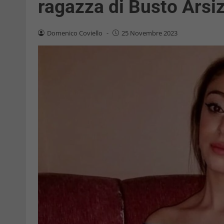
ragazza di Busto Arsi
Domenico Coviello
-
25 Novembre 2023