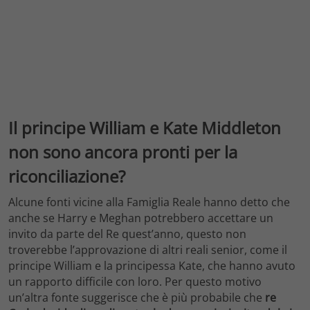
Il principe William e Kate Middleton
non sono ancora pronti per la
riconciliazione?
Alcune fonti vicine alla Famiglia Reale hanno detto che
anche se Harry e Meghan potrebbero accettare un
invito da parte del Re quest’anno, questo non
troverebbe l’approvazione di altri reali senior, come il
principe William e la principessa Kate, che hanno avuto
un rapporto difficile con loro. Per questo motivo
un’altra fonte suggerisce che è più probabile che
re