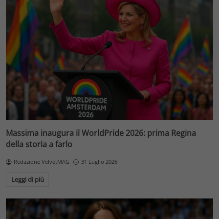
Massima inaugura il WorldPride 2026: prima Regina
della storia a farlo
Redazione VelvetMAG
31 Luglio 2026
Leggi di più