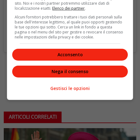
sito. Noi e i nostri partner potremmo utilizzare dati di
localizzazione esatti.
Elenco dei partner
.
Alcuni fornitori potrebbero trattare i tuoi dati personali sulla
base dell'interesse legittimo, al quale puoi opporti gestendo
le tue opzioni qui sotto. Cerca un link in fondo a questa
pagina o nel menu del sito per gestire o revocare il consenso
nelle impostazioni della privacy e dei cookie.
Acconsento
Nega il consenso
Gestisci le opzioni
ARTICOLI CORRELATI