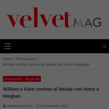
/
/
Home
Primo piano
William e Kate contrari al Natale con Harry e Meghan
Primo piano
Royal Life
William e Kate contrari al Natale con Harry e
Meghan
Roberta Gerboni
-
24 Novembre 2023