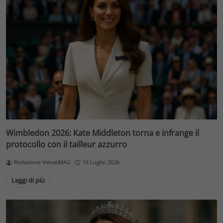
Wimbledon 2026: Kate Middleton torna e infrange il
protocollo con il tailleur azzurro
Redazione VelvetMAG
16 Luglio 2026
Leggi di più