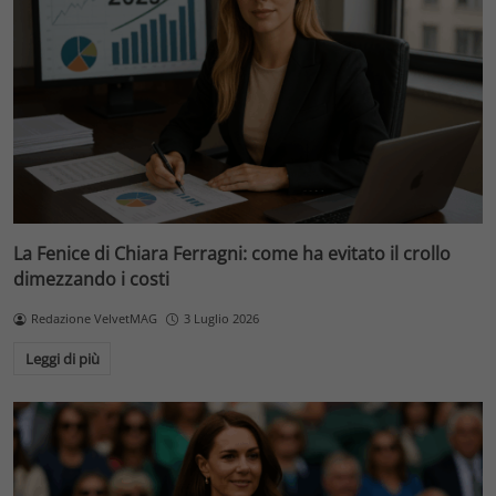
La Fenice di Chiara Ferragni: come ha evitato il crollo
dimezzando i costi
Redazione VelvetMAG
3 Luglio 2026
Leggi di più