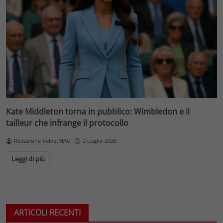
Kate Middleton torna in pubblico: Wimbledon e il
tailleur che infrange il protocollo
Redazione VelvetMAG
2 Luglio 2026
Leggi di più
ARTICOLI RECENTI