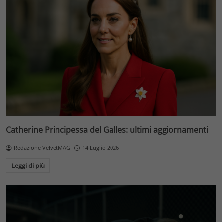
Catherine Principessa del Galles: ultimi aggiornamenti
Redazione VelvetMAG
14 Luglio 2026
Leggi di più