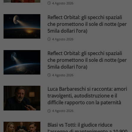
4 Agosto 2026
Reflect Orbital: gli specchi spaziali
che promettono il sole di notte (per
5mila dollari l’ora)
4 Agosto 2026
Reflect Orbital: gli specchi spaziali
che promettono il sole di notte (per
5mila dollari l’ora)
4 Agosto 2026
Luca Barbareschi si racconta: amori
travolgenti, autodistruzione e il
difficile rapporto con la paternità
4 Agosto 2026
Blasi vs Totti: il giudice riduce
l’assegno di mantenimento a 10.900