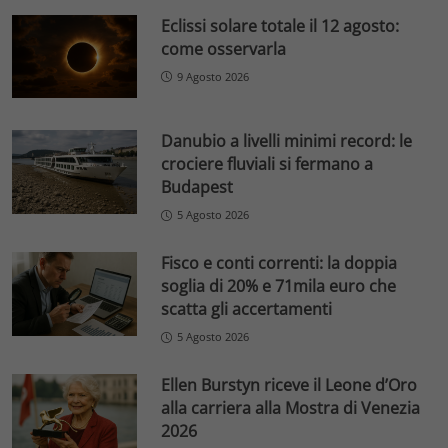
Eclissi solare totale il 12 agosto:
come osservarla
9 Agosto 2026
Danubio a livelli minimi record: le
crociere fluviali si fermano a
Budapest
5 Agosto 2026
Fisco e conti correnti: la doppia
soglia di 20% e 71mila euro che
scatta gli accertamenti
5 Agosto 2026
Ellen Burstyn riceve il Leone d’Oro
alla carriera alla Mostra di Venezia
2026