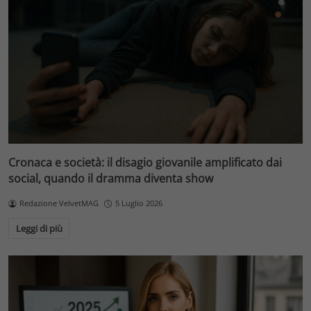
Cronaca e società: il disagio giovanile amplificato dai
social, quando il dramma diventa show
Redazione VelvetMAG
5 Luglio 2026
Leggi di più