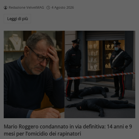
Redazione VelvetMAG
4 Agosto 2026
Leggi di più
Mario Roggero condannato in via definitiva: 14 anni e 9
mesi per l’omicidio dei rapinatori