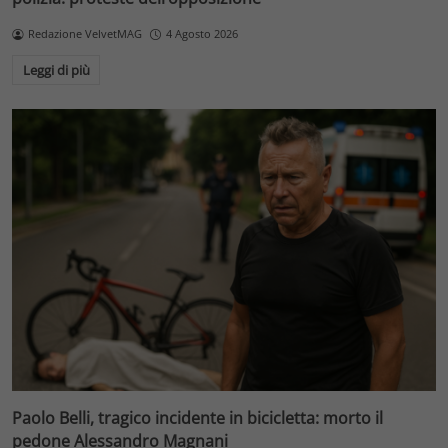
Redazione VelvetMAG
4 Agosto 2026
Leggi di più
Paolo Belli, tragico incidente in bicicletta: morto il
pedone Alessandro Magnani