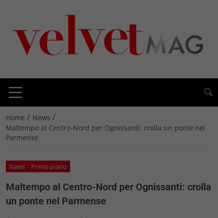
/
/
Home
News
Maltempo al Centro-Nord per Ognissanti: crolla un ponte nel
Parmense
News
Primo piano
Maltempo al Centro-Nord per Ognissanti: crolla
un ponte nel Parmense