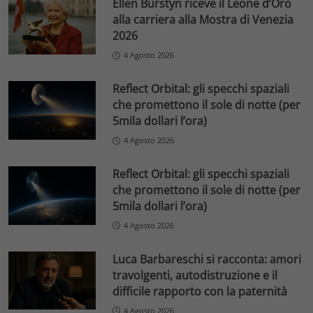
Ellen Burstyn riceve il Leone d’Oro
alla carriera alla Mostra di Venezia
2026
4 Agosto 2026
Reflect Orbital: gli specchi spaziali
che promettono il sole di notte (per
5mila dollari l’ora)
4 Agosto 2026
Reflect Orbital: gli specchi spaziali
che promettono il sole di notte (per
5mila dollari l’ora)
4 Agosto 2026
Luca Barbareschi si racconta: amori
travolgenti, autodistruzione e il
difficile rapporto con la paternità
4 Agosto 2026