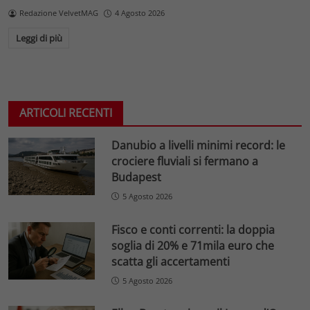
Redazione VelvetMAG
4 Agosto 2026
Leggi di più
ARTICOLI RECENTI
Danubio a livelli minimi record: le
crociere fluviali si fermano a
Budapest
5 Agosto 2026
Fisco e conti correnti: la doppia
soglia di 20% e 71mila euro che
scatta gli accertamenti
5 Agosto 2026