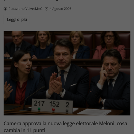
Redazione VelvetMAG
4 Agosto 2026
Leggi di più
Camera approva la nuova legge elettorale Meloni: cosa
cambia in 11 punti