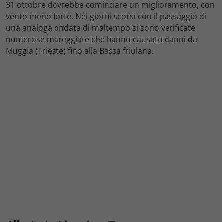
31 ottobre dovrebbe cominciare un miglioramento, con
vento meno forte. Nei giorni scorsi con il passaggio di
una analoga ondata di maltempo si sono verificate
numerose mareggiate che hanno causato danni da
Muggia (Trieste) fino alla Bassa friulana.