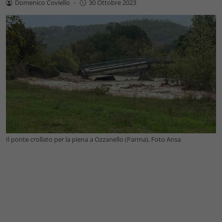
Domenico Coviello
-
30 Ottobre 2023
Il ponte crollato per la piena a Ozzanello (Parma). Foto Ansa