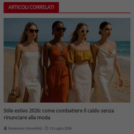
ARTICOLI CORRELATI
Stile estivo 2026: come combattere il caldo senza
rinunciare alla moda
Redazione VelvetMAG
13 Luglio 2026