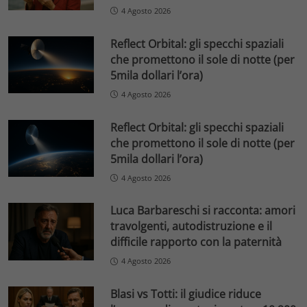
4 Agosto 2026
Reflect Orbital: gli specchi spaziali
che promettono il sole di notte (per
5mila dollari l’ora)
4 Agosto 2026
Reflect Orbital: gli specchi spaziali
che promettono il sole di notte (per
5mila dollari l’ora)
4 Agosto 2026
Luca Barbareschi si racconta: amori
travolgenti, autodistruzione e il
difficile rapporto con la paternità
4 Agosto 2026
Blasi vs Totti: il giudice riduce