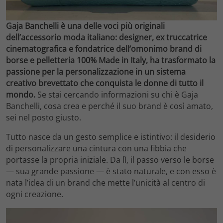
Gaja Banchelli è una delle voci più originali
dell’accessorio moda italiano: designer, ex truccatrice
cinematografica e fondatrice dell’omonimo brand di
borse e pelletteria 100% Made in Italy, ha trasformato la
passione per la personalizzazione in un sistema
creativo brevettato che conquista le donne di tutto il
mondo.
Se stai cercando informazioni su chi è Gaja
Banchelli, cosa crea e perché il suo brand è così amato,
sei nel posto giusto.
Tutto nasce da un gesto semplice e istintivo: il desiderio
di personalizzare una cintura con una fibbia che
portasse la propria iniziale. Da lì, il passo verso le borse
— sua grande passione — è stato naturale, e con esso è
nata l’idea di un brand che mette l’unicità al centro di
ogni creazione.