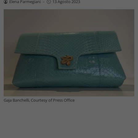
Elena Parmegiani
-
13 Agosto 2023
Gaja Banchelli, Courtesy of Press Office