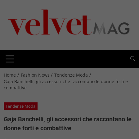
/
/
/
Home
Fashion News
Tendenze Moda
Gaja Banchelli, gli accessori che raccontano le donne forti e
combattive
Tendenze Moda
Gaja Banchelli, gli accessori che raccontano le
donne forti e combattive