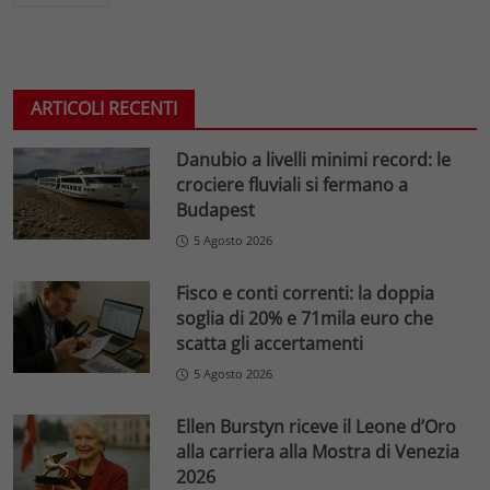
ARTICOLI RECENTI
Danubio a livelli minimi record: le
crociere fluviali si fermano a
Budapest
5 Agosto 2026
Fisco e conti correnti: la doppia
soglia di 20% e 71mila euro che
scatta gli accertamenti
5 Agosto 2026
Ellen Burstyn riceve il Leone d’Oro
alla carriera alla Mostra di Venezia
2026