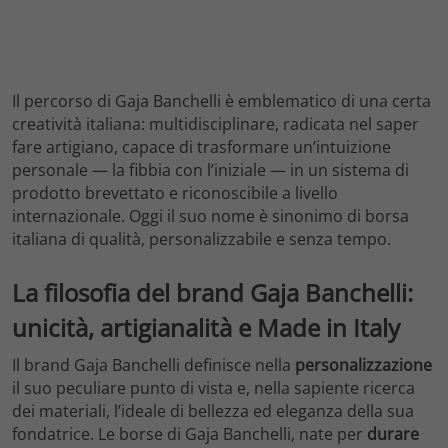
Il percorso di Gaja Banchelli è emblematico di una certa
creatività italiana: multidisciplinare, radicata nel saper
fare artigiano, capace di trasformare un’intuizione
personale — la fibbia con l’iniziale — in un sistema di
prodotto brevettato e riconoscibile a livello
internazionale. Oggi il suo nome è sinonimo di borsa
italiana di qualità, personalizzabile e senza tempo.
La filosofia del brand Gaja Banchelli:
unicità, artigianalità e Made in Italy
Il brand Gaja Banchelli definisce nella
personalizzazione
il suo peculiare punto di vista e, nella sapiente ricerca
dei materiali, l’ideale di bellezza ed eleganza della sua
fondatrice. Le borse di Gaja Banchelli, nate per
durare