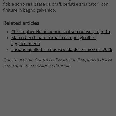
fibbie sono realizzate da orafi, ceristi e smaltatori, con
finiture in bagno galvanico.
Related articles
Christopher Nolan annuncia il suo nuovo progetto
Marco Cecchinato torna in campo: gli ultimi
aggiornamenti
Luciano Spalletti: la nuova sfida del tecnico nel 2026
Questo articolo è stato realizzato con il supporto dell'AI
e sottoposto a revisione editoriale.