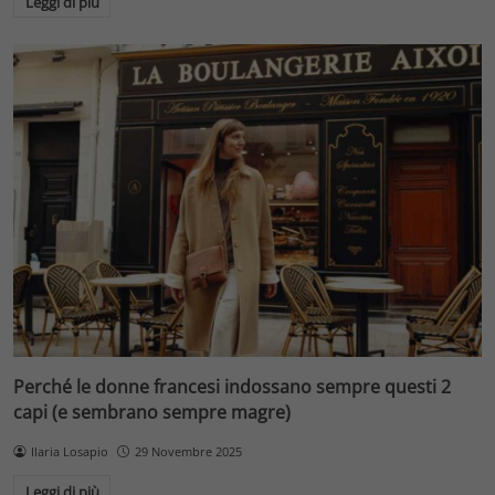
Leggi di più
Perché le donne francesi indossano sempre questi 2
capi (e sembrano sempre magre)
Ilaria Losapio
29 Novembre 2025
Leggi di più