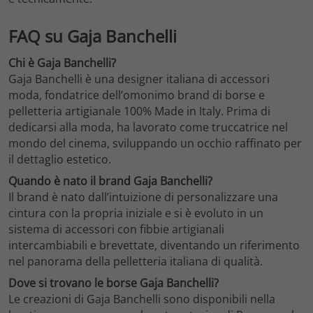
FAQ su Gaja Banchelli
Chi è Gaja Banchelli?
Gaja Banchelli è una designer italiana di accessori
moda, fondatrice dell’omonimo brand di borse e
pelletteria artigianale 100% Made in Italy. Prima di
dedicarsi alla moda, ha lavorato come truccatrice nel
mondo del cinema, sviluppando un occhio raffinato per
il dettaglio estetico.
Quando è nato il brand Gaja Banchelli?
Il brand è nato dall’intuizione di personalizzare una
cintura con la propria iniziale e si è evoluto in un
sistema di accessori con fibbie artigianali
intercambiabili e brevettate, diventando un riferimento
nel panorama della pelletteria italiana di qualità.
Dove si trovano le borse Gaja Banchelli?
Le creazioni di Gaja Banchelli sono disponibili nella