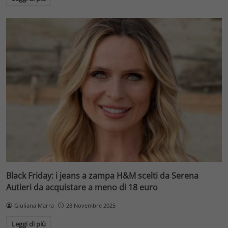
Black Friday: i jeans a zampa H&M scelti da Serena
Autieri da acquistare a meno di 18 euro
Giuliana Marra
28 Novembre 2025
Leggi di più