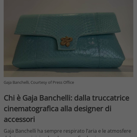
Gaja Banchelli, Courtesy of Press Office
Chi è Gaja Banchelli: dalla truccatrice
cinematografica alla designer di
accessori
Gaja Banchelli ha sempre respirato l’aria e le atmosfere