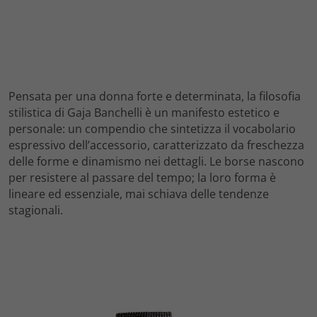
Pensata per una donna forte e determinata, la filosofia
stilistica di Gaja Banchelli è un manifesto estetico e
personale: un compendio che sintetizza il vocabolario
espressivo dell’accessorio, caratterizzato da freschezza
delle forme e dinamismo nei dettagli. Le borse nascono
per resistere al passare del tempo; la loro forma è
lineare ed essenziale, mai schiava delle tendenze
stagionali.