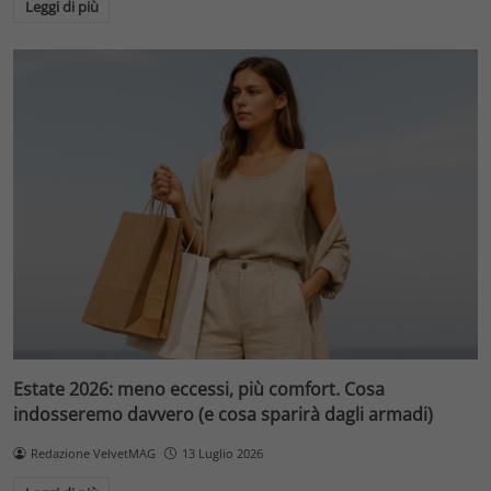
Leggi di più
Estate 2026: meno eccessi, più comfort. Cosa
indosseremo davvero (e cosa sparirà dagli armadi)
Redazione VelvetMAG
13 Luglio 2026