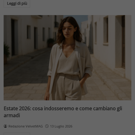
Leggi di più
Estate 2026: cosa indosseremo e come cambiano gli
armadi
Redazione VelvetMAG
13 Luglio 2026