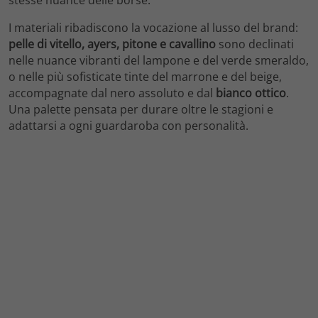
I materiali ribadiscono la vocazione al lusso del brand:
pelle di vitello, ayers, pitone e cavallino
sono declinati
nelle nuance vibranti del lampone e del verde smeraldo,
o nelle più sofisticate tinte del marrone e del beige,
accompagnate dal nero assoluto e dal
bianco ottico
.
Una palette pensata per durare oltre le stagioni e
adattarsi a ogni guardaroba con personalità.