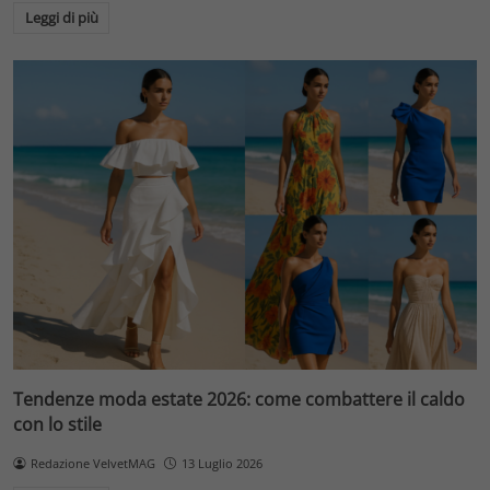
Leggi di più
Tendenze moda estate 2026: come combattere il caldo
con lo stile
Redazione VelvetMAG
13 Luglio 2026