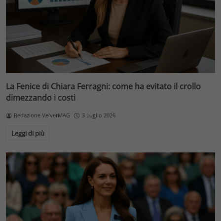
La Fenice di Chiara Ferragni: come ha evitato il crollo
dimezzando i costi
Redazione VelvetMAG
3 Luglio 2026
Leggi di più