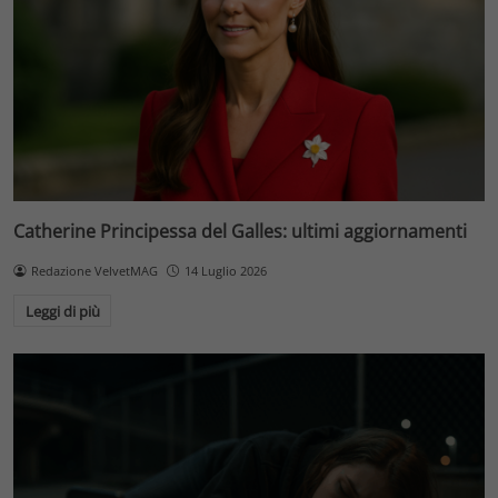
Catherine Principessa del Galles: ultimi aggiornamenti
Redazione VelvetMAG
14 Luglio 2026
Leggi di più