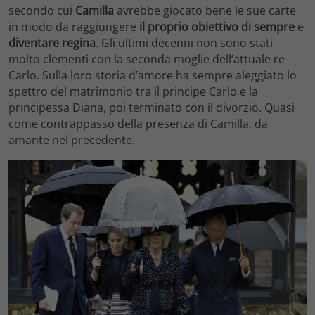
secondo cui
Camilla
avrebbe giocato bene le sue carte
in modo da raggiungere
il proprio obiettivo di sempre
e
diventare regina
. Gli ultimi decenni non sono stati
molto clementi con la seconda moglie dell’attuale re
Carlo. Sulla loro storia d’amore ha sempre aleggiato lo
spettro del matrimonio tra il principe Carlo e la
principessa Diana, poi terminato con il divorzio. Quasi
come contrappasso della presenza di Camilla, da
amante nel precedente.