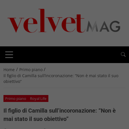
/
/
Home
Primo piano
Il figlio di Camilla sull’incoronazione: “Non è mai stato il suo
obiettivo”
Primo piano
Royal Life
Il figlio di Camilla sull’incoronazione: “Non è
mai stato il suo obiettivo”