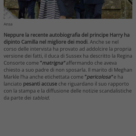
Ansa
Neppure la recente autobiografia del principe Harry ha
dipinto Camilla nel migliore dei modi
. Anche se nel
corso delle intervista ha provato ad addolcire la propria
versione dei fatti, il duca di Sussex ha descritto la Regina
Consorte come
“
matrigna”
affermando che aveva
chiesto a suo padre di non sposarla. Il marito di Meghan
Markle l’ha anche etichettata come
“
pericolosa”
e ha
lanciato
pesanti accuse
che riguardano il suo rapporto
con la stampa e la diffusione delle notizie scandalistiche
da parte dei
tabloid.