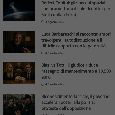
Reflect Orbital: gli specchi spaziali
che promettono il sole di notte (per
5mila dollari l’ora)
4 Agosto 2026
Luca Barbareschi si racconta: amori
travolgenti, autodistruzione e il
difficile rapporto con la paternità
4 Agosto 2026
Blasi vs Totti: il giudice riduce
l’assegno di mantenimento a 10.900
euro
4 Agosto 2026
Riconoscimento facciale, il governo
accelera i poteri alla polizia:
proteste dell’opposizione