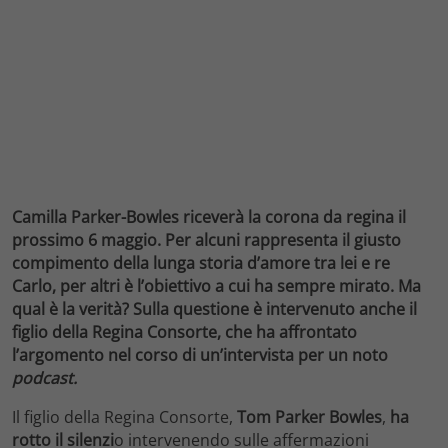
Camilla Parker-Bowles riceverà la corona da regina il
prossimo 6 maggio. Per alcuni rappresenta il giusto
compimento della lunga storia d’amore tra lei e re
Carlo, per altri è l’obiettivo a cui ha sempre mirato. Ma
qual è la verità? Sulla questione è intervenuto anche il
figlio della Regina Consorte, che ha affrontato
l’argomento nel corso di un’intervista per un noto
podcast.
Il figlio della Regina Consorte,
Tom Parker Bowles
,
ha
rotto il silenzi
o intervenendo sulle affermazioni