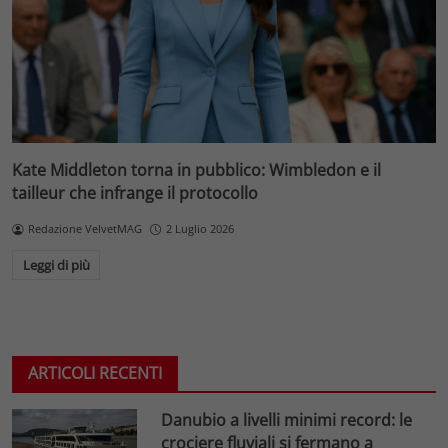
Kate Middleton torna in pubblico: Wimbledon e il
tailleur che infrange il protocollo
Redazione VelvetMAG
2 Luglio 2026
Leggi di più
ARTICOLI RECENTI
Danubio a livelli minimi record: le
crociere fluviali si fermano a