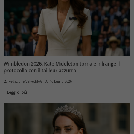
Wimbledon 2026: Kate Middleton torna e infrange il
protocollo con il tailleur azzurro
Redazione VelvetMAG
16 Luglio 2026
Leggi di più