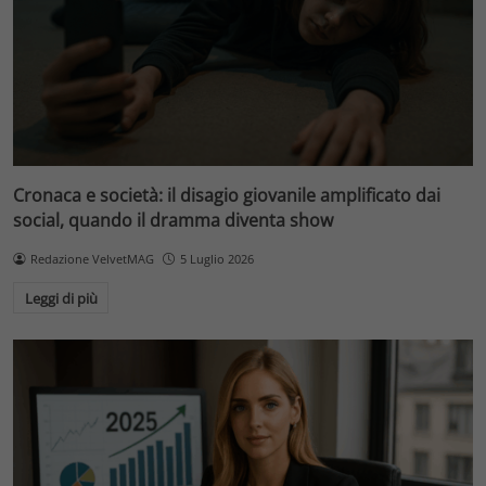
Cronaca e società: il disagio giovanile amplificato dai
social, quando il dramma diventa show
Redazione VelvetMAG
5 Luglio 2026
Leggi di più