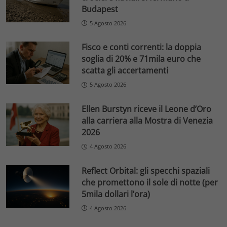
Budapest
5 Agosto 2026
Fisco e conti correnti: la doppia
soglia di 20% e 71mila euro che
scatta gli accertamenti
5 Agosto 2026
Ellen Burstyn riceve il Leone d’Oro
alla carriera alla Mostra di Venezia
2026
4 Agosto 2026
Reflect Orbital: gli specchi spaziali
che promettono il sole di notte (per
5mila dollari l’ora)
4 Agosto 2026