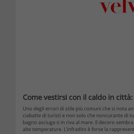
Come vestirsi con il caldo in città:
Uno degli errori di stile più comuni che si nota an
ciabatte di turisti e non solo che noncurante di t
bagno asciuga o in riva al mare. Il decoro sembra
alte temperature. L’infradito è forse la rappresen