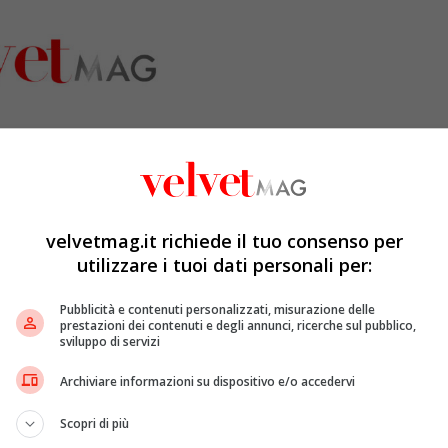
velvetmag.it richiede il tuo consenso per
utilizzare i tuoi dati personali per:
Pubblicità e contenuti personalizzati, misurazione delle
prestazioni dei contenuti e degli annunci, ricerche sul pubblico,
sviluppo di servizi
Archiviare informazioni su dispositivo e/o accedervi
Scopri di più