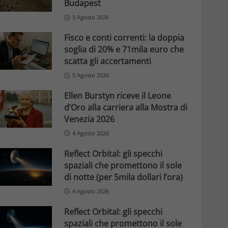
Budapest
5 Agosto 2026
Fisco e conti correnti: la doppia
soglia di 20% e 71mila euro che
scatta gli accertamenti
5 Agosto 2026
Ellen Burstyn riceve il Leone
d’Oro alla carriera alla Mostra di
Venezia 2026
4 Agosto 2026
Reflect Orbital: gli specchi
spaziali che promettono il sole
di notte (per 5mila dollari l’ora)
4 Agosto 2026
Reflect Orbital: gli specchi
spaziali che promettono il sole