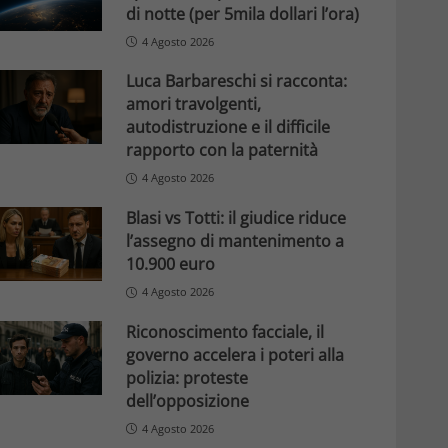
di notte (per 5mila dollari l’ora)
4 Agosto 2026
Luca Barbareschi si racconta:
amori travolgenti,
autodistruzione e il difficile
rapporto con la paternità
4 Agosto 2026
Blasi vs Totti: il giudice riduce
l’assegno di mantenimento a
10.900 euro
4 Agosto 2026
Riconoscimento facciale, il
governo accelera i poteri alla
polizia: proteste
dell’opposizione
4 Agosto 2026