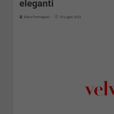
eleganti
Elena Parmegiani
-
10 Luglio 2022