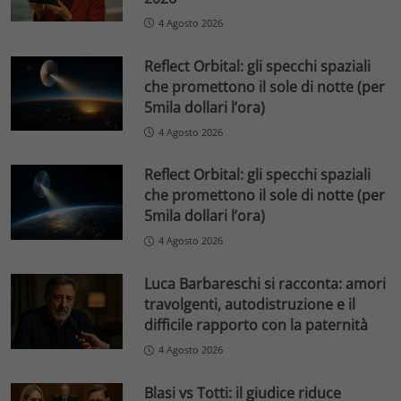
4 Agosto 2026
Reflect Orbital: gli specchi spaziali
che promettono il sole di notte (per
5mila dollari l’ora)
4 Agosto 2026
Reflect Orbital: gli specchi spaziali
che promettono il sole di notte (per
5mila dollari l’ora)
4 Agosto 2026
Luca Barbareschi si racconta: amori
travolgenti, autodistruzione e il
difficile rapporto con la paternità
4 Agosto 2026
Blasi vs Totti: il giudice riduce