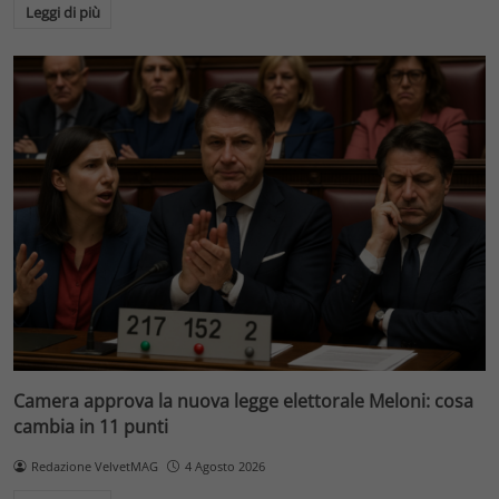
Leggi di più
Camera approva la nuova legge elettorale Meloni: cosa
cambia in 11 punti
Redazione VelvetMAG
4 Agosto 2026