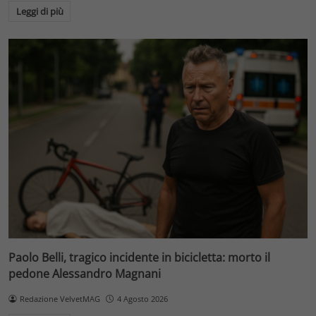
Leggi di più
Paolo Belli, tragico incidente in bicicletta: morto il
pedone Alessandro Magnani
Redazione VelvetMAG
4 Agosto 2026