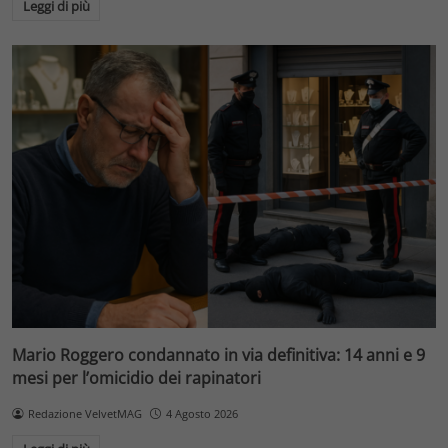
Leggi di più
Mario Roggero condannato in via definitiva: 14 anni e 9
mesi per l’omicidio dei rapinatori
Redazione VelvetMAG
4 Agosto 2026