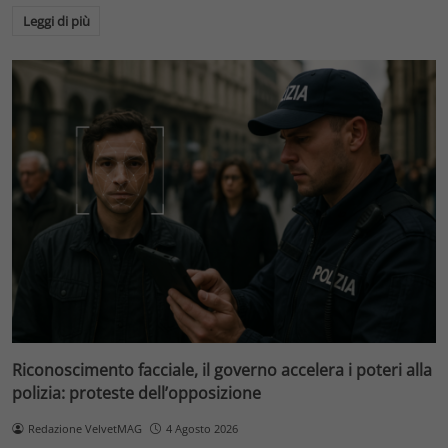
Leggi di più
Riconoscimento facciale, il governo accelera i poteri alla
polizia: proteste dell’opposizione
Redazione VelvetMAG
4 Agosto 2026