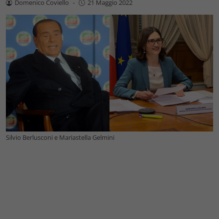
Domenico Coviello
-
21 Maggio 2022
Silvio Berlusconi e Mariastella Gelmini