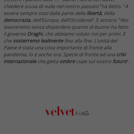
chiedere scusa di nulla nel nostro passato”
ha detto. “
A
essere sempre stati
dalla parte della
libertà
, della
democrazia
, dell’Europa, dell’Occidente
“. E ancora: “
Noi
lavoreremo senza disperdere quanto di buono ha fatto
il governo
Draghi
, che abbiamo voluto noi per primi. E
che
sosterremo
lealmente
fino alla fine. L’unità del
Paese è stata una cosa importante di fronte alla
pandemia, lo è anche ora. Specie di fronte ad una
crisi
internazionale
che getta
ombre
cupe sul nostro
futuro
“.