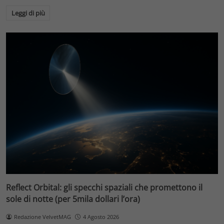
Leggi di più
Reflect Orbital: gli specchi spaziali che promettono il
sole di notte (per 5mila dollari l’ora)
Redazione VelvetMAG
4 Agosto 2026