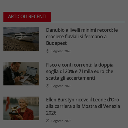
ARTICOLI RECENTI
Danubio a livelli minimi record: le
crociere fluviali si fermano a
Budapest
5 Agosto 2026
Fisco e conti correnti: la doppia
soglia di 20% e 71mila euro che
scatta gli accertamenti
5 Agosto 2026
Ellen Burstyn riceve il Leone d’Oro
alla carriera alla Mostra di Venezia
2026
4 Agosto 2026