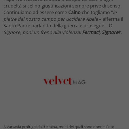
crudeltà si celino giustificazioni sempre prive di senso.
Continuiamo ad essere come
Caino
che togliamo “
le
pietre dal nostro campo per uccidere Abele
– afferma il
Santo Padre parlando della guerra e prosegue – O
Signore, poni un freno alla violenza!
Fermaci, Signore!
“.
A Varsavia profughi dall’Ucraina, molti dei quali sono donne. Foto