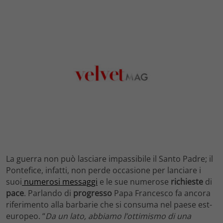
La guerra non può lasciare impassibile il Santo Padre; il
Pontefice, infatti, non perde occasione per lanciare i
suoi
numerosi messaggi
e le sue numerose
richieste
di
pace
. Parlando di
progresso
Papa Francesco fa ancora
riferimento alla barbarie che si consuma nel paese est-
europeo. “
Da un lato, abbiamo l’ottimismo di una