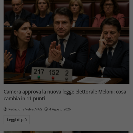
Camera approva la nuova legge elettorale Meloni: cosa
cambia in 11 punti
Redazione VelvetMAG
4 Agosto 2026
Leggi di più