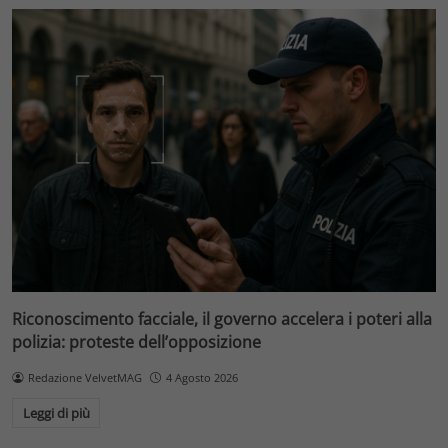
Riconoscimento facciale, il governo accelera i poteri alla
polizia: proteste dell’opposizione
Redazione VelvetMAG
4 Agosto 2026
Leggi di più