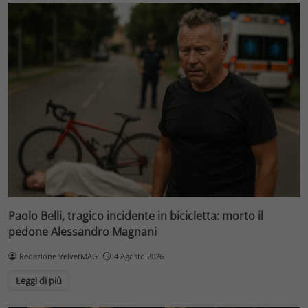
Paolo Belli, tragico incidente in bicicletta: morto il
pedone Alessandro Magnani
Redazione VelvetMAG
4 Agosto 2026
Leggi di più