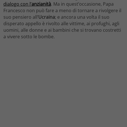
dialogo con l’
anzianità
. Ma in quest’occasione, Papa
Francesco non può fare a meno di tornare a rivolgere il
suo pensiero all’
Ucraina
; e ancora una volta il suo
disperato appello è rivolto alle vittime, ai profughi, agli
uomini, alle donne e ai bambini che si trovano costretti
a vivere sotto le bombe.