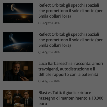
Reflect Orbital: gli specchi spaziali
che promettono il sole di notte (per
5mila dollari l’ora)
4 Agosto 2026
Reflect Orbital: gli specchi spaziali
che promettono il sole di notte (per
5mila dollari l’ora)
4 Agosto 2026
Luca Barbareschi si racconta: amori
travolgenti, autodistruzione e il
difficile rapporto con la paternità
4 Agosto 2026
Blasi vs Totti: il giudice riduce
l’assegno di mantenimento a 10.900
euro