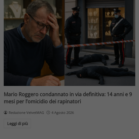
Mario Roggero condannato in via definitiva: 14 anni e 9
mesi per l’omicidio dei rapinatori
Redazione VelvetMAG
4 Agosto 2026
Leggi di più