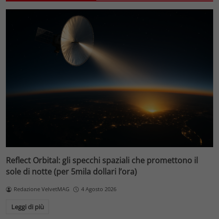
Reflect Orbital: gli specchi spaziali che promettono il
sole di notte (per 5mila dollari l’ora)
Redazione VelvetMAG
4 Agosto 2026
Leggi di più