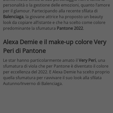
personalità o la gestione delle emozioni, quanto l’amore
per il glamour. Partecipando alla recente sfilata di
Balenciaga
, la giovane attrice ha proposto un beauty
look da copiare all’istante e che ha scelto come colore
predominante la sfumatura
Pantone 2022
.
Alexa Demie e il make-up colore Very
Peri di Pantone
Le star hanno particolarmente amato il
Very Peri
, una
sfumatura di viola che per Pantone è diventato il colore
per eccellenza del 2022. E Alexa Demie ha scelto proprio
quella sfumatura per ravvivare il suo look alla sfilata
Autunno/Inverno di Balenciaga.