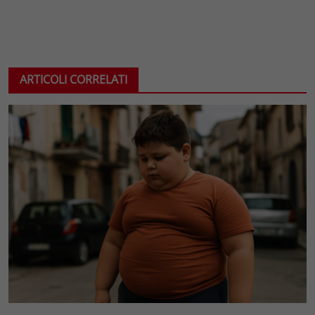
ARTICOLI CORRELATI