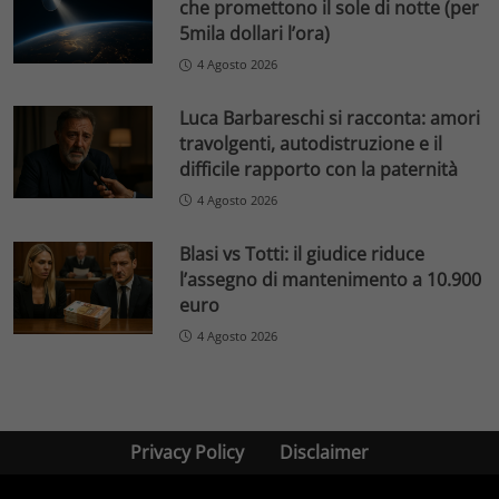
che promettono il sole di notte (per
5mila dollari l’ora)
4 Agosto 2026
Luca Barbareschi si racconta: amori
travolgenti, autodistruzione e il
difficile rapporto con la paternità
4 Agosto 2026
Blasi vs Totti: il giudice riduce
l’assegno di mantenimento a 10.900
euro
4 Agosto 2026
Privacy Policy
Disclaimer