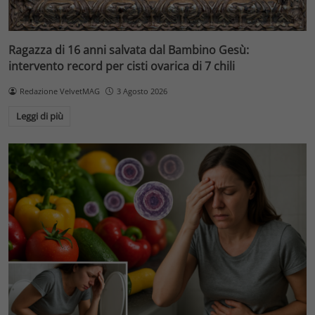
Ragazza di 16 anni salvata dal Bambino Gesù:
intervento record per cisti ovarica di 7 chili
Redazione VelvetMAG
3 Agosto 2026
Leggi di più