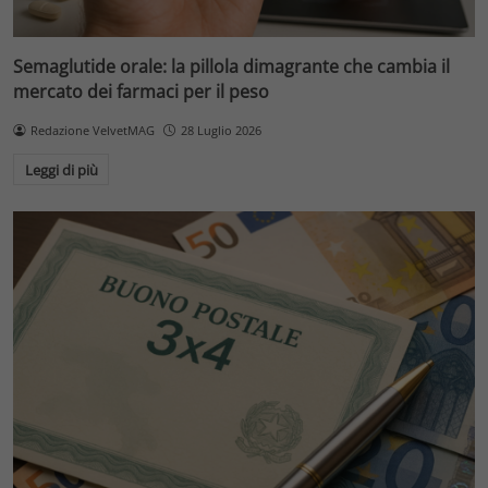
Semaglutide orale: la pillola dimagrante che cambia il
mercato dei farmaci per il peso
Redazione VelvetMAG
28 Luglio 2026
Leggi di più