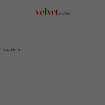
Alexa Demie