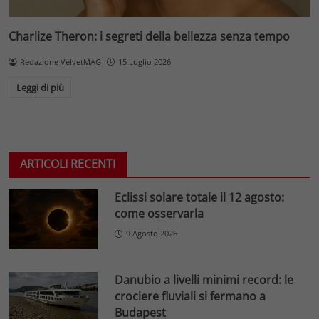
Charlize Theron: i segreti della bellezza senza tempo
Redazione VelvetMAG
15 Luglio 2026
Leggi di più
ARTICOLI RECENTI
Eclissi solare totale il 12 agosto:
come osservarla
9 Agosto 2026
Danubio a livelli minimi record: le
crociere fluviali si fermano a
Budapest