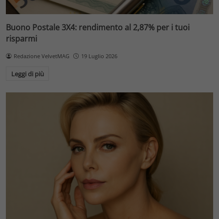
Buono Postale 3X4: rendimento al 2,87% per i tuoi
risparmi
Redazione VelvetMAG
19 Luglio 2026
Leggi di più