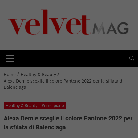
/
/
Home
Healthy & Beauty
Alexa Demie sceglie il colore Pantone 2022 per la sfilata di
Balenciaga
Healthy & Beauty
Primo piano
Alexa Demie sceglie il colore Pantone 2022 per
la sfilata di Balenciaga