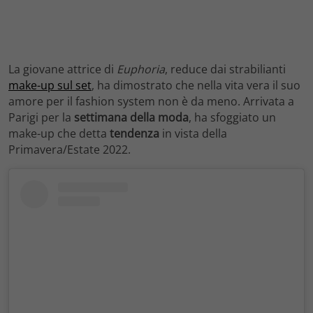
La giovane attrice di
Euphoria
, reduce dai strabilianti
make-up sul set
, ha dimostrato che nella vita vera il suo
amore per il fashion system non è da meno. Arrivata a
Parigi per la
settimana della moda
, ha sfoggiato un
make-up che detta
tendenza
in vista della
Primavera/Estate 2022.