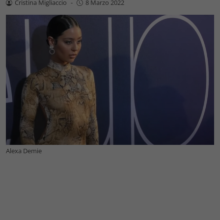
Cristina Migliaccio
-
8 Marzo 2022
Alexa Demie