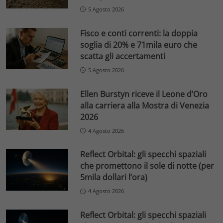
5 Agosto 2026
Fisco e conti correnti: la doppia
soglia di 20% e 71mila euro che
scatta gli accertamenti
5 Agosto 2026
Ellen Burstyn riceve il Leone d’Oro
alla carriera alla Mostra di Venezia
2026
4 Agosto 2026
Reflect Orbital: gli specchi spaziali
che promettono il sole di notte (per
5mila dollari l’ora)
4 Agosto 2026
Reflect Orbital: gli specchi spaziali