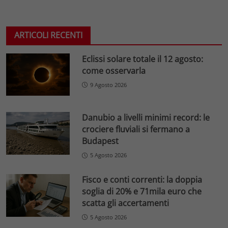
ARTICOLI RECENTI
Eclissi solare totale il 12 agosto:
come osservarla
9 Agosto 2026
Danubio a livelli minimi record: le
crociere fluviali si fermano a
Budapest
5 Agosto 2026
Fisco e conti correnti: la doppia
soglia di 20% e 71mila euro che
scatta gli accertamenti
5 Agosto 2026