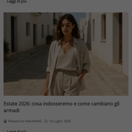
Leggi di più
Estate 2026: cosa indosseremo e come cambiano gli
armadi
Redazione VelvetMAG
13 Luglio 2026
Leggi di più