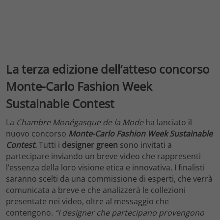
La terza edizione dell’atteso concorso
Monte-Carlo Fashion Week
Sustainable Contest
La
Chambre Monégasque de la Mode
ha lanciato il
nuovo concorso
Monte-Carlo Fashion Week Sustainable
Contest
.
Tutti i
designer green
sono invitati a
partecipare inviando un breve video che rappresenti
l’essenza della loro visione etica e innovativa. I finalisti
saranno scelti da una commissione di esperti, che verrà
comunicata a breve e che analizzerà le collezioni
presentate nei video, oltre al messaggio che
contengono.
“I designer che partecipano provengono