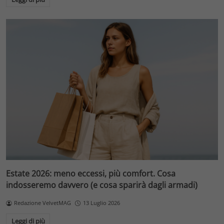
Estate 2026: meno eccessi, più comfort. Cosa
indosseremo davvero (e cosa sparirà dagli armadi)
Redazione VelvetMAG
13 Luglio 2026
Leggi di più