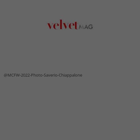
@MCFW-2022-Photo-Saverio-Chiappalone