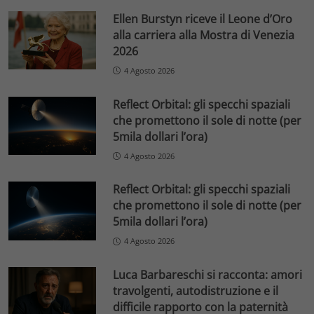
Ellen Burstyn riceve il Leone d’Oro
alla carriera alla Mostra di Venezia
2026
4 Agosto 2026
Reflect Orbital: gli specchi spaziali
che promettono il sole di notte (per
5mila dollari l’ora)
4 Agosto 2026
Reflect Orbital: gli specchi spaziali
che promettono il sole di notte (per
5mila dollari l’ora)
4 Agosto 2026
Luca Barbareschi si racconta: amori
travolgenti, autodistruzione e il
difficile rapporto con la paternità