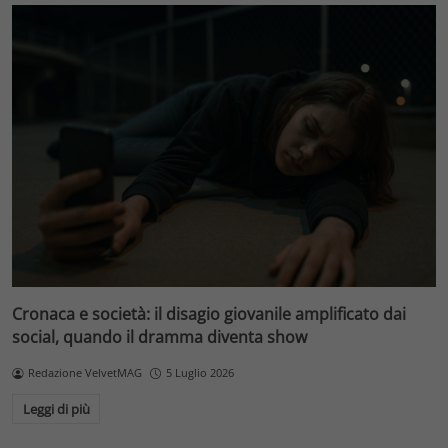
Cronaca e società: il disagio giovanile amplificato dai
social, quando il dramma diventa show
Redazione VelvetMAG
5 Luglio 2026
Leggi di più