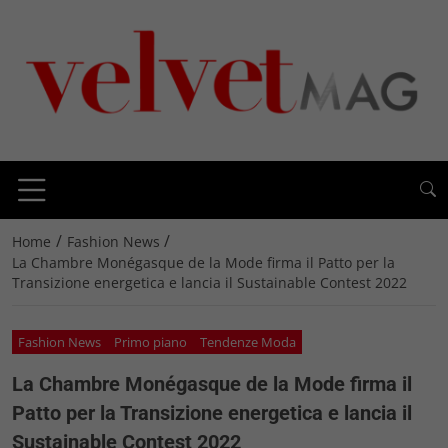
/
/
Home
Fashion News
La Chambre Monégasque de la Mode firma il Patto per la
Transizione energetica e lancia il Sustainable Contest 2022
Fashion News
Primo piano
Tendenze Moda
La Chambre Monégasque de la Mode firma il
Patto per la Transizione energetica e lancia il
Sustainable Contest 2022