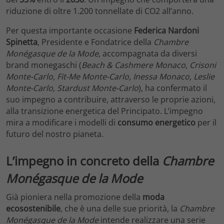
riduzione di oltre 1.200 tonnellate di CO2 all’anno.
Per questa importante occasione
Federica Nardoni
Spinetta
, Presidente e Fondatrice della
Chambre
Monégasque de la Mode
, accompagnata da diversi
brand monegaschi (
Beach & Cashmere Monaco, Crisoni
Monte-Carlo, Fit-Me Monte-Carlo, Inessa Monaco, Leslie
Monte-Carlo, Stardust Monte-Carlo
), ha confermato il
suo impegno a contribuire, attraverso le proprie azioni,
alla transizione energetica del Principato. L’impegno
mira a modificare i modelli di
consumo energetico
per il
futuro del nostro pianeta.
L’impegno in concreto della
Chambre
Monégasque de la Mode
Già pioniera nella promozione della
moda
ecosostenibile
, che è una delle sue priorità, la
Chambre
Monégasque de la Mode
intende realizzare una serie