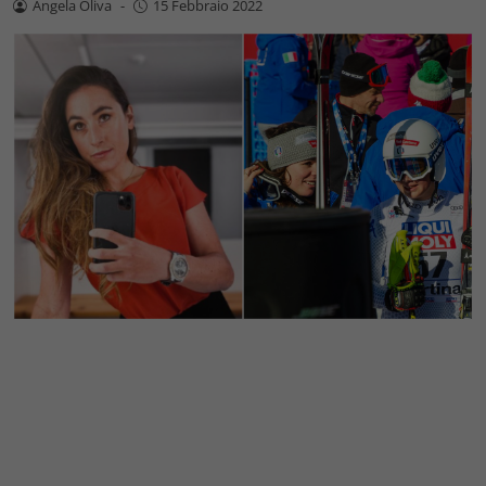
Angela Oliva
-
15 Febbraio 2022