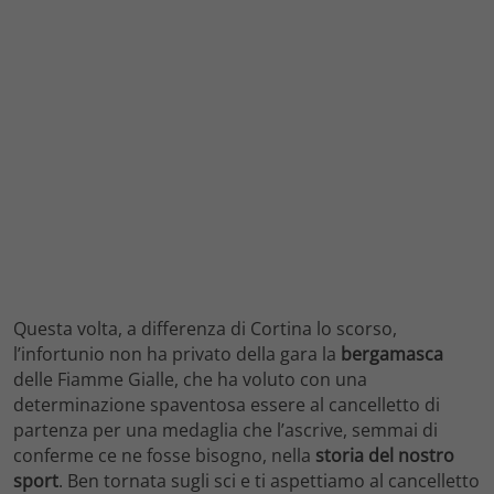
Questa volta, a differenza di Cortina lo scorso,
l’infortunio non ha privato della gara la
bergamasca
delle Fiamme Gialle, che ha voluto con una
determinazione spaventosa essere al cancelletto di
partenza per una medaglia che l’ascrive, semmai di
conferme ce ne fosse bisogno, nella
storia del nostro
sport
. Ben tornata sugli sci e ti aspettiamo al cancelletto