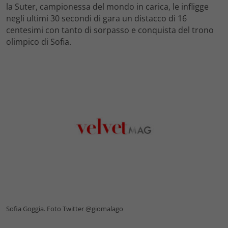
la Suter, campionessa del mondo in carica, le infligge
negli ultimi 30 secondi di gara un distacco di 16
centesimi con tanto di sorpasso e conquista del trono
olimpico di Sofia.
Sofia Goggia. Foto Twitter @giomalago