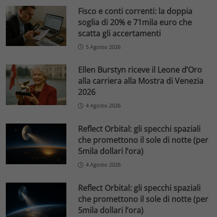
Fisco e conti correnti: la doppia
soglia di 20% e 71mila euro che
scatta gli accertamenti
5 Agosto 2026
Ellen Burstyn riceve il Leone d’Oro
alla carriera alla Mostra di Venezia
2026
4 Agosto 2026
Reflect Orbital: gli specchi spaziali
che promettono il sole di notte (per
5mila dollari l’ora)
4 Agosto 2026
Reflect Orbital: gli specchi spaziali
che promettono il sole di notte (per
5mila dollari l’ora)