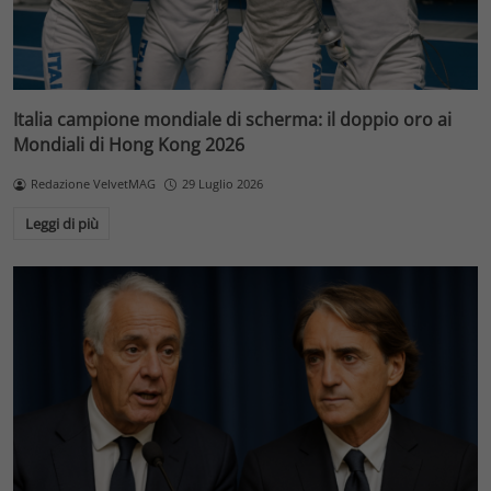
Italia campione mondiale di scherma: il doppio oro ai
Mondiali di Hong Kong 2026
Redazione VelvetMAG
29 Luglio 2026
Leggi di più