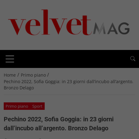
/
/
Home
Primo piano
Pechino 2022, Sofia Goggia: in 23 giorni dall’incubo all’argento.
Bronzo Delago
Primo piano
Sport
Pechino 2022, Sofia Goggia: in 23 giorni
dall’incubo all’argento. Bronzo Delago