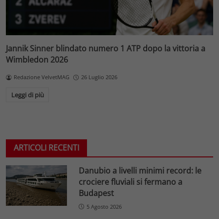
Jannik Sinner blindato numero 1 ATP dopo la vittoria a
Wimbledon 2026
Redazione VelvetMAG
26 Luglio 2026
Leggi di più
ARTICOLI RECENTI
Danubio a livelli minimi record: le
crociere fluviali si fermano a
Budapest
5 Agosto 2026