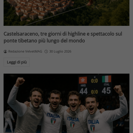
Castelsaraceno, tre giorni di highline e spettacolo sul
ponte tibetano più lungo del mondo
Redazione VelvetMAG
30 Luglio 2026
Leggi di più