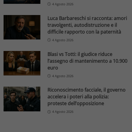
4 Agosto 2026
Luca Barbareschi si racconta: amori
travolgenti, autodistruzione e il
difficile rapporto con la paternità
4 Agosto 2026
Blasi vs Totti: il giudice riduce
l’assegno di mantenimento a 10.900
euro
4 Agosto 2026
Riconoscimento facciale, il governo
accelera i poteri alla polizia:
proteste dell’opposizione
4 Agosto 2026