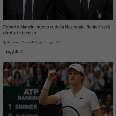
Roberto Mancini nuovo ct della Nazionale: Ranieri sarà
direttore tecnico
Redazione VelvetMAG
29 Luglio 2026
Leggi di più