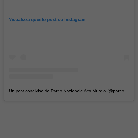
Visualizza questo post su Instagram
Un post condiviso da Parco Nazionale Alta Murgia (@parcoaltamurgia)