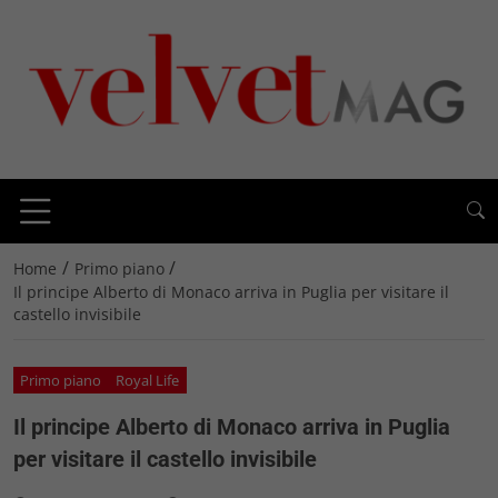
/
/
Home
Primo piano
Il principe Alberto di Monaco arriva in Puglia per visitare il
castello invisibile
Primo piano
Royal Life
Il principe Alberto di Monaco arriva in Puglia
per visitare il castello invisibile