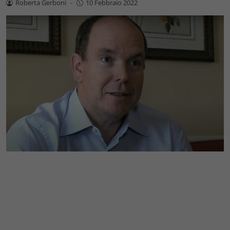
Roberta Gerboni
-
10 Febbraio 2022