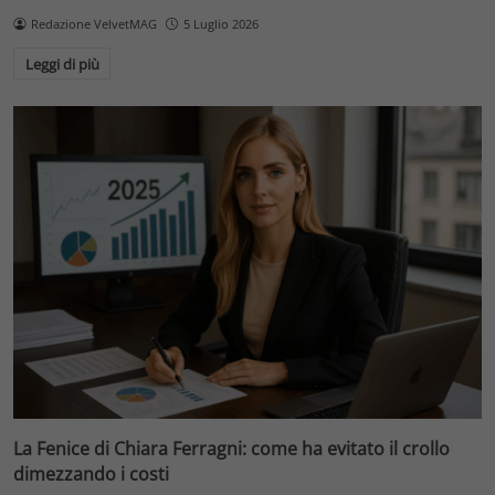
Redazione VelvetMAG
5 Luglio 2026
Leggi di più
La Fenice di Chiara Ferragni: come ha evitato il crollo
dimezzando i costi