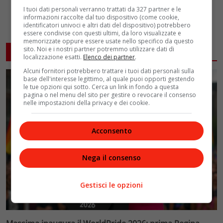
I tuoi dati personali verranno trattati da 327 partner e le
informazioni raccolte dal tuo dispositivo (come cookie,
identificatori univoci e altri dati del dispositivo) potrebbero
essere condivise con questi ultimi, da loro visualizzate e
memorizzate oppure essere usate nello specifico da questo
sito. Noi e i nostri partner potremmo utilizzare dati di
ARTICOLI CORRELATI
localizzazione esatti.
Elenco dei partner
.
Alcuni fornitori potrebbero trattare i tuoi dati personali sulla
base dell'interesse legittimo, al quale puoi opporti gestendo
le tue opzioni qui sotto. Cerca un link in fondo a questa
pagina o nel menu del sito per gestire o revocare il consenso
nelle impostazioni della privacy e dei cookie.
Acconsento
Nega il consenso
Gestisci le opzioni