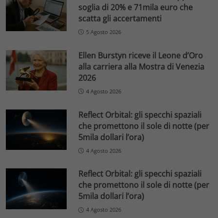
soglia di 20% e 71mila euro che
scatta gli accertamenti
5 Agosto 2026
Ellen Burstyn riceve il Leone d’Oro
alla carriera alla Mostra di Venezia
2026
4 Agosto 2026
Reflect Orbital: gli specchi spaziali
che promettono il sole di notte (per
5mila dollari l’ora)
4 Agosto 2026
Reflect Orbital: gli specchi spaziali
che promettono il sole di notte (per
5mila dollari l’ora)
4 Agosto 2026