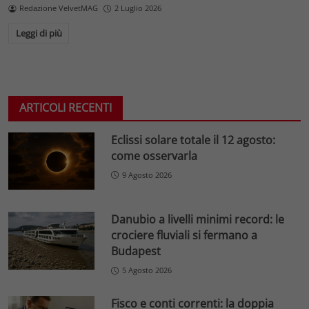
Redazione VelvetMAG
2 Luglio 2026
Leggi di più
ARTICOLI RECENTI
Eclissi solare totale il 12 agosto:
come osservarla
9 Agosto 2026
Danubio a livelli minimi record: le
crociere fluviali si fermano a
Budapest
5 Agosto 2026
Fisco e conti correnti: la doppia