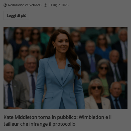
Redazione VelvetMAG
3 Luglio 2026
Leggi di più
Kate Middleton torna in pubblico: Wimbledon e il
tailleur che infrange il protocollo