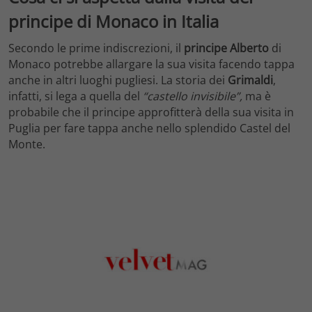
principe di Monaco in Italia
Secondo le prime indiscrezioni, il
principe Alberto
di
Monaco potrebbe allargare la sua visita facendo tappa
anche in altri luoghi pugliesi. La storia dei
Grimaldi
,
infatti, si lega a quella del
“castello invisibile”,
ma è
probabile che il principe approfitterà della sua visita in
Puglia per fare tappa anche nello splendido Castel del
Monte.