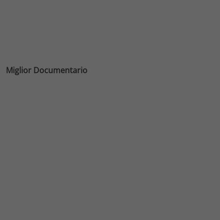
Miglior Documentario