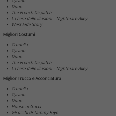
Cyrano
Dune
The French Dispatch
La fiera delle illusioni – Nightmare Alley
West Side Story
Migliori Costumi
Crudelia
Cyrano
Dune
The French Dispatch
La fiera delle illusioni – Nightmare Alley
Miglior Trucco e Acconciatura
Crudelia
Cyrano
Dune
House of Gucci
Gli occhi di Tammy Faye