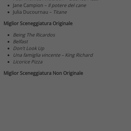
Jane Campion –
Il potere del cane
Julia Ducournau –
Titane
Miglior Sceneggiatura Originale
Being The Ricardos
Belfast
Don’t Look Up
Una famiglia vincente – King Richard
Licorice Pizza
Miglior Sceneggiatura Non Originale