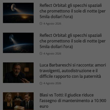
Reflect Orbital: gli specchi spaziali
che promettono il sole di notte (per
5mila dollari l’ora)
4 Agosto 2026
Reflect Orbital: gli specchi spaziali
che promettono il sole di notte (per
5mila dollari l’ora)
4 Agosto 2026
Luca Barbareschi si racconta: amori
travolgenti, autodistruzione e il
difficile rapporto con la paternità
4 Agosto 2026
Blasi vs Totti: il giudice riduce
l’assegno di mantenimento a 10.900
euro