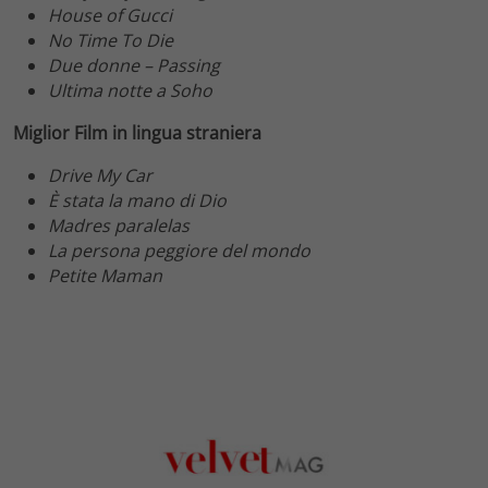
House of Gucci
No Time To Die
Due donne – Passing
Ultima notte a Soho
Miglior Film in lingua straniera
Drive My Car
È stata la mano di Dio
Madres paralelas
La persona peggiore del mondo
Petite Maman