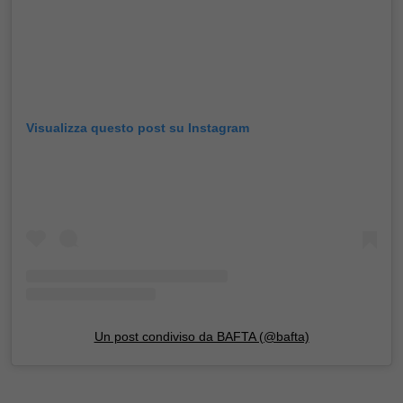
Visualizza questo post su Instagram
Un post condiviso da BAFTA (@bafta)