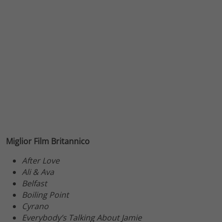
Miglior Film Britannico
After Love
Ali & Ava
Belfast
Boiling Point
Cyrano
Everybody’s Talking About Jamie