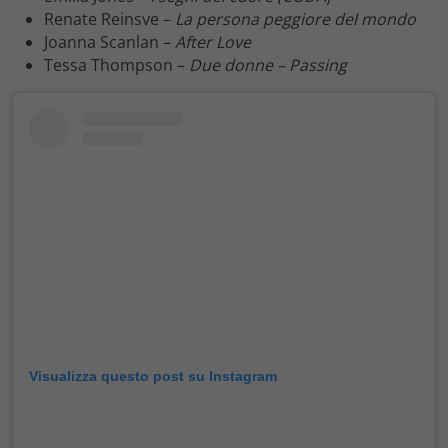
Renate Reinsve –
La persona peggiore del mondo
Joanna Scanlan –
After Love
Tessa Thompson –
Due donne – Passing
Visualizza questo post su Instagram