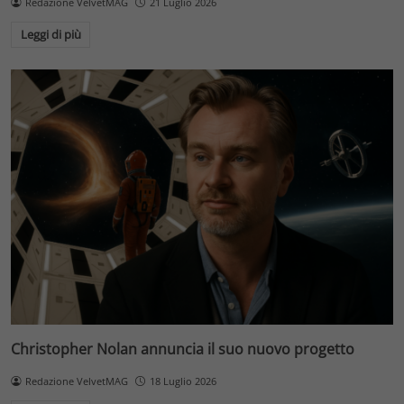
Redazione VelvetMAG
21 Luglio 2026
Leggi di più
Christopher Nolan annuncia il suo nuovo progetto
Redazione VelvetMAG
18 Luglio 2026