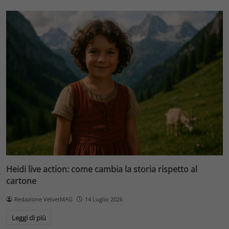
Heidi live action: come cambia la storia rispetto al
cartone
Redazione VelvetMAG
14 Luglio 2026
Leggi di più