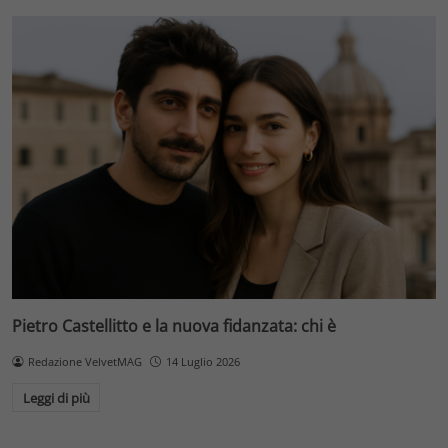
Pietro Castellitto e la nuova fidanzata: chi è
Redazione VelvetMAG
14 Luglio 2026
Leggi di più