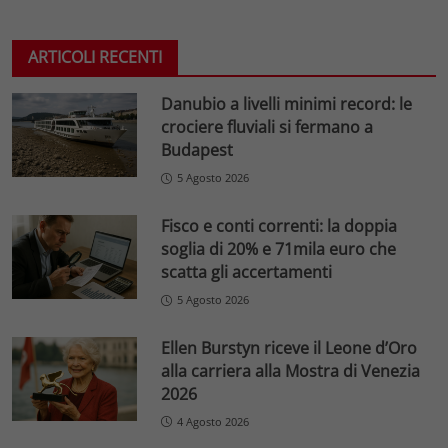
ARTICOLI RECENTI
Danubio a livelli minimi record: le
crociere fluviali si fermano a
Budapest
5 Agosto 2026
Fisco e conti correnti: la doppia
soglia di 20% e 71mila euro che
scatta gli accertamenti
5 Agosto 2026
Ellen Burstyn riceve il Leone d’Oro
alla carriera alla Mostra di Venezia
2026
4 Agosto 2026