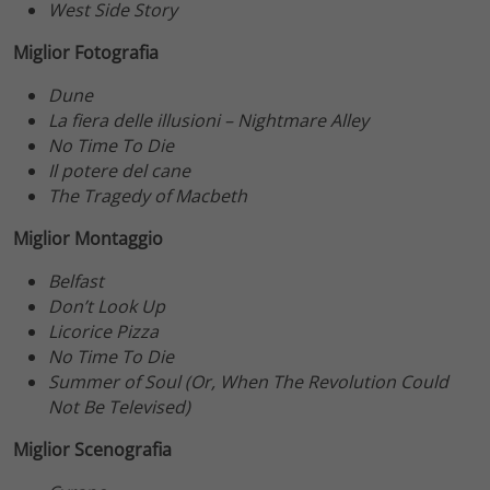
West Side Story
Miglior Fotografia
Dune
La fiera delle illusioni – Nightmare Alley
No Time To Die
Il potere del cane
The Tragedy of Macbeth
Miglior Montaggio
Belfast
Don’t Look Up
Licorice Pizza
No Time To Die
Summer of Soul (Or, When The Revolution Could
Not Be Televised)
Miglior Scenografia