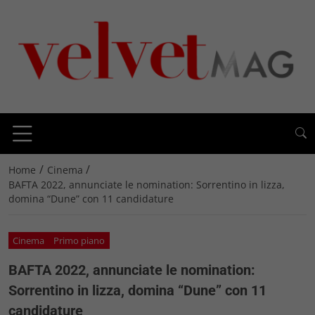
/
/
Home
Cinema
BAFTA 2022, annunciate le nomination: Sorrentino in lizza,
domina “Dune” con 11 candidature
Cinema
Primo piano
BAFTA 2022, annunciate le nomination:
Sorrentino in lizza, domina “Dune” con 11
candidature