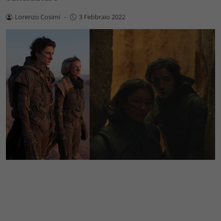
Lorenzo Cosimi
-
3 Febbraio 2022