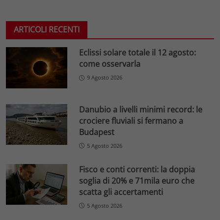
ARTICOLI RECENTI
Eclissi solare totale il 12 agosto:
come osservarla
9 Agosto 2026
Danubio a livelli minimi record: le
crociere fluviali si fermano a
Budapest
5 Agosto 2026
Fisco e conti correnti: la doppia
soglia di 20% e 71mila euro che
scatta gli accertamenti
5 Agosto 2026