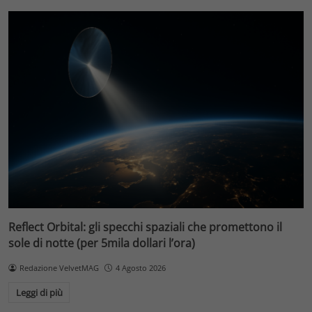
Reflect Orbital: gli specchi spaziali che promettono il
sole di notte (per 5mila dollari l’ora)
Redazione VelvetMAG
4 Agosto 2026
Leggi di più