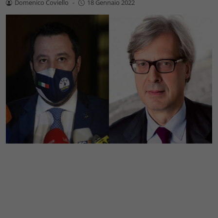
Domenico Coviello
-
18 Gennaio 2022