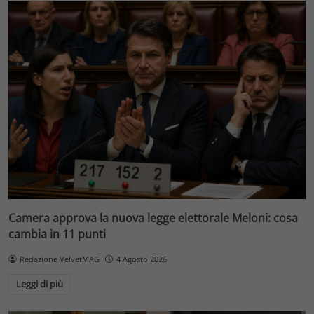
Camera approva la nuova legge elettorale Meloni: cosa
cambia in 11 punti
Redazione VelvetMAG
4 Agosto 2026
Leggi di più