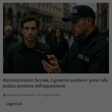
Riconoscimento facciale, il governo accelera i poteri alla
polizia: proteste dell’opposizione
Redazione VelvetMAG
4 Agosto 2026
Leggi di più