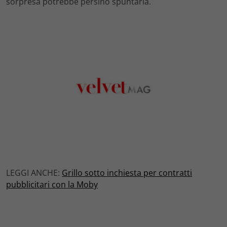
sorpresa potrebbe persino spuntarla.
LEGGI ANCHE:
Grillo sotto inchiesta per contratti
pubblicitari con la Moby