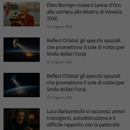
Ellen Burstyn riceve il Leone d’Oro
alla carriera alla Mostra di Venezia
2026
4 Agosto 2026
Reflect Orbital: gli specchi spaziali
che promettono il sole di notte (per
5mila dollari l’ora)
4 Agosto 2026
Reflect Orbital: gli specchi spaziali
che promettono il sole di notte (per
5mila dollari l’ora)
4 Agosto 2026
Luca Barbareschi si racconta: amori
travolgenti, autodistruzione e il
difficile rapporto con la paternità