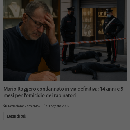
Mario Roggero condannato in via definitiva: 14 anni e 9
mesi per l’omicidio dei rapinatori
Redazione VelvetMAG
4 Agosto 2026
Leggi di più