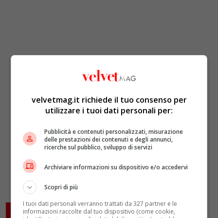
velvetmag.it richiede il tuo consenso per
utilizzare i tuoi dati personali per:
Pubblicità e contenuti personalizzati, misurazione
delle prestazioni dei contenuti e degli annunci,
ricerche sul pubblico, sviluppo di servizi
Archiviare informazioni su dispositivo e/o accedervi
Scopri di più
I tuoi dati personali verranno trattati da 327 partner e le
ARTICOLI CORRELATI
informazioni raccolte dal tuo dispositivo (come cookie,