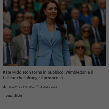
Kate Middleton torna in pubblico: Wimbledon e il
tailleur che infrange il protocollo
Redazione VelvetMAG
2 Luglio 2026
Leggi di più