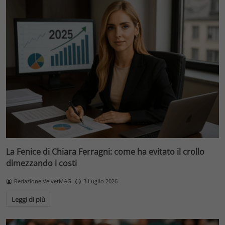
La Fenice di Chiara Ferragni: come ha evitato il crollo
dimezzando i costi
Redazione VelvetMAG
3 Luglio 2026
Leggi di più