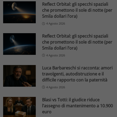
Reflect Orbital: gli specchi spaziali
che promettono il sole di notte (per
5mila dollari l’ora)
4 Agosto 2026
Reflect Orbital: gli specchi spaziali
che promettono il sole di notte (per
5mila dollari l’ora)
4 Agosto 2026
Luca Barbareschi si racconta: amori
travolgenti, autodistruzione e il
difficile rapporto con la paternità
4 Agosto 2026
Blasi vs Totti: il giudice riduce
l’assegno di mantenimento a 10.900
euro