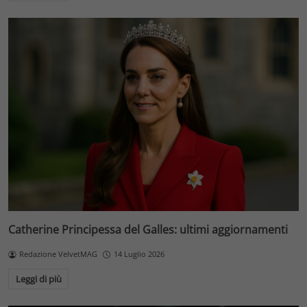
Catherine Principessa del Galles: ultimi aggiornamenti
Redazione VelvetMAG
14 Luglio 2026
Leggi di più