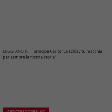
LEGGI ANCHE:
Il principe Carlo: “La schiavitù macchia
per sempre la nostra storia”
ARTICOLI CORRELATI