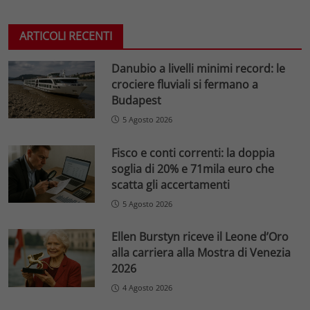
ARTICOLI RECENTI
Danubio a livelli minimi record: le
crociere fluviali si fermano a
Budapest
5 Agosto 2026
Fisco e conti correnti: la doppia
soglia di 20% e 71mila euro che
scatta gli accertamenti
5 Agosto 2026
Ellen Burstyn riceve il Leone d’Oro
alla carriera alla Mostra di Venezia
2026
4 Agosto 2026