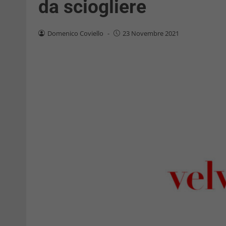
da sciogliere
Domenico Coviello
-
23 Novembre 2021