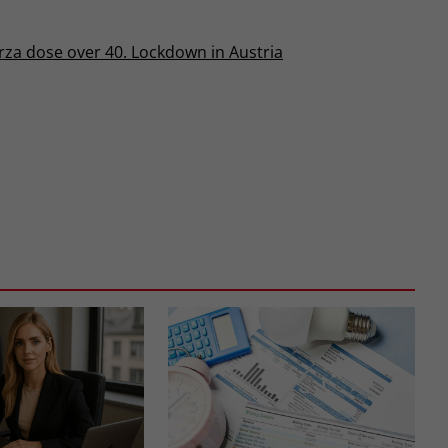
erza dose over 40. Lockdown in Austria