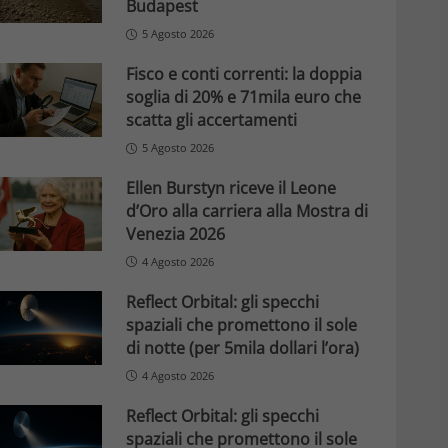
Budapest
5 Agosto 2026
Fisco e conti correnti: la doppia
soglia di 20% e 71mila euro che
scatta gli accertamenti
5 Agosto 2026
Ellen Burstyn riceve il Leone
d’Oro alla carriera alla Mostra di
Venezia 2026
4 Agosto 2026
Reflect Orbital: gli specchi
spaziali che promettono il sole
di notte (per 5mila dollari l’ora)
4 Agosto 2026
Reflect Orbital: gli specchi
spaziali che promettono il sole