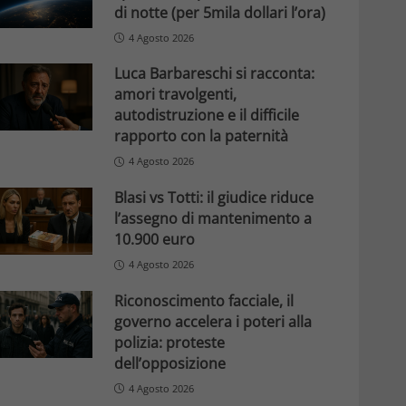
di notte (per 5mila dollari l’ora)
4 Agosto 2026
Luca Barbareschi si racconta:
amori travolgenti,
autodistruzione e il difficile
rapporto con la paternità
4 Agosto 2026
Blasi vs Totti: il giudice riduce
l’assegno di mantenimento a
10.900 euro
4 Agosto 2026
Riconoscimento facciale, il
governo accelera i poteri alla
polizia: proteste
dell’opposizione
4 Agosto 2026