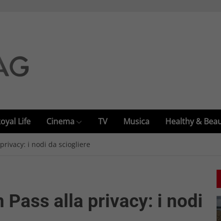
oyal Life
Cinema
TV
Musica
Healthy & Bea
privacy: i nodi da sciogliere
 Pass alla privacy: i nodi