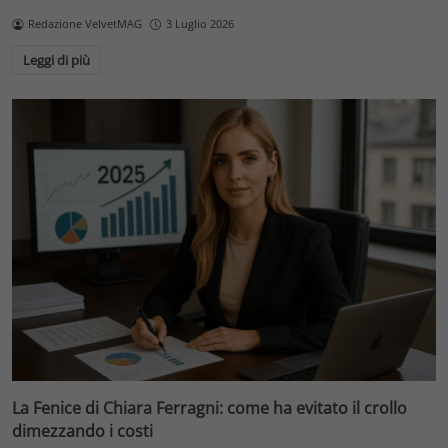
Redazione VelvetMAG
3 Luglio 2026
Leggi di più
La Fenice di Chiara Ferragni: come ha evitato il crollo
dimezzando i costi