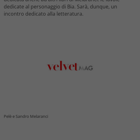
dedicate al personaggio di Bia. Sarà, dunque, un
incontro dedicato alla letteratura.
Pelè e Sandro Melaranci