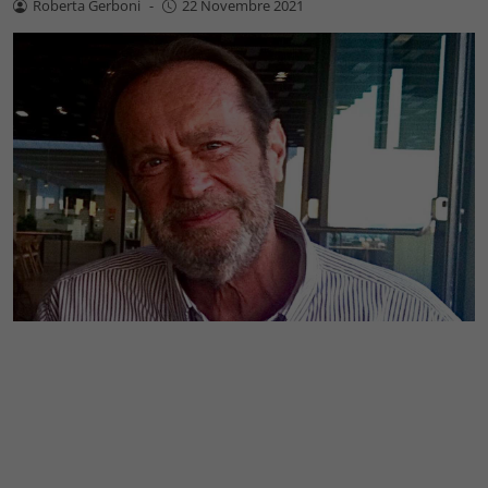
Roberta Gerboni
-
22 Novembre 2021