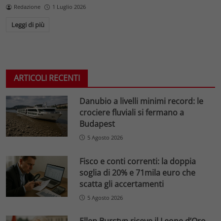
Redazione
1 Luglio 2026
Leggi di più
ARTICOLI RECENTI
Danubio a livelli minimi record: le
crociere fluviali si fermano a
Budapest
5 Agosto 2026
Fisco e conti correnti: la doppia
soglia di 20% e 71mila euro che
scatta gli accertamenti
5 Agosto 2026