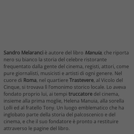
Sandro Melaranci
è autore del libro
Manuia
, che riporta
nero su bianco la storia del celebre ristorante
frequentato dalla gente del cinema, registi, attori, come
pure giornalisti, musicisti e artisti di ogni genere. Nel
cuore di
Roma
, nel quartiere
Trastevere
, al Vicolo del
Cinque, si trovava lì l’omonimo storico locale. Lo aveva
fondato proprio lui, ai tempi
truccatore
del cinema,
insieme alla prima moglie, Helena Manuia, alla sorella
Lolli ed al fratello Tony. Un luogo emblematico che ha
inglobato parte della storia del palcoscenico e del
cinema, e che il suo fondatore è pronto a restituire
attraverso le pagine del libro.