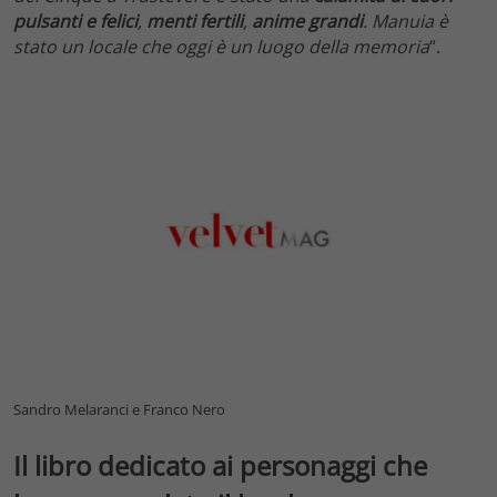
pulsanti e felici
,
menti fertili
,
anime grandi
. Manuia è
stato un locale che oggi è un luogo della memoria
“.
Sandro Melaranci e Franco Nero
Il libro dedicato ai personaggi che