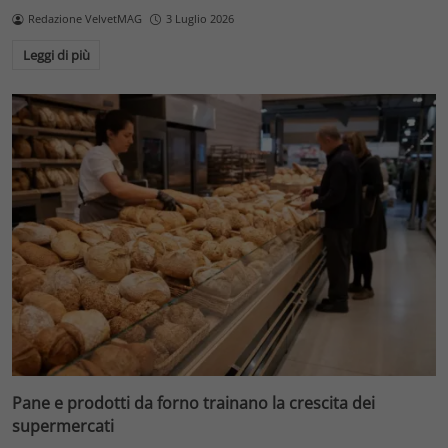
Redazione VelvetMAG
3 Luglio 2026
Leggi di più
Pane e prodotti da forno trainano la crescita dei
supermercati